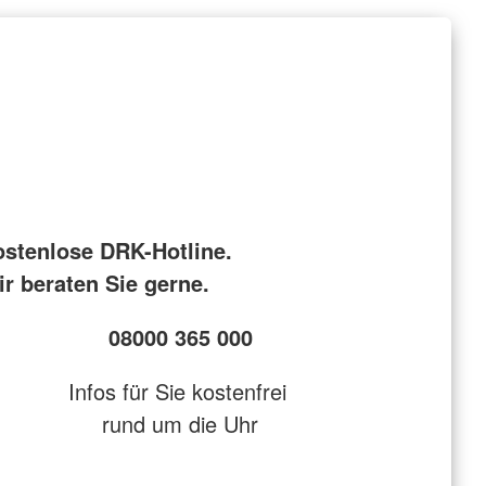
ostenlose DRK-Hotline.
r beraten Sie gerne.
08000 365 000
Infos für Sie kostenfrei
rund um die Uhr