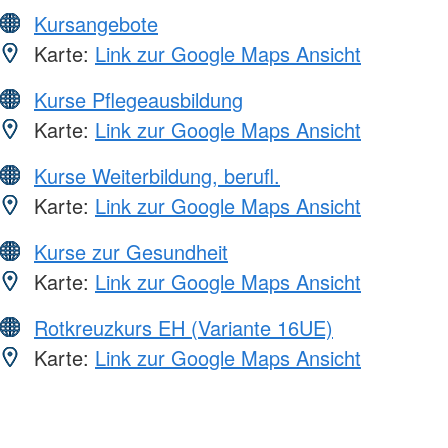
Kursangebote
Karte:
Link zur Google Maps Ansicht
Kurse Pflegeausbildung
Karte:
Link zur Google Maps Ansicht
Kurse Weiterbildung, berufl.
Karte:
Link zur Google Maps Ansicht
Kurse zur Gesundheit
Karte:
Link zur Google Maps Ansicht
Rotkreuzkurs EH (Variante 16UE)
Karte:
Link zur Google Maps Ansicht