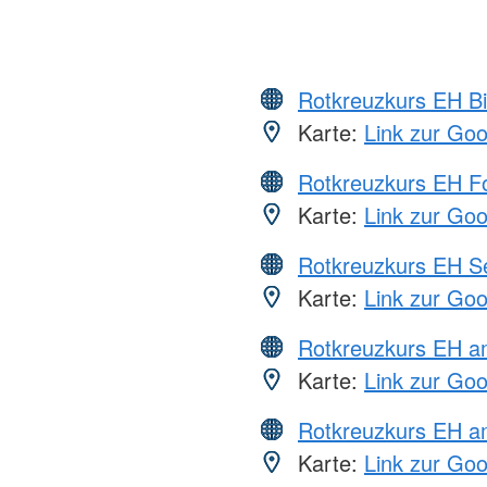
Rotkreuzkurs EH Bi
Karte:
Link zur Go
Rotkreuzkurs EH Fo
Karte:
Link zur Go
Rotkreuzkurs EH S
Karte:
Link zur Go
Rotkreuzkurs EH 
Karte:
Link zur Go
Rotkreuzkurs EH a
Karte:
Link zur Go