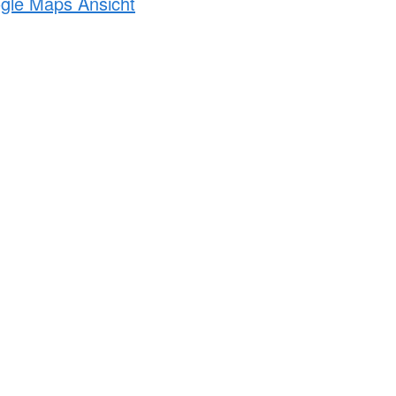
ogle Maps Ansicht