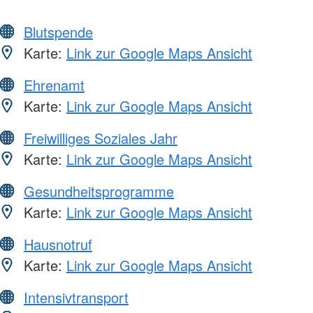
Blutspende
Karte:
Link zur Google Maps Ansicht
Ehrenamt
Karte:
Link zur Google Maps Ansicht
Freiwilliges Soziales Jahr
Karte:
Link zur Google Maps Ansicht
Gesundheitsprogramme
Karte:
Link zur Google Maps Ansicht
Hausnotruf
Karte:
Link zur Google Maps Ansicht
Intensivtransport