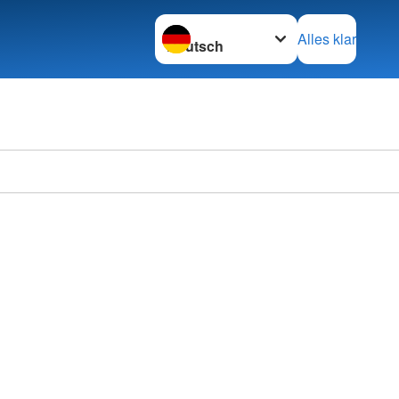
Sprache wechseln zu
Alles klar