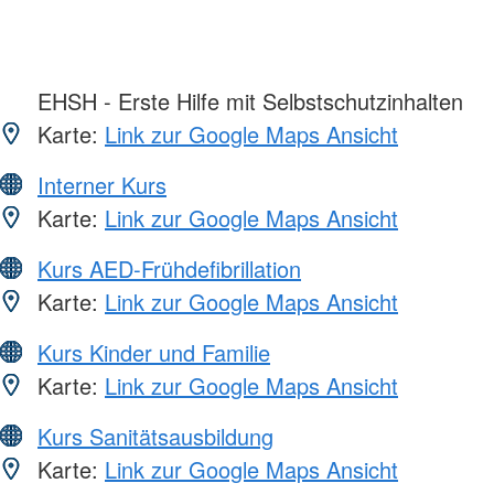
EHSH - Erste Hilfe mit Selbstschutzinhalten
Karte:
Link zur Google Maps Ansicht
Interner Kurs
Karte:
Link zur Google Maps Ansicht
Kurs AED-Frühdefibrillation
Karte:
Link zur Google Maps Ansicht
Kurs Kinder und Familie
Karte:
Link zur Google Maps Ansicht
Kurs Sanitätsausbildung
Karte:
Link zur Google Maps Ansicht