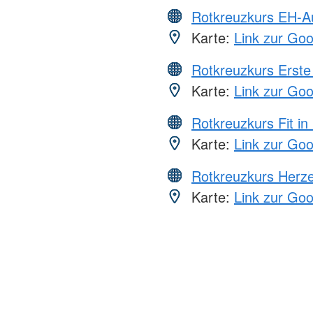
Rotkreuzkurs EH-A
Karte:
Link zur Go
Rotkreuzkurs Erste 
Karte:
Link zur Go
Rotkreuzkurs Fit in
Karte:
Link zur Go
Rotkreuzkurs Herze
Karte:
Link zur Go