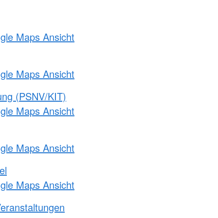
ogle Maps Ansicht
ogle Maps Ansicht
gung (PSNV/KIT)
ogle Maps Ansicht
ogle Maps Ansicht
el
ogle Maps Ansicht
Veranstaltungen