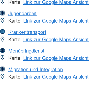
Karte:
Link zur Google Maps Ansicht
Jugendarbeit
Karte:
Link zur Google Maps Ansicht
Krankentransport
Karte:
Link zur Google Maps Ansicht
Menübringdienst
Karte:
Link zur Google Maps Ansicht
Migration und Integration
Karte:
Link zur Google Maps Ansicht