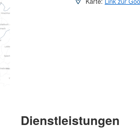
Karte:
Link zur Go
Dienstleistungen