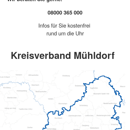
08000 365 000
Infos für Sie kostenfrei
rund um die Uhr
Kreisverband Mühldorf