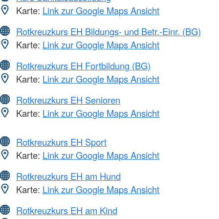
Karte:
Link zur Google Maps Ansicht
Rotkreuzkurs EH Bildungs- und Betr.-Einr. (BG)
Karte:
Link zur Google Maps Ansicht
Rotkreuzkurs EH Fortbildung (BG)
Karte:
Link zur Google Maps Ansicht
Rotkreuzkurs EH Senioren
Karte:
Link zur Google Maps Ansicht
Rotkreuzkurs EH Sport
Karte:
Link zur Google Maps Ansicht
Rotkreuzkurs EH am Hund
Karte:
Link zur Google Maps Ansicht
Rotkreuzkurs EH am Kind