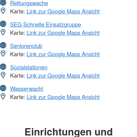
Rettungswache
Karte:
Link zur Google Maps Ansicht
SEG Schnelle Einsatzgruppe
Karte:
Link zur Google Maps Ansicht
Seniorenclub
Karte:
Link zur Google Maps Ansicht
Sozialstationen
Karte:
Link zur Google Maps Ansicht
Wasserwacht
Karte:
Link zur Google Maps Ansicht
Einrichtungen und