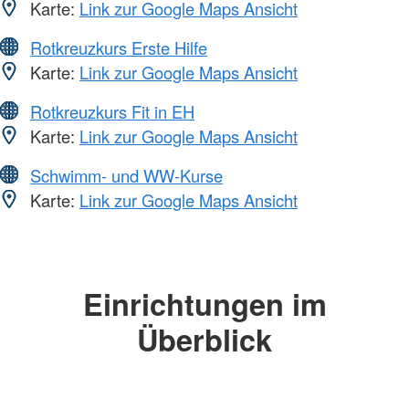
Karte:
Link zur Google Maps Ansicht
Rotkreuzkurs Erste Hilfe
Karte:
Link zur Google Maps Ansicht
Rotkreuzkurs Fit in EH
Karte:
Link zur Google Maps Ansicht
Schwimm- und WW-Kurse
Karte:
Link zur Google Maps Ansicht
Einrichtungen im
Überblick