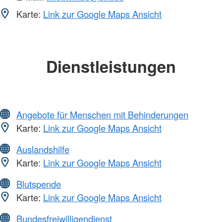
Karte:
Link zur Google Maps Ansicht
Dienstleistungen
Angebote für Menschen mit Behinderungen
Karte:
Link zur Google Maps Ansicht
Auslandshilfe
Karte:
Link zur Google Maps Ansicht
Blutspende
Karte:
Link zur Google Maps Ansicht
Bundesfreiwilligendienst