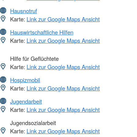
Hausnotruf
Karte:
Link zur Google Maps Ansicht
Hauswirtschaftliche Hilfen
Karte:
Link zur Google Maps Ansicht
Hilfe für Geflüchtete
Karte:
Link zur Google Maps Ansicht
Hospizmobil
Karte:
Link zur Google Maps Ansicht
Jugendarbeit
Karte:
Link zur Google Maps Ansicht
Jugendsozialarbeit
Karte:
Link zur Google Maps Ansicht