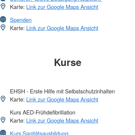
Karte:
Link zur Google Maps Ansicht
Spenden
Karte:
Link zur Google Maps Ansicht
Kurse
EHSH - Erste Hilfe mit Selbstschutzinhalten
Karte:
Link zur Google Maps Ansicht
Kurs AED-Frühdefibrillation
Karte:
Link zur Google Maps Ansicht
Kurs Sanitätsausbildung