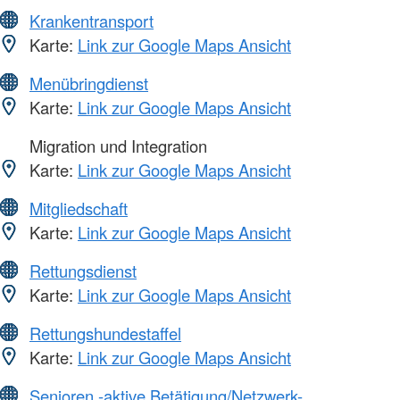
Krankentransport
Karte:
Link zur Google Maps Ansicht
Menübringdienst
Karte:
Link zur Google Maps Ansicht
Migration und Integration
Karte:
Link zur Google Maps Ansicht
Mitgliedschaft
Karte:
Link zur Google Maps Ansicht
Rettungsdienst
Karte:
Link zur Google Maps Ansicht
Rettungshundestaffel
Karte:
Link zur Google Maps Ansicht
Senioren -aktive Betätigung/Netzwerk-