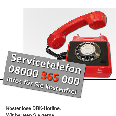
Kostenlose DRK-Hotline.
Wir beraten Sie gerne.