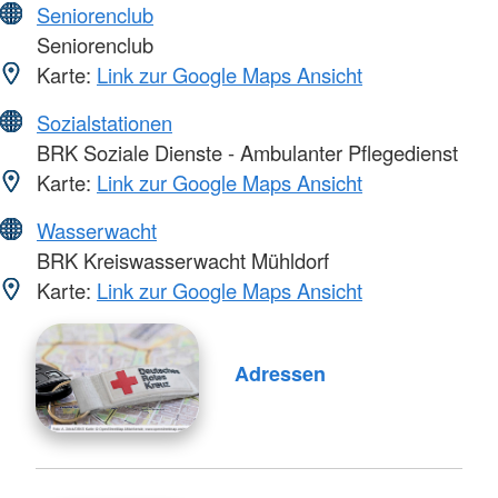
Seniorenclub
Seniorenclub
Karte:
Link zur Google Maps Ansicht
Sozialstationen
BRK Soziale Dienste - Ambulanter Pflegedienst
Karte:
Link zur Google Maps Ansicht
Wasserwacht
BRK Kreiswasserwacht Mühldorf
Karte:
Link zur Google Maps Ansicht
Adressen