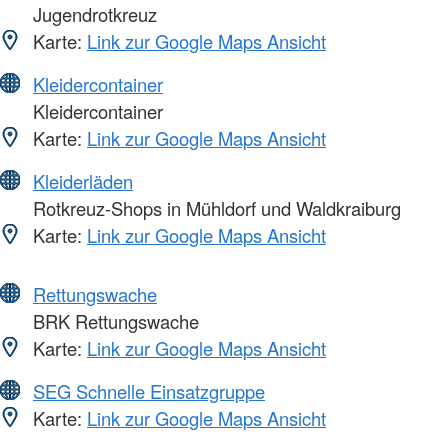
Jugendrotkreuz
Karte:
Link zur Google Maps Ansicht
Kleidercontainer
Kleidercontainer
Karte:
Link zur Google Maps Ansicht
Kleiderläden
Rotkreuz-Shops in Mühldorf und Waldkraiburg
Karte:
Link zur Google Maps Ansicht
Rettungswache
BRK Rettungswache
Karte:
Link zur Google Maps Ansicht
SEG Schnelle Einsatzgruppe
Karte:
Link zur Google Maps Ansicht