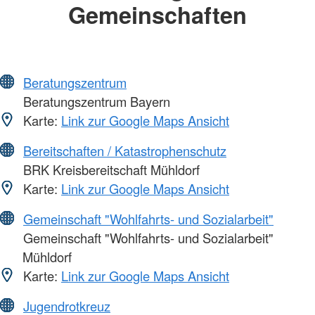
Gemeinschaften
Beratungszentrum
Beratungszentrum Bayern
Karte:
Link zur Google Maps Ansicht
Bereitschaften / Katastrophenschutz
BRK Kreisbereitschaft Mühldorf
Karte:
Link zur Google Maps Ansicht
Gemeinschaft "Wohlfahrts- und Sozialarbeit"
Gemeinschaft "Wohlfahrts- und Sozialarbeit"
Mühldorf
Karte:
Link zur Google Maps Ansicht
Jugendrotkreuz