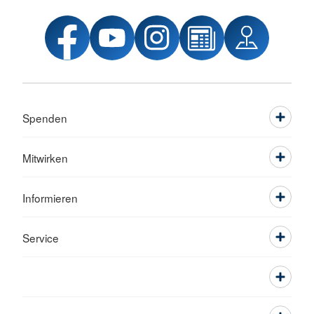
Spenden
Mitwirken
Informieren
Service