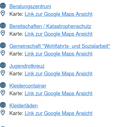
Beratungszentrum
Karte:
Link zur Google Maps Ansicht
Bereitschaften / Katastrophenschutz
Karte:
Link zur Google Maps Ansicht
Gemeinschaft "Wohlfahrts- und Sozialarbeit"
Karte:
Link zur Google Maps Ansicht
Jugendrotkreuz
Karte:
Link zur Google Maps Ansicht
Kleidercontainer
Karte:
Link zur Google Maps Ansicht
Kleiderläden
Karte:
Link zur Google Maps Ansicht