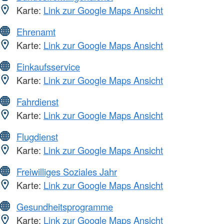
Karte:
Link zur Google Maps Ansicht
Ehrenamt
Karte:
Link zur Google Maps Ansicht
Einkaufsservice
Karte:
Link zur Google Maps Ansicht
Fahrdienst
Karte:
Link zur Google Maps Ansicht
Flugdienst
Karte:
Link zur Google Maps Ansicht
Freiwilliges Soziales Jahr
Karte:
Link zur Google Maps Ansicht
Gesundheitsprogramme
Karte:
Link zur Google Maps Ansicht