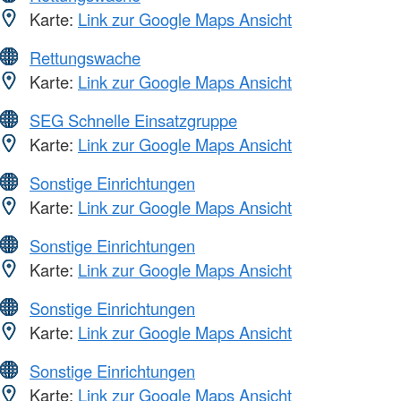
Karte:
Link zur Google Maps Ansicht
Rettungswache
Karte:
Link zur Google Maps Ansicht
SEG Schnelle Einsatzgruppe
Karte:
Link zur Google Maps Ansicht
Sonstige Einrichtungen
Karte:
Link zur Google Maps Ansicht
Sonstige Einrichtungen
Karte:
Link zur Google Maps Ansicht
Sonstige Einrichtungen
Karte:
Link zur Google Maps Ansicht
Sonstige Einrichtungen
Karte:
Link zur Google Maps Ansicht