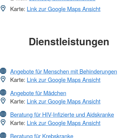
Karte:
Link zur Google Maps Ansicht
Dienstleistungen
Angebote für Menschen mit Behinderungen
Karte:
Link zur Google Maps Ansicht
Angebote für Mädchen
Karte:
Link zur Google Maps Ansicht
Beratung für HIV-Infizierte und Aidskranke
Karte:
Link zur Google Maps Ansicht
Beratung für Krebskranke