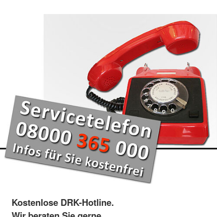
Kostenlose DRK-Hotline.
Wir beraten Sie gerne.