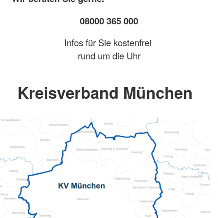
08000 365 000
Infos für Sie kostenfrei
rund um die Uhr
Kreisverband München