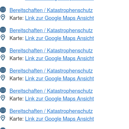
Bereitschaften / Katastrophenschutz
Karte:
Link zur Google Maps Ansicht
Bereitschaften / Katastrophenschutz
Karte:
Link zur Google Maps Ansicht
Bereitschaften / Katastrophenschutz
Karte:
Link zur Google Maps Ansicht
Bereitschaften / Katastrophenschutz
Karte:
Link zur Google Maps Ansicht
Bereitschaften / Katastrophenschutz
Karte:
Link zur Google Maps Ansicht
Bereitschaften / Katastrophenschutz
Karte:
Link zur Google Maps Ansicht