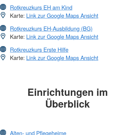
Rotkreuzkurs EH am Kind
Karte:
Link zur Google Maps Ansicht
Rotkreuzkurs EH-Ausbildung (BG)
Karte:
Link zur Google Maps Ansicht
Rotkreuzkurs Erste Hilfe
Karte:
Link zur Google Maps Ansicht
Einrichtungen im
Überblick
Alten- und Pflegeheime