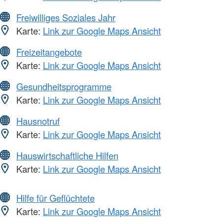
Freiwilliges Soziales Jahr
Karte:
Link zur Google Maps Ansicht
Freizeitangebote
Karte:
Link zur Google Maps Ansicht
Gesundheitsprogramme
Karte:
Link zur Google Maps Ansicht
Hausnotruf
Karte:
Link zur Google Maps Ansicht
Hauswirtschaftliche Hilfen
Karte:
Link zur Google Maps Ansicht
Hilfe für Geflüchtete
Karte:
Link zur Google Maps Ansicht