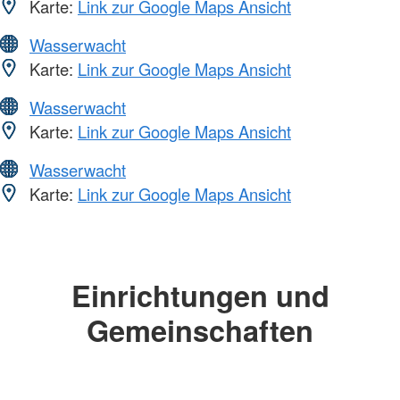
Karte:
Link zur Google Maps Ansicht
Wasserwacht
Karte:
Link zur Google Maps Ansicht
Wasserwacht
Karte:
Link zur Google Maps Ansicht
Wasserwacht
Karte:
Link zur Google Maps Ansicht
Einrichtungen und
Gemeinschaften