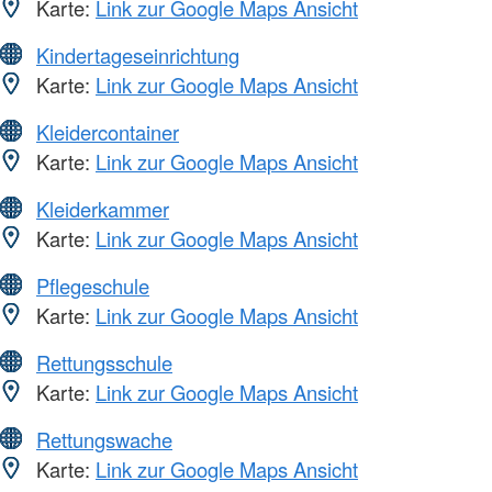
Karte:
Link zur Google Maps Ansicht
Kindertageseinrichtung
Karte:
Link zur Google Maps Ansicht
Kleidercontainer
Karte:
Link zur Google Maps Ansicht
Kleiderkammer
Karte:
Link zur Google Maps Ansicht
Pflegeschule
Karte:
Link zur Google Maps Ansicht
Rettungsschule
Karte:
Link zur Google Maps Ansicht
Rettungswache
Karte:
Link zur Google Maps Ansicht