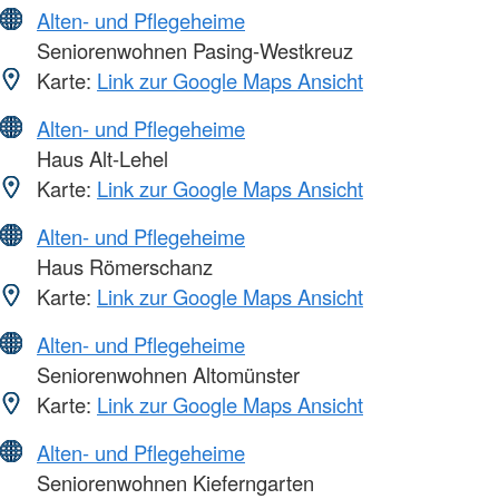
Alten- und Pflegeheime
Seniorenwohnen Pasing-Westkreuz
Karte:
Link zur Google Maps Ansicht
Alten- und Pflegeheime
Haus Alt-Lehel
Karte:
Link zur Google Maps Ansicht
Alten- und Pflegeheime
Haus Römerschanz
Karte:
Link zur Google Maps Ansicht
Alten- und Pflegeheime
Seniorenwohnen Altomünster
Karte:
Link zur Google Maps Ansicht
Alten- und Pflegeheime
Seniorenwohnen Kieferngarten