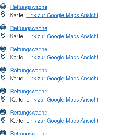
Rettungswache
Karte:
Link zur Google Maps Ansicht
Rettungswache
Karte:
Link zur Google Maps Ansicht
Rettungswache
Karte:
Link zur Google Maps Ansicht
Rettungswache
Karte:
Link zur Google Maps Ansicht
Rettungswache
Karte:
Link zur Google Maps Ansicht
Rettungswache
Karte:
Link zur Google Maps Ansicht
Rettungswache