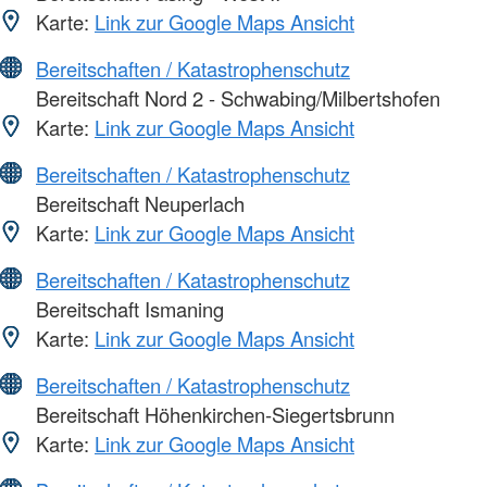
Karte:
Link zur Google Maps Ansicht
Bereitschaften / Katastrophenschutz
Bereitschaft Nord 2 - Schwabing/Milbertshofen
Karte:
Link zur Google Maps Ansicht
Bereitschaften / Katastrophenschutz
Bereitschaft Neuperlach
Karte:
Link zur Google Maps Ansicht
Bereitschaften / Katastrophenschutz
Bereitschaft Ismaning
Karte:
Link zur Google Maps Ansicht
Bereitschaften / Katastrophenschutz
Bereitschaft Höhenkirchen-Siegertsbrunn
Karte:
Link zur Google Maps Ansicht