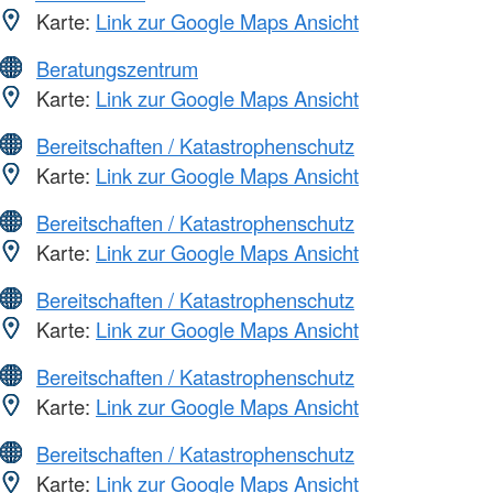
Karte:
Link zur Google Maps Ansicht
Beratungszentrum
Karte:
Link zur Google Maps Ansicht
Bereitschaften / Katastrophenschutz
Karte:
Link zur Google Maps Ansicht
Bereitschaften / Katastrophenschutz
Karte:
Link zur Google Maps Ansicht
Bereitschaften / Katastrophenschutz
Karte:
Link zur Google Maps Ansicht
Bereitschaften / Katastrophenschutz
Karte:
Link zur Google Maps Ansicht
Bereitschaften / Katastrophenschutz
Karte:
Link zur Google Maps Ansicht