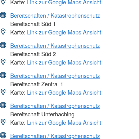
Karte:
Link zur Google Maps Ansicht
Bereitschaften / Katastrophenschutz
Bereitschaft Süd 1
Karte:
Link zur Google Maps Ansicht
Bereitschaften / Katastrophenschutz
Bereitschaft Süd 2
Karte:
Link zur Google Maps Ansicht
Bereitschaften / Katastrophenschutz
Bereitschaft Zentral 1
Karte:
Link zur Google Maps Ansicht
Bereitschaften / Katastrophenschutz
Bereitschaft Unterhaching
Karte:
Link zur Google Maps Ansicht
Bereitschaften / Katastrophenschutz