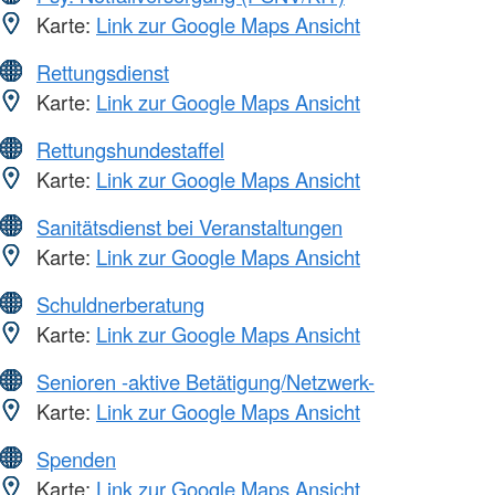
Karte:
Link zur Google Maps Ansicht
Rettungsdienst
Karte:
Link zur Google Maps Ansicht
Rettungshundestaffel
Karte:
Link zur Google Maps Ansicht
Sanitätsdienst bei Veranstaltungen
Karte:
Link zur Google Maps Ansicht
Schuldnerberatung
Karte:
Link zur Google Maps Ansicht
Senioren -aktive Betätigung/Netzwerk-
Karte:
Link zur Google Maps Ansicht
Spenden
Karte:
Link zur Google Maps Ansicht