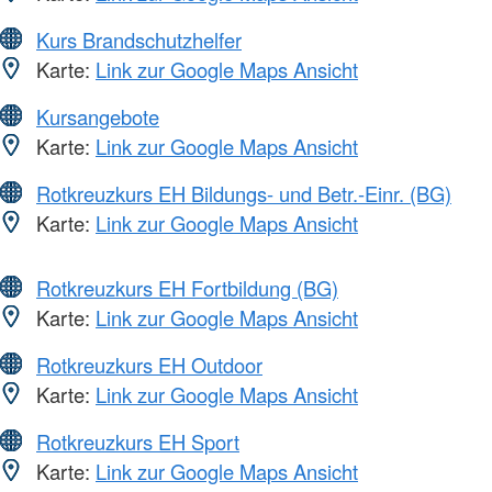
Kurs Brandschutzhelfer
Karte:
Link zur Google Maps Ansicht
Kursangebote
Karte:
Link zur Google Maps Ansicht
Rotkreuzkurs EH Bildungs- und Betr.-Einr. (BG)
Karte:
Link zur Google Maps Ansicht
Rotkreuzkurs EH Fortbildung (BG)
Karte:
Link zur Google Maps Ansicht
Rotkreuzkurs EH Outdoor
Karte:
Link zur Google Maps Ansicht
Rotkreuzkurs EH Sport
Karte:
Link zur Google Maps Ansicht