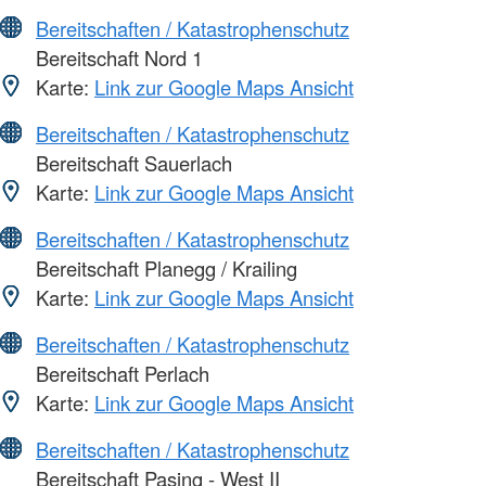
Bereitschaften / Katastrophenschutz
Bereitschaft Nord 1
Karte:
Link zur Google Maps Ansicht
Bereitschaften / Katastrophenschutz
Bereitschaft Sauerlach
Karte:
Link zur Google Maps Ansicht
Bereitschaften / Katastrophenschutz
Bereitschaft Planegg / Krailing
Karte:
Link zur Google Maps Ansicht
Bereitschaften / Katastrophenschutz
Bereitschaft Perlach
Karte:
Link zur Google Maps Ansicht
Bereitschaften / Katastrophenschutz
Bereitschaft Pasing - West II