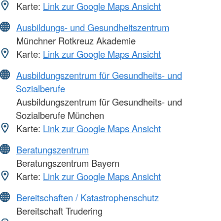
Karte:
Link zur Google Maps Ansicht
Ausbildungs- und Gesundheitszentrum
Münchner Rotkreuz Akademie
Karte:
Link zur Google Maps Ansicht
Ausbildungszentrum für Gesundheits- und
Sozialberufe
Ausbildungszentrum für Gesundheits- und
Sozialberufe München
Karte:
Link zur Google Maps Ansicht
Beratungszentrum
Beratungszentrum Bayern
Karte:
Link zur Google Maps Ansicht
Bereitschaften / Katastrophenschutz
Bereitschaft Trudering