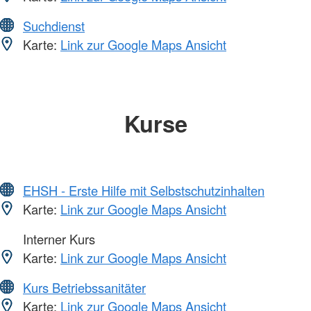
Suchdienst
Karte:
Link zur Google Maps Ansicht
Kurse
EHSH - Erste Hilfe mit Selbstschutzinhalten
Karte:
Link zur Google Maps Ansicht
Interner Kurs
Karte:
Link zur Google Maps Ansicht
Kurs Betriebssanitäter
Karte:
Link zur Google Maps Ansicht