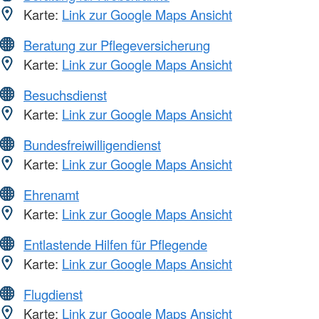
Karte:
Link zur Google Maps Ansicht
Beratung zur Pflegeversicherung
Karte:
Link zur Google Maps Ansicht
Besuchsdienst
Karte:
Link zur Google Maps Ansicht
Bundesfreiwilligendienst
Karte:
Link zur Google Maps Ansicht
Ehrenamt
Karte:
Link zur Google Maps Ansicht
Entlastende Hilfen für Pflegende
Karte:
Link zur Google Maps Ansicht
Flugdienst
Karte:
Link zur Google Maps Ansicht