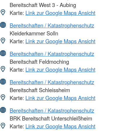
Bereitschaft West 3 - Aubing
Karte:
Link zur Google Maps Ansicht
Bereitschaften / Katastrophenschutz
Kleiderkammer Solln
Karte:
Link zur Google Maps Ansicht
Bereitschaften / Katastrophenschutz
Bereitschaft Feldmoching
Karte:
Link zur Google Maps Ansicht
Bereitschaften / Katastrophenschutz
Bereitschaft Schleissheim
Karte:
Link zur Google Maps Ansicht
Bereitschaften / Katastrophenschutz
BRK Bereitschaft Unterschleißheim
Karte:
Link zur Google Maps Ansicht