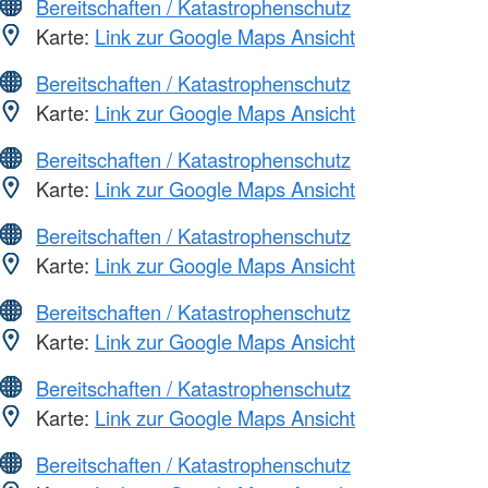
Bereitschaften / Katastrophenschutz
Karte:
Link zur Google Maps Ansicht
Bereitschaften / Katastrophenschutz
Karte:
Link zur Google Maps Ansicht
Bereitschaften / Katastrophenschutz
Karte:
Link zur Google Maps Ansicht
Bereitschaften / Katastrophenschutz
Karte:
Link zur Google Maps Ansicht
Bereitschaften / Katastrophenschutz
Karte:
Link zur Google Maps Ansicht
Bereitschaften / Katastrophenschutz
Karte:
Link zur Google Maps Ansicht
Bereitschaften / Katastrophenschutz