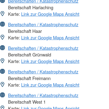
Bereitschaften / Katastrophenschutz
Bereitschaft Harlaching
Karte:
Link zur Google Maps Ansicht
Bereitschaften / Katastrophenschutz
Bereitschaft Haar
Karte:
Link zur Google Maps Ansicht
Bereitschaften / Katastrophenschutz
Bereitschaft Grünwald
Karte:
Link zur Google Maps Ansicht
Bereitschaften / Katastrophenschutz
Bereitschaft Freimann
Karte:
Link zur Google Maps Ansicht
Bereitschaften / Katastrophenschutz
Bereitschaft West 1
Karte:
Link zur Google Maps Ansicht