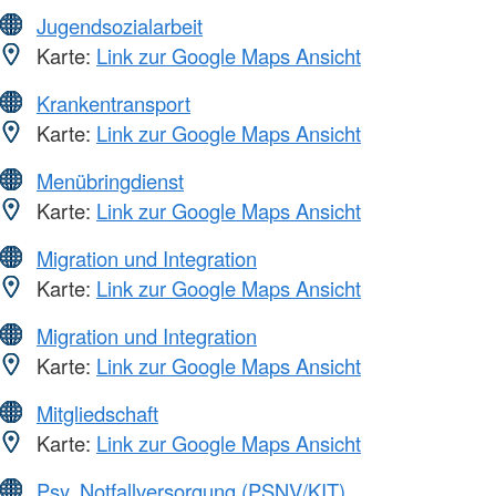
Jugendsozialarbeit
Karte:
Link zur Google Maps Ansicht
Krankentransport
Karte:
Link zur Google Maps Ansicht
Menübringdienst
Karte:
Link zur Google Maps Ansicht
Migration und Integration
Karte:
Link zur Google Maps Ansicht
Migration und Integration
Karte:
Link zur Google Maps Ansicht
Mitgliedschaft
Karte:
Link zur Google Maps Ansicht
Psy. Notfallversorgung (PSNV/KIT)