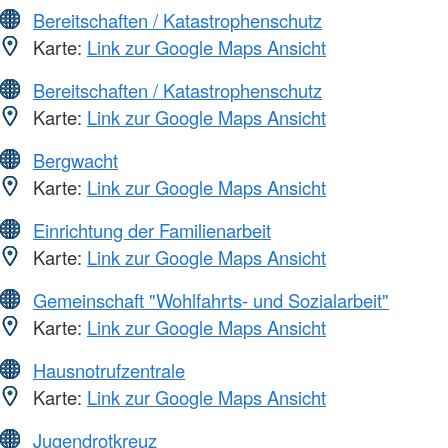
Bereitschaften / Katastrophenschutz
Karte:
Link zur Google Maps Ansicht
Bereitschaften / Katastrophenschutz
Karte:
Link zur Google Maps Ansicht
Bergwacht
Karte:
Link zur Google Maps Ansicht
Einrichtung der Familienarbeit
Karte:
Link zur Google Maps Ansicht
Gemeinschaft "Wohlfahrts- und Sozialarbeit"
Karte:
Link zur Google Maps Ansicht
Hausnotrufzentrale
Karte:
Link zur Google Maps Ansicht
Jugendrotkreuz