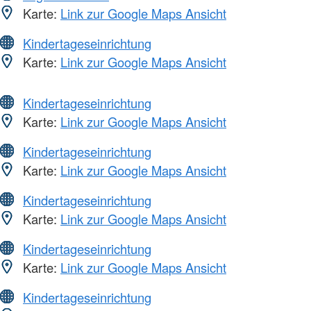
Karte:
Link zur Google Maps Ansicht
Kindertageseinrichtung
Karte:
Link zur Google Maps Ansicht
Kindertageseinrichtung
Karte:
Link zur Google Maps Ansicht
Kindertageseinrichtung
Karte:
Link zur Google Maps Ansicht
Kindertageseinrichtung
Karte:
Link zur Google Maps Ansicht
Kindertageseinrichtung
Karte:
Link zur Google Maps Ansicht
Kindertageseinrichtung