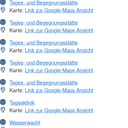
Tages- und Begegnungsstätte
Karte:
Link zur Google Maps Ansicht
Tages- und Begegnungsstätte
Karte:
Link zur Google Maps Ansicht
Tages- und Begegnungsstätte
Karte:
Link zur Google Maps Ansicht
Tages- und Begegnungsstätte
Karte:
Link zur Google Maps Ansicht
Tages- und Begegnungsstätte
Karte:
Link zur Google Maps Ansicht
Tagesklinik
Karte:
Link zur Google Maps Ansicht
Wasserwacht