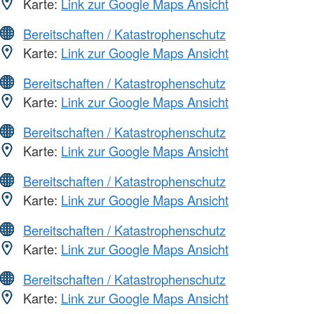
Karte:
Link zur Google Maps Ansicht
Bereitschaften / Katastrophenschutz
Karte:
Link zur Google Maps Ansicht
Bereitschaften / Katastrophenschutz
Karte:
Link zur Google Maps Ansicht
Bereitschaften / Katastrophenschutz
Karte:
Link zur Google Maps Ansicht
Bereitschaften / Katastrophenschutz
Karte:
Link zur Google Maps Ansicht
Bereitschaften / Katastrophenschutz
Karte:
Link zur Google Maps Ansicht
Bereitschaften / Katastrophenschutz
Karte:
Link zur Google Maps Ansicht