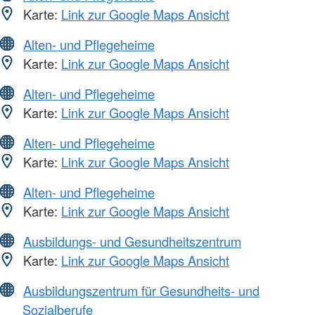
Karte:
Link zur Google Maps Ansicht
Alten- und Pflegeheime
Karte:
Link zur Google Maps Ansicht
Alten- und Pflegeheime
Karte:
Link zur Google Maps Ansicht
Alten- und Pflegeheime
Karte:
Link zur Google Maps Ansicht
Alten- und Pflegeheime
Karte:
Link zur Google Maps Ansicht
Ausbildungs- und Gesundheitszentrum
Karte:
Link zur Google Maps Ansicht
Ausbildungszentrum für Gesundheits- und
Sozialberufe