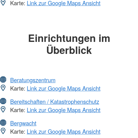
Karte:
Link zur Google Maps Ansicht
Einrichtungen im
Überblick
Beratungszentrum
Karte:
Link zur Google Maps Ansicht
Bereitschaften / Katastrophenschutz
Karte:
Link zur Google Maps Ansicht
Bergwacht
Karte:
Link zur Google Maps Ansicht