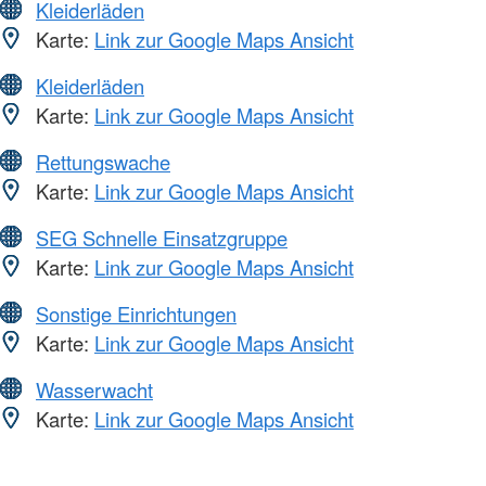
Kleiderläden
Karte:
Link zur Google Maps Ansicht
Kleiderläden
Karte:
Link zur Google Maps Ansicht
Rettungswache
Karte:
Link zur Google Maps Ansicht
SEG Schnelle Einsatzgruppe
Karte:
Link zur Google Maps Ansicht
Sonstige Einrichtungen
Karte:
Link zur Google Maps Ansicht
Wasserwacht
Karte:
Link zur Google Maps Ansicht