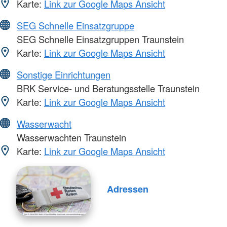
Karte:
Link zur Google Maps Ansicht
SEG Schnelle Einsatzgruppe
SEG Schnelle Einsatzgruppen Traunstein
Karte:
Link zur Google Maps Ansicht
Sonstige Einrichtungen
BRK Service- und Beratungsstelle Traunstein
Karte:
Link zur Google Maps Ansicht
Wasserwacht
Wasserwachten Traunstein
Karte:
Link zur Google Maps Ansicht
Adressen