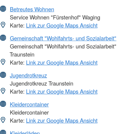
Betreutes Wohnen
Service Wohnen "Fürstenhof" Waging
Karte:
Link zur Google Maps Ansicht
Gemeinschaft "Wohlfahrts- und Sozialarbeit"
Gemeinschaft "Wohlfahrts- und Sozialarbeit"
Traunstein
Karte:
Link zur Google Maps Ansicht
Jugendrotkreuz
Jugendrotkreuz Traunstein
Karte:
Link zur Google Maps Ansicht
Kleidercontainer
Kleidercontainer
Karte:
Link zur Google Maps Ansicht
Kleiderläden