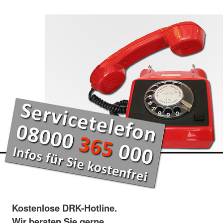
Kostenlose DRK-Hotline.
Wir beraten Sie gerne.