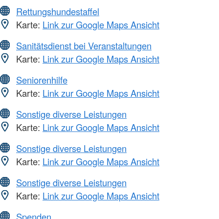
Rettungshundestaffel
Karte:
Link zur Google Maps Ansicht
Sanitätsdienst bei Veranstaltungen
Karte:
Link zur Google Maps Ansicht
Seniorenhilfe
Karte:
Link zur Google Maps Ansicht
Sonstige diverse Leistungen
Karte:
Link zur Google Maps Ansicht
Sonstige diverse Leistungen
Karte:
Link zur Google Maps Ansicht
Sonstige diverse Leistungen
Karte:
Link zur Google Maps Ansicht
Spenden