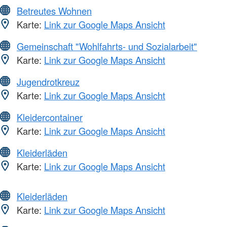
Betreutes Wohnen
Karte:
Link zur Google Maps Ansicht
Gemeinschaft "Wohlfahrts- und Sozialarbeit"
Karte:
Link zur Google Maps Ansicht
Jugendrotkreuz
Karte:
Link zur Google Maps Ansicht
Kleidercontainer
Karte:
Link zur Google Maps Ansicht
Kleiderläden
Karte:
Link zur Google Maps Ansicht
Kleiderläden
Karte:
Link zur Google Maps Ansicht