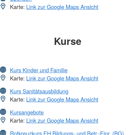
Karte:
Link zur Google Maps Ansicht
Kurse
Kurs Kinder und Familie
Karte:
Link zur Google Maps Ansicht
Kurs Sanitätsausbildung
Karte:
Link zur Google Maps Ansicht
Kursangebote
Karte:
Link zur Google Maps Ansicht
Rotkreuzkurs EH Bildungs- und Betr.-Einr. (BG)