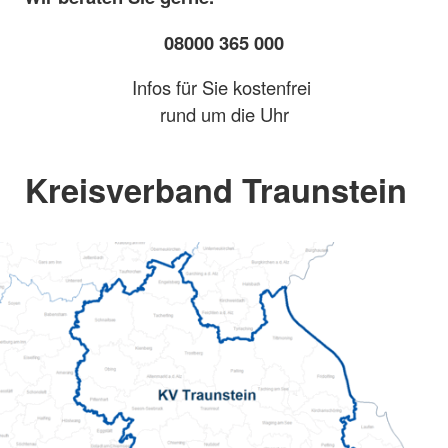
08000 365 000
Infos für Sie kostenfrei
rund um die Uhr
Kreisverband Traunstein