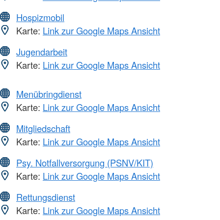
Hospizmobil
Karte:
Link zur Google Maps Ansicht
Jugendarbeit
Karte:
Link zur Google Maps Ansicht
Menübringdienst
Karte:
Link zur Google Maps Ansicht
Mitgliedschaft
Karte:
Link zur Google Maps Ansicht
Psy. Notfallversorgung (PSNV/KIT)
Karte:
Link zur Google Maps Ansicht
Rettungsdienst
Karte:
Link zur Google Maps Ansicht