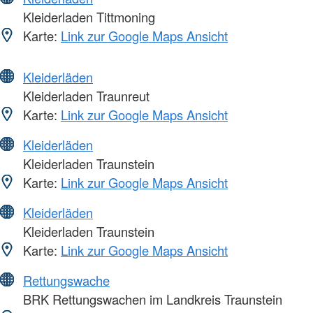
Kleiderladen Tittmoning
Karte:
Link zur Google Maps Ansicht
Kleiderläden
Kleiderladen Traunreut
Karte:
Link zur Google Maps Ansicht
Kleiderläden
Kleiderladen Traunstein
Karte:
Link zur Google Maps Ansicht
Kleiderläden
Kleiderladen Traunstein
Karte:
Link zur Google Maps Ansicht
Rettungswache
BRK Rettungswachen im Landkreis Traunstein