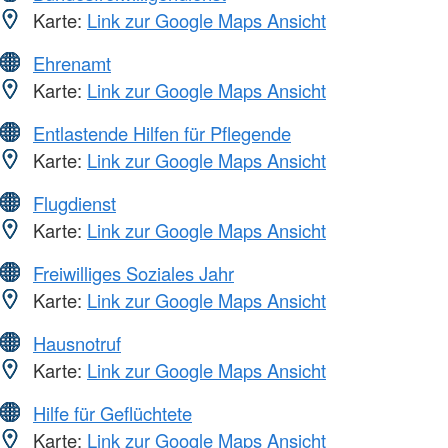
Karte:
Link zur Google Maps Ansicht
Ehrenamt
Karte:
Link zur Google Maps Ansicht
Entlastende Hilfen für Pflegende
Karte:
Link zur Google Maps Ansicht
Flugdienst
Karte:
Link zur Google Maps Ansicht
Freiwilliges Soziales Jahr
Karte:
Link zur Google Maps Ansicht
Hausnotruf
Karte:
Link zur Google Maps Ansicht
Hilfe für Geflüchtete
Karte:
Link zur Google Maps Ansicht