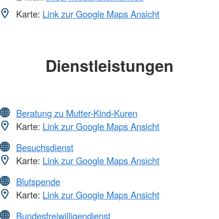
Karte:
Link zur Google Maps Ansicht
Dienstleistungen
Beratung zu Mutter-Kind-Kuren
Karte:
Link zur Google Maps Ansicht
Besuchsdienst
Karte:
Link zur Google Maps Ansicht
Blutspende
Karte:
Link zur Google Maps Ansicht
Bundesfreiwilligendienst