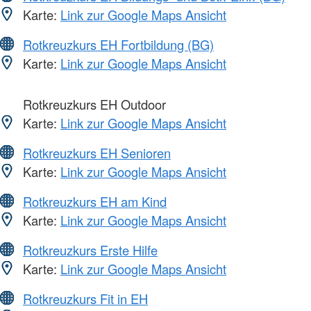
Karte:
Link zur Google Maps Ansicht
Rotkreuzkurs EH Fortbildung (BG)
Karte:
Link zur Google Maps Ansicht
Rotkreuzkurs EH Outdoor
Karte:
Link zur Google Maps Ansicht
Rotkreuzkurs EH Senioren
Karte:
Link zur Google Maps Ansicht
Rotkreuzkurs EH am Kind
Karte:
Link zur Google Maps Ansicht
Rotkreuzkurs Erste Hilfe
Karte:
Link zur Google Maps Ansicht
Rotkreuzkurs Fit in EH