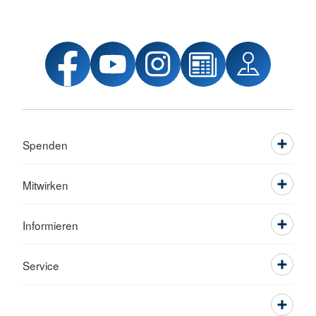
Spenden
Mitwirken
Informieren
Service