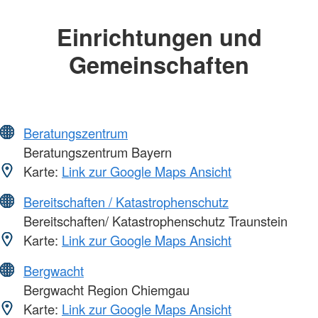
Einrichtungen und
Gemeinschaften
Beratungszentrum
Beratungszentrum Bayern
Karte:
Link zur Google Maps Ansicht
Bereitschaften / Katastrophenschutz
Bereitschaften/ Katastrophenschutz Traunstein
Karte:
Link zur Google Maps Ansicht
Bergwacht
Bergwacht Region Chiemgau
Karte:
Link zur Google Maps Ansicht