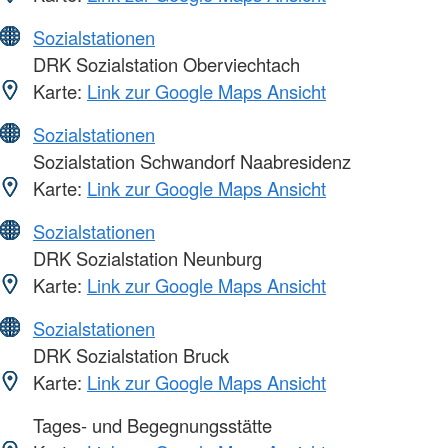
Sozialstationen
DRK Sozialstation Oberviechtach
Karte:
Link zur Google Maps Ansicht
Sozialstationen
Sozialstation Schwandorf Naabresidenz
Karte:
Link zur Google Maps Ansicht
Sozialstationen
DRK Sozialstation Neunburg
Karte:
Link zur Google Maps Ansicht
Sozialstationen
DRK Sozialstation Bruck
Karte:
Link zur Google Maps Ansicht
Tages- und Begegnungsstätte