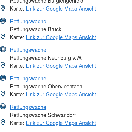
Rettungswache Burglengenfeld
Karte:
Link zur Google Maps Ansicht
Rettungswache
Rettungswache Bruck
Karte:
Link zur Google Maps Ansicht
Rettungswache
Rettungswache Neunburg v.W.
Karte:
Link zur Google Maps Ansicht
Rettungswache
Rettungswache Oberviechtach
Karte:
Link zur Google Maps Ansicht
Rettungswache
Rettungswache Schwandorf
Karte:
Link zur Google Maps Ansicht