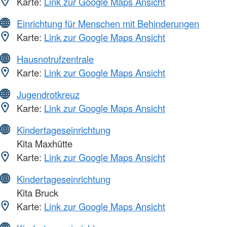
Karte:
Link zur Google Maps Ansicht
Einrichtung für Menschen mit Behinderungen
Karte:
Link zur Google Maps Ansicht
Hausnotrufzentrale
Karte:
Link zur Google Maps Ansicht
Jugendrotkreuz
Karte:
Link zur Google Maps Ansicht
Kindertageseinrichtung
Kita Maxhütte
Karte:
Link zur Google Maps Ansicht
Kindertageseinrichtung
Kita Bruck
Karte:
Link zur Google Maps Ansicht