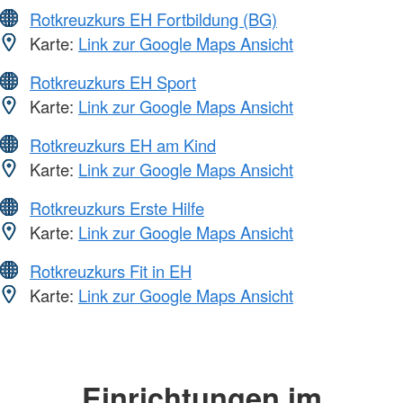
Rotkreuzkurs EH Fortbildung (BG)
Karte:
Link zur Google Maps Ansicht
Rotkreuzkurs EH Sport
Karte:
Link zur Google Maps Ansicht
Rotkreuzkurs EH am Kind
Karte:
Link zur Google Maps Ansicht
Rotkreuzkurs Erste Hilfe
Karte:
Link zur Google Maps Ansicht
Rotkreuzkurs Fit in EH
Karte:
Link zur Google Maps Ansicht
Einrichtungen im