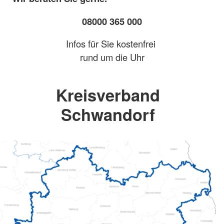
08000 365 000
Infos für Sie kostenfrei
rund um die Uhr
Kreisverband
Schwandorf