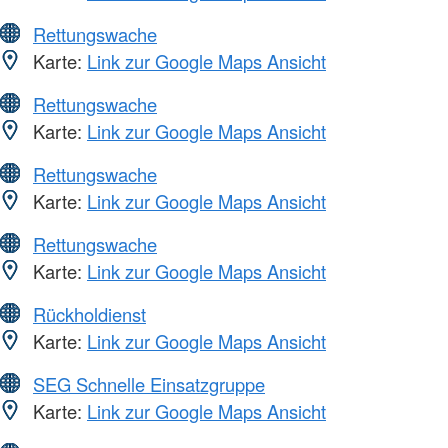
Rettungswache
Karte:
Link zur Google Maps Ansicht
Rettungswache
Karte:
Link zur Google Maps Ansicht
Rettungswache
Karte:
Link zur Google Maps Ansicht
Rettungswache
Karte:
Link zur Google Maps Ansicht
Rückholdienst
Karte:
Link zur Google Maps Ansicht
SEG Schnelle Einsatzgruppe
Karte:
Link zur Google Maps Ansicht