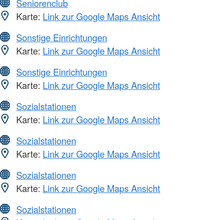
Seniorenclub
Karte:
Link zur Google Maps Ansicht
Sonstige Einrichtungen
Karte:
Link zur Google Maps Ansicht
Sonstige Einrichtungen
Karte:
Link zur Google Maps Ansicht
Sozialstationen
Karte:
Link zur Google Maps Ansicht
Sozialstationen
Karte:
Link zur Google Maps Ansicht
Sozialstationen
Karte:
Link zur Google Maps Ansicht
Sozialstationen