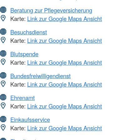
Beratung zur Pflegeversicherung
Karte:
Link zur Google Maps Ansicht
Besuchsdienst
Karte:
Link zur Google Maps Ansicht
Blutspende
Karte:
Link zur Google Maps Ansicht
Bundesfreiwilligendienst
Karte:
Link zur Google Maps Ansicht
Ehrenamt
Karte:
Link zur Google Maps Ansicht
Einkaufsservice
Karte:
Link zur Google Maps Ansicht