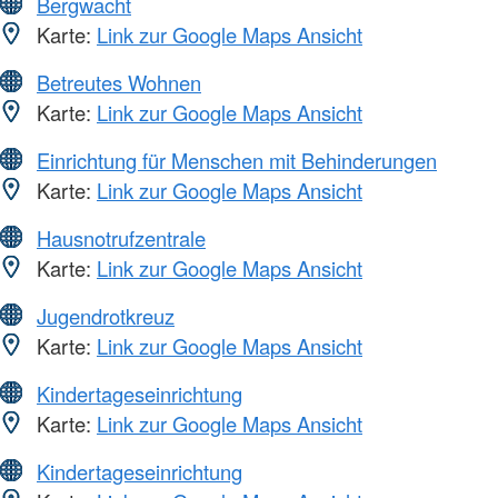
Bergwacht
Karte:
Link zur Google Maps Ansicht
Betreutes Wohnen
Karte:
Link zur Google Maps Ansicht
Einrichtung für Menschen mit Behinderungen
Karte:
Link zur Google Maps Ansicht
Hausnotrufzentrale
Karte:
Link zur Google Maps Ansicht
Jugendrotkreuz
Karte:
Link zur Google Maps Ansicht
Kindertageseinrichtung
Karte:
Link zur Google Maps Ansicht
Kindertageseinrichtung