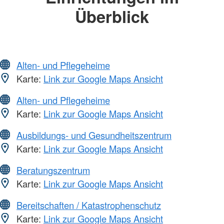
Überblick
Alten- und Pflegeheime
Karte:
Link zur Google Maps Ansicht
Alten- und Pflegeheime
Karte:
Link zur Google Maps Ansicht
Ausbildungs- und Gesundheitszentrum
Karte:
Link zur Google Maps Ansicht
Beratungszentrum
Karte:
Link zur Google Maps Ansicht
Bereitschaften / Katastrophenschutz
Karte:
Link zur Google Maps Ansicht