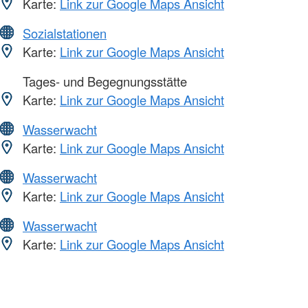
Karte:
Link zur Google Maps Ansicht
Sozialstationen
Karte:
Link zur Google Maps Ansicht
Tages- und Begegnungsstätte
Karte:
Link zur Google Maps Ansicht
Wasserwacht
Karte:
Link zur Google Maps Ansicht
Wasserwacht
Karte:
Link zur Google Maps Ansicht
Wasserwacht
Karte:
Link zur Google Maps Ansicht