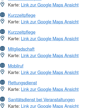
Karte:
Link zur Google Maps Ansicht
Kurzzeitpflege
Karte:
Link zur Google Maps Ansicht
Kurzzeitpflege
Karte:
Link zur Google Maps Ansicht
Mitgliedschaft
Karte:
Link zur Google Maps Ansicht
Mobilruf
Karte:
Link zur Google Maps Ansicht
Rettungsdienst
Karte:
Link zur Google Maps Ansicht
Sanitätsdienst bei Veranstaltungen
Karte:
Link zur Google Maps Ansicht