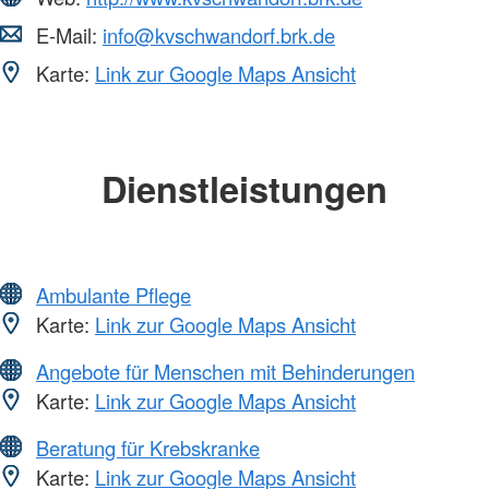
E-Mail:
info@kvschwandorf.brk.de
Karte:
Link zur Google Maps Ansicht
Dienstleistungen
Ambulante Pflege
Karte:
Link zur Google Maps Ansicht
Angebote für Menschen mit Behinderungen
Karte:
Link zur Google Maps Ansicht
Beratung für Krebskranke
Karte:
Link zur Google Maps Ansicht