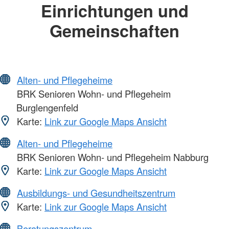
Einrichtungen und
Gemeinschaften
Alten- und Pflegeheime
BRK Senioren Wohn- und Pflegeheim
Burglengenfeld
Karte:
Link zur Google Maps Ansicht
Alten- und Pflegeheime
BRK Senioren Wohn- und Pflegeheim Nabburg
Karte:
Link zur Google Maps Ansicht
Ausbildungs- und Gesundheitszentrum
Karte:
Link zur Google Maps Ansicht
Beratungszentrum