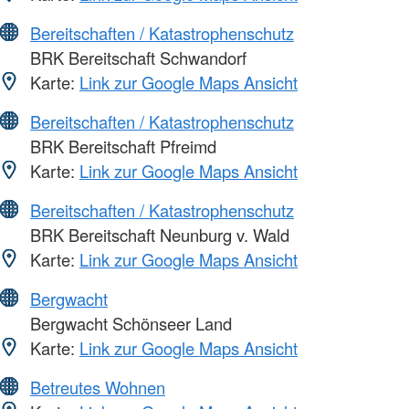
Bereitschaften / Katastrophenschutz
BRK Bereitschaft Schwandorf
Karte:
Link zur Google Maps Ansicht
Bereitschaften / Katastrophenschutz
BRK Bereitschaft Pfreimd
Karte:
Link zur Google Maps Ansicht
Bereitschaften / Katastrophenschutz
BRK Bereitschaft Neunburg v. Wald
Karte:
Link zur Google Maps Ansicht
Bergwacht
Bergwacht Schönseer Land
Karte:
Link zur Google Maps Ansicht
Betreutes Wohnen