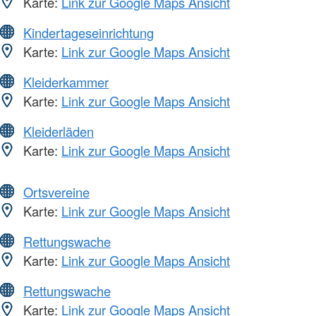
Karte:
Link zur Google Maps Ansicht
Kindertageseinrichtung
Karte:
Link zur Google Maps Ansicht
Kleiderkammer
Karte:
Link zur Google Maps Ansicht
Kleiderläden
Karte:
Link zur Google Maps Ansicht
Ortsvereine
Karte:
Link zur Google Maps Ansicht
Rettungswache
Karte:
Link zur Google Maps Ansicht
Rettungswache
Karte:
Link zur Google Maps Ansicht