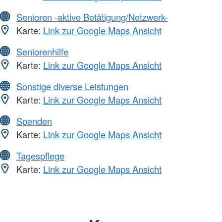
Senioren -aktive Betätigung/Netzwerk-
Karte:
Link zur Google Maps Ansicht
Seniorenhilfe
Karte:
Link zur Google Maps Ansicht
Sonstige diverse Leistungen
Karte:
Link zur Google Maps Ansicht
Spenden
Karte:
Link zur Google Maps Ansicht
Tagespflege
Karte:
Link zur Google Maps Ansicht