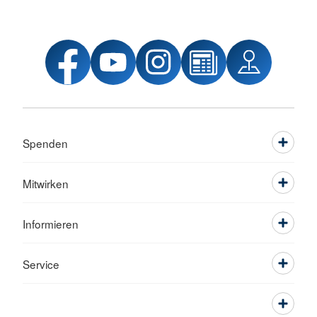
Spenden
Mitwirken
Informieren
Service