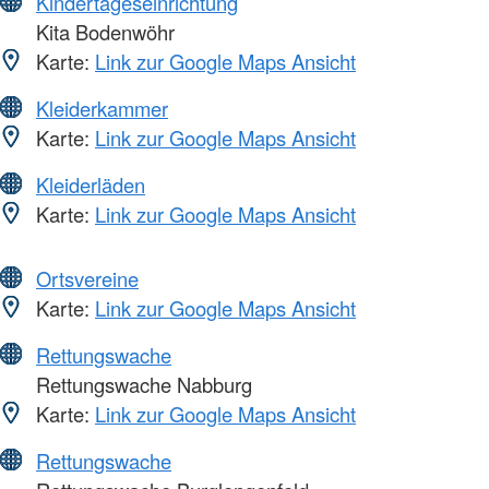
Kindertageseinrichtung
Kita Bodenwöhr
Karte:
Link zur Google Maps Ansicht
Kleiderkammer
Karte:
Link zur Google Maps Ansicht
Kleiderläden
Karte:
Link zur Google Maps Ansicht
Ortsvereine
Karte:
Link zur Google Maps Ansicht
Rettungswache
Rettungswache Nabburg
Karte:
Link zur Google Maps Ansicht
Rettungswache