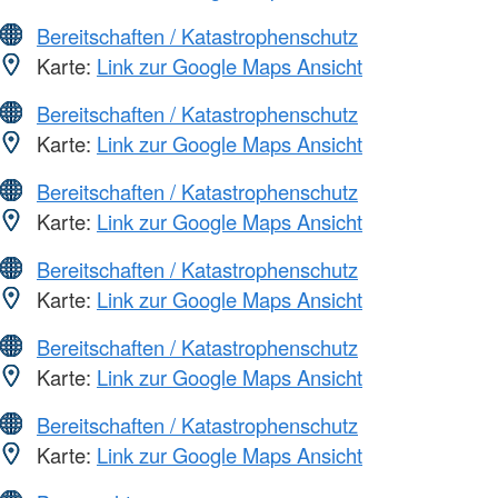
Bereitschaften / Katastrophenschutz
Karte:
Link zur Google Maps Ansicht
Bereitschaften / Katastrophenschutz
Karte:
Link zur Google Maps Ansicht
Bereitschaften / Katastrophenschutz
Karte:
Link zur Google Maps Ansicht
Bereitschaften / Katastrophenschutz
Karte:
Link zur Google Maps Ansicht
Bereitschaften / Katastrophenschutz
Karte:
Link zur Google Maps Ansicht
Bereitschaften / Katastrophenschutz
Karte:
Link zur Google Maps Ansicht