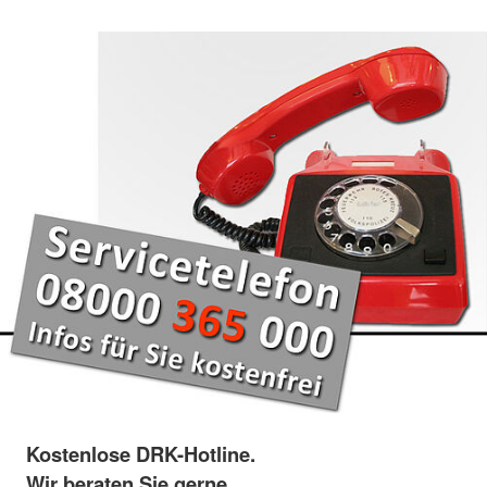
Kostenlose DRK-Hotline.
Wir beraten Sie gerne.