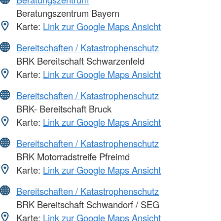
Beratungszentrum Bayern
Karte:
Link zur Google Maps Ansicht
Bereitschaften / Katastrophenschutz
BRK Bereitschaft Schwarzenfeld
Karte:
Link zur Google Maps Ansicht
Bereitschaften / Katastrophenschutz
BRK- Bereitschaft Bruck
Karte:
Link zur Google Maps Ansicht
Bereitschaften / Katastrophenschutz
BRK Motorradstreife Pfreimd
Karte:
Link zur Google Maps Ansicht
Bereitschaften / Katastrophenschutz
BRK Bereitschaft Schwandorf / SEG
Karte:
Link zur Google Maps Ansicht