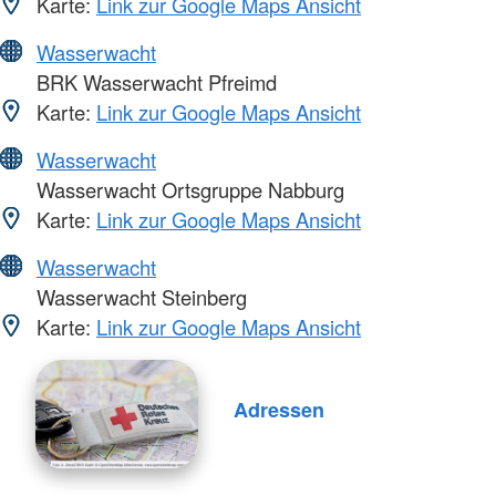
Karte:
Link zur Google Maps Ansicht
Wasserwacht
BRK Wasserwacht Pfreimd
Karte:
Link zur Google Maps Ansicht
Wasserwacht
Wasserwacht Ortsgruppe Nabburg
Karte:
Link zur Google Maps Ansicht
Wasserwacht
Wasserwacht Steinberg
Karte:
Link zur Google Maps Ansicht
Adressen