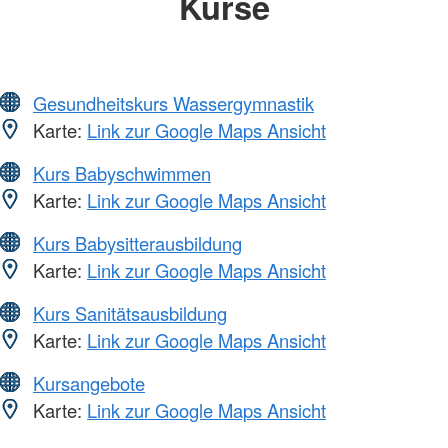
Kurse
Gesundheitskurs Wassergymnastik
Karte:
Link zur Google Maps Ansicht
Kurs Babyschwimmen
Karte:
Link zur Google Maps Ansicht
Kurs Babysitterausbildung
Karte:
Link zur Google Maps Ansicht
Kurs Sanitätsausbildung
Karte:
Link zur Google Maps Ansicht
Kursangebote
Karte:
Link zur Google Maps Ansicht