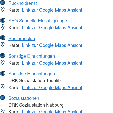
Rückholdienst
Karte:
Link zur Google Maps Ansicht
SEG Schnelle Einsatzgruppe
Karte:
Link zur Google Maps Ansicht
Seniorenclub
Karte:
Link zur Google Maps Ansicht
Sonstige Einrichtungen
Karte:
Link zur Google Maps Ansicht
Sonstige Einrichtungen
DRK Sozialstation Teublitz
Karte:
Link zur Google Maps Ansicht
Sozialstationen
DRK Sozialstation Nabburg
Karte:
Link zur Google Maps Ansicht