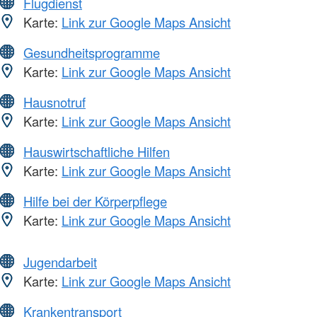
Flugdienst
Karte:
Link zur Google Maps Ansicht
Gesundheitsprogramme
Karte:
Link zur Google Maps Ansicht
Hausnotruf
Karte:
Link zur Google Maps Ansicht
Hauswirtschaftliche Hilfen
Karte:
Link zur Google Maps Ansicht
Hilfe bei der Körperpflege
Karte:
Link zur Google Maps Ansicht
Jugendarbeit
Karte:
Link zur Google Maps Ansicht
Krankentransport