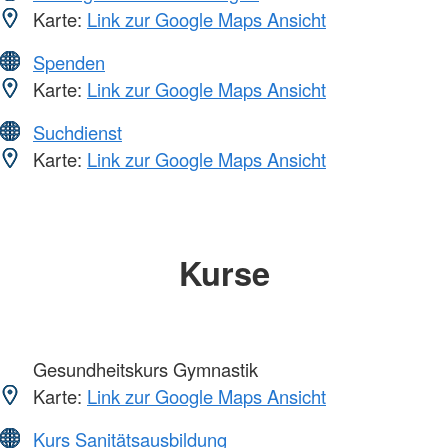
Karte:
Link zur Google Maps Ansicht
Spenden
Karte:
Link zur Google Maps Ansicht
Suchdienst
Karte:
Link zur Google Maps Ansicht
Kurse
Gesundheitskurs Gymnastik
Karte:
Link zur Google Maps Ansicht
Kurs Sanitätsausbildung