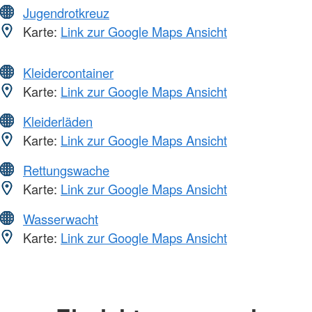
Jugendrotkreuz
Karte:
Link zur Google Maps Ansicht
Kleidercontainer
Karte:
Link zur Google Maps Ansicht
Kleiderläden
Karte:
Link zur Google Maps Ansicht
Rettungswache
Karte:
Link zur Google Maps Ansicht
Wasserwacht
Karte:
Link zur Google Maps Ansicht