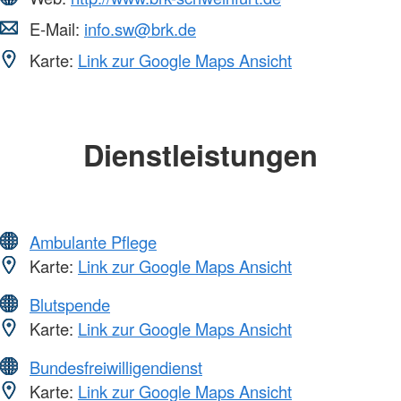
E-Mail:
info.sw@brk.de
Karte:
Link zur Google Maps Ansicht
Dienstleistungen
Ambulante Pflege
Karte:
Link zur Google Maps Ansicht
Blutspende
Karte:
Link zur Google Maps Ansicht
Bundesfreiwilligendienst
Karte:
Link zur Google Maps Ansicht