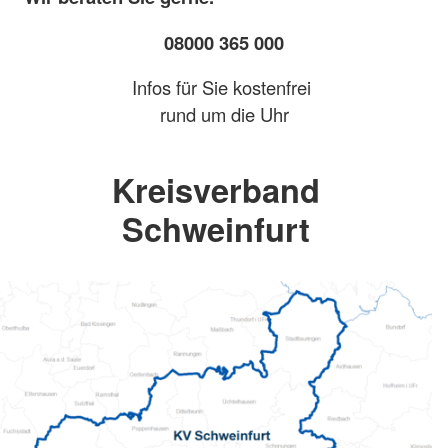
08000 365 000
Infos für Sie kostenfrei
rund um die Uhr
Kreisverband
Schweinfurt