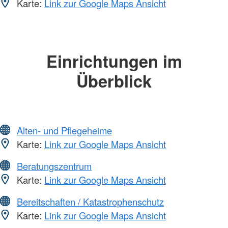
Karte:
Link zur Google Maps Ansicht
Einrichtungen im
Überblick
Alten- und Pflegeheime
Karte:
Link zur Google Maps Ansicht
Beratungszentrum
Karte:
Link zur Google Maps Ansicht
Bereitschaften / Katastrophenschutz
Karte:
Link zur Google Maps Ansicht