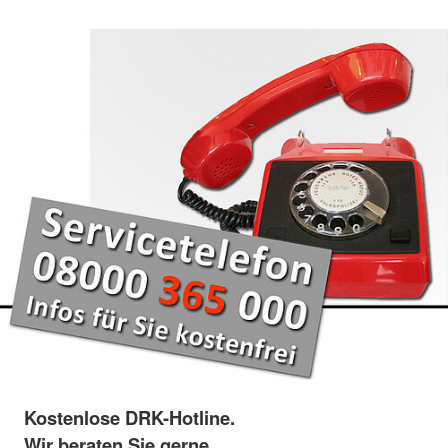
Kostenlose DRK-Hotline.
Wir beraten Sie gerne.