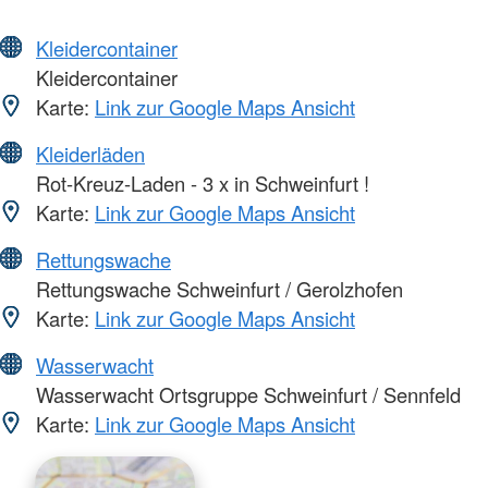
Kleidercontainer
Kleidercontainer
Karte:
Link zur Google Maps Ansicht
Kleiderläden
Rot-Kreuz-Laden - 3 x in Schweinfurt !
Karte:
Link zur Google Maps Ansicht
Rettungswache
Rettungswache Schweinfurt / Gerolzhofen
Karte:
Link zur Google Maps Ansicht
Wasserwacht
Wasserwacht Ortsgruppe Schweinfurt / Sennfeld
Karte:
Link zur Google Maps Ansicht