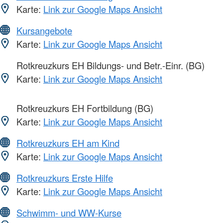
Karte:
Link zur Google Maps Ansicht
Kursangebote
Karte:
Link zur Google Maps Ansicht
Rotkreuzkurs EH Bildungs- und Betr.-Einr. (BG)
Karte:
Link zur Google Maps Ansicht
Rotkreuzkurs EH Fortbildung (BG)
Karte:
Link zur Google Maps Ansicht
Rotkreuzkurs EH am Kind
Karte:
Link zur Google Maps Ansicht
Rotkreuzkurs Erste Hilfe
Karte:
Link zur Google Maps Ansicht
Schwimm- und WW-Kurse