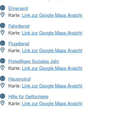
Ehrenamt
Karte:
Link zur Google Maps Ansicht
Fahrdienst
Karte:
Link zur Google Maps Ansicht
Flugdienst
Karte:
Link zur Google Maps Ansicht
Freiwilliges Soziales Jahr
Karte:
Link zur Google Maps Ansicht
Hausnotruf
Karte:
Link zur Google Maps Ansicht
Hilfe für Geflüchtete
Karte:
Link zur Google Maps Ansicht