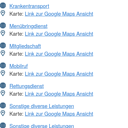
Krankentransport
Karte:
Link zur Google Maps Ansicht
Menübringdienst
Karte:
Link zur Google Maps Ansicht
Mitgliedschaft
Karte:
Link zur Google Maps Ansicht
Mobilruf
Karte:
Link zur Google Maps Ansicht
Rettungsdienst
Karte:
Link zur Google Maps Ansicht
Sonstige diverse Leistungen
Karte:
Link zur Google Maps Ansicht
Sonstige diverse Leistungen