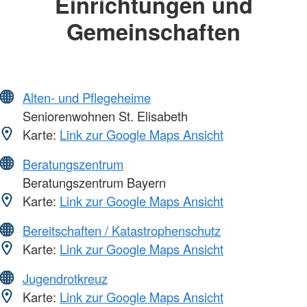
Einrichtungen und
Gemeinschaften
Alten- und Pflegeheime
Seniorenwohnen St. Elisabeth
Karte:
Link zur Google Maps Ansicht
Beratungszentrum
Beratungszentrum Bayern
Karte:
Link zur Google Maps Ansicht
Bereitschaften / Katastrophenschutz
Karte:
Link zur Google Maps Ansicht
Jugendrotkreuz
Karte:
Link zur Google Maps Ansicht