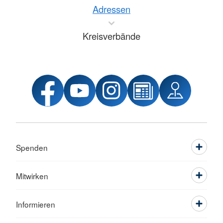
Adressen
Kreisverbände
Spenden
Mitwirken
Informieren