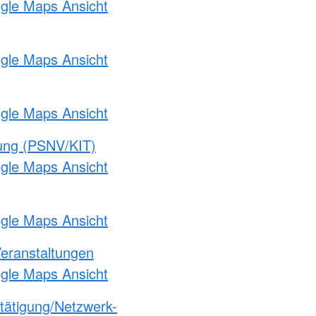
ogle Maps Ansicht
ogle Maps Ansicht
ogle Maps Ansicht
gung (PSNV/KIT)
ogle Maps Ansicht
ogle Maps Ansicht
Veranstaltungen
ogle Maps Ansicht
etätigung/Netzwerk-