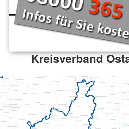
Kreisverband Osta