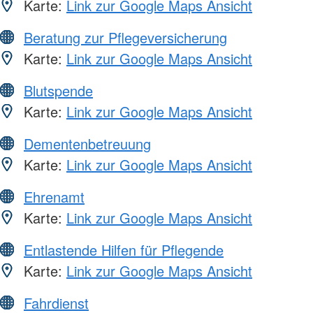
Karte:
Link zur Google Maps Ansicht
Beratung zur Pflegeversicherung
Karte:
Link zur Google Maps Ansicht
Blutspende
Karte:
Link zur Google Maps Ansicht
Dementenbetreuung
Karte:
Link zur Google Maps Ansicht
Ehrenamt
Karte:
Link zur Google Maps Ansicht
Entlastende Hilfen für Pflegende
Karte:
Link zur Google Maps Ansicht
Fahrdienst