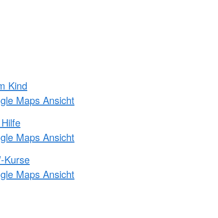
m Kind
ogle Maps Ansicht
Hilfe
ogle Maps Ansicht
-Kurse
ogle Maps Ansicht