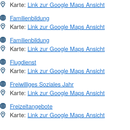
Karte:
Link zur Google Maps Ansicht
Familienbildung
Karte:
Link zur Google Maps Ansicht
Familienbildung
Karte:
Link zur Google Maps Ansicht
Flugdienst
Karte:
Link zur Google Maps Ansicht
Freiwilliges Soziales Jahr
Karte:
Link zur Google Maps Ansicht
Freizeitangebote
Karte:
Link zur Google Maps Ansicht