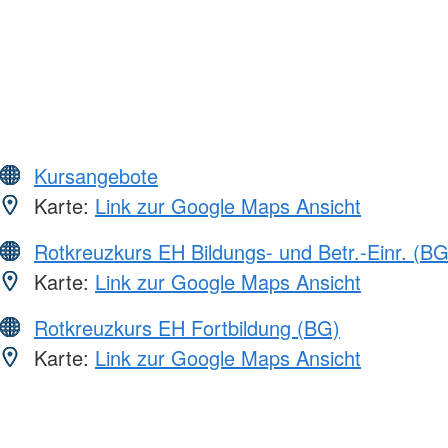
Kursangebote
Karte:
Link zur Google Maps Ansicht
Rotkreuzkurs EH Bildungs- und Betr.-Einr. (BG
Karte:
Link zur Google Maps Ansicht
Rotkreuzkurs EH Fortbildung (BG)
Karte:
Link zur Google Maps Ansicht