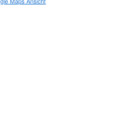
ogle Maps Ansicht