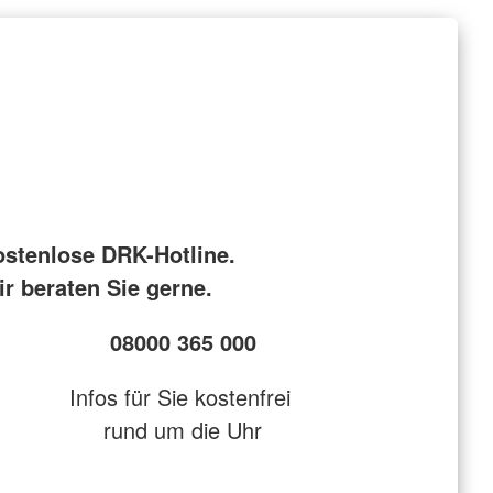
ostenlose DRK-Hotline.
r beraten Sie gerne.
08000 365 000
Infos für Sie kostenfrei
rund um die Uhr