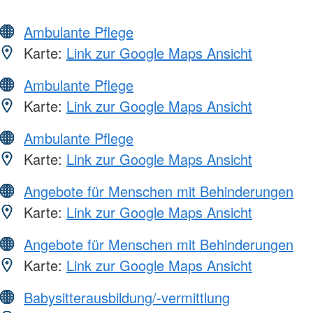
Ambulante Pflege
Karte:
Link zur Google Maps Ansicht
Ambulante Pflege
Karte:
Link zur Google Maps Ansicht
Ambulante Pflege
Karte:
Link zur Google Maps Ansicht
Angebote für Menschen mit Behinderungen
Karte:
Link zur Google Maps Ansicht
Angebote für Menschen mit Behinderungen
Karte:
Link zur Google Maps Ansicht
Babysitterausbildung/-vermittlung