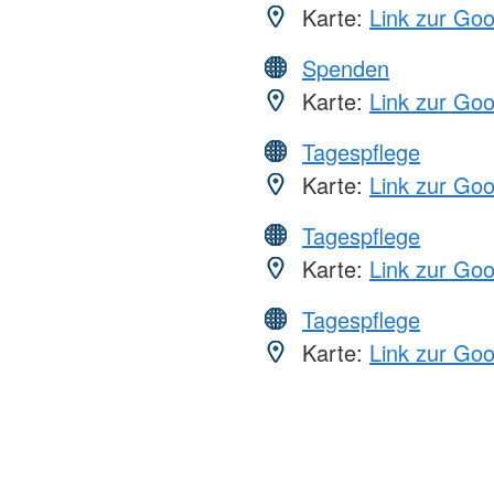
Karte:
Link zur Go
Spenden
Karte:
Link zur Go
Tagespflege
Karte:
Link zur Go
Tagespflege
Karte:
Link zur Go
Tagespflege
Karte:
Link zur Go