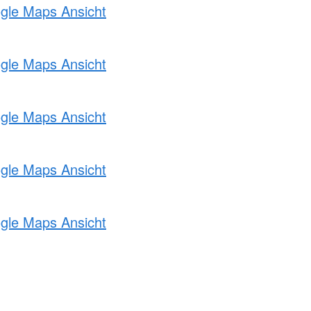
ogle Maps Ansicht
ogle Maps Ansicht
ogle Maps Ansicht
ogle Maps Ansicht
ogle Maps Ansicht