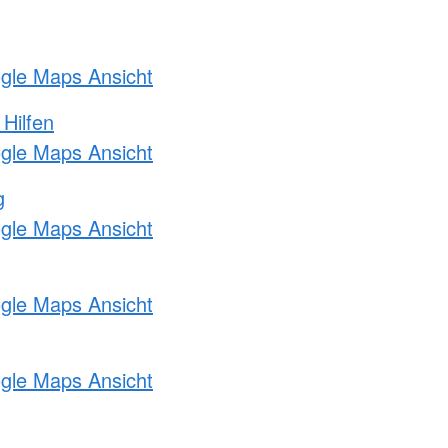
ogle Maps Ansicht
 Hilfen
ogle Maps Ansicht
g
ogle Maps Ansicht
ogle Maps Ansicht
ogle Maps Ansicht