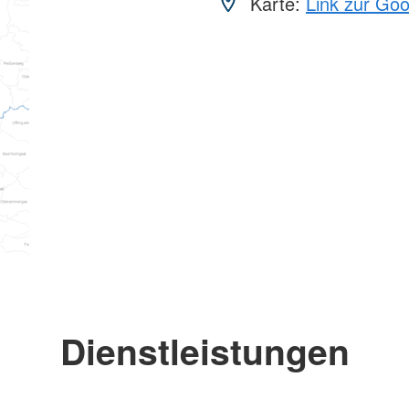
Karte:
Link zur Go
Dienstleistungen