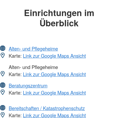
Einrichtungen im
Überblick
Alten- und Pflegeheime
Karte:
Link zur Google Maps Ansicht
Alten- und Pflegeheime
Karte:
Link zur Google Maps Ansicht
Beratungszentrum
Karte:
Link zur Google Maps Ansicht
Bereitschaften / Katastrophenschutz
Karte:
Link zur Google Maps Ansicht