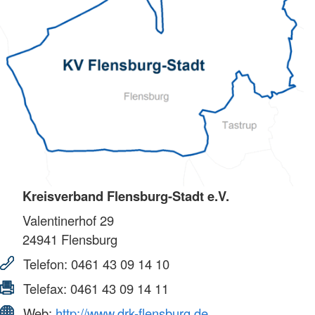
Kreisverband Flensburg-Stadt e.V.
Valentinerhof 29
24941
Flensburg
Telefon:
0461 43 09 14 10
Telefax:
0461 43 09 14 11
Web:
http://www.drk-flensburg.de