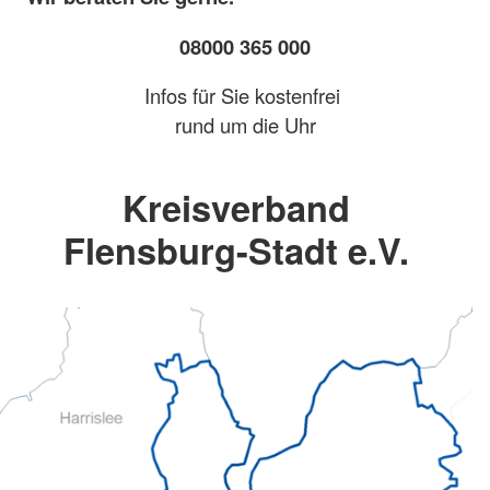
08000 365 000
Infos für Sie kostenfrei
rund um die Uhr
Kreisverband
Flensburg-Stadt e.V.