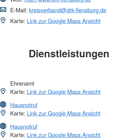
E-Mail:
kreisverband@drk-flensburg.de
Karte:
Link zur Google Maps Ansicht
Dienstleistungen
Ehrenamt
Karte:
Link zur Google Maps Ansicht
Hausnotruf
Karte:
Link zur Google Maps Ansicht
Hausnotruf
Karte:
Link zur Google Maps Ansicht