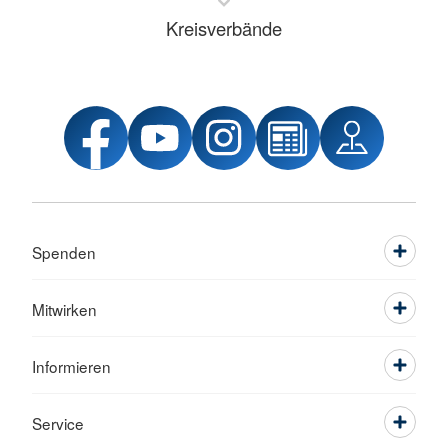
Kreisverbände
Spenden
Mitwirken
Informieren
Service