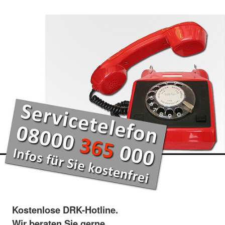
Kostenlose DRK-Hotline.
Wir beraten Sie gerne.