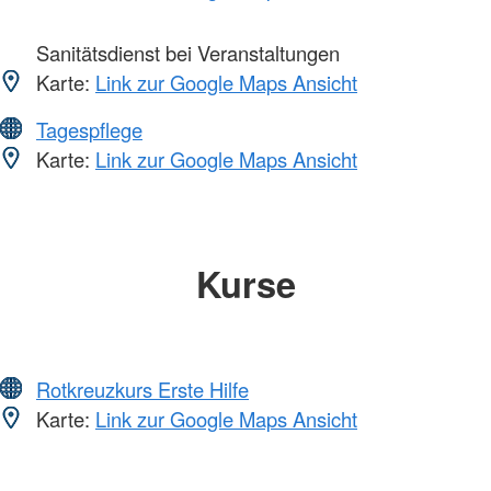
Sanitätsdienst bei Veranstaltungen
Karte:
Link zur Google Maps Ansicht
Tagespflege
Karte:
Link zur Google Maps Ansicht
Kurse
Rotkreuzkurs Erste Hilfe
Karte:
Link zur Google Maps Ansicht