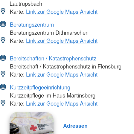
Lautrupsbach
Karte:
Link zur Google Maps Ansicht
Beratungszentrum
Beratungszentrum Dithmarschen
Karte:
Link zur Google Maps Ansicht
Bereitschaften / Katastrophenschutz
Bereitschaft / Katastrophenschutz in Flensburg
Karte:
Link zur Google Maps Ansicht
Kurzzeitpflegeeinrichtung
Kurzzeitpflege im Haus Martinsberg
Karte:
Link zur Google Maps Ansicht
Adressen