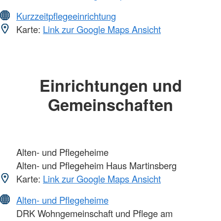
Kurzzeitpflegeeinrichtung
Karte:
Link zur Google Maps Ansicht
Einrichtungen und
Gemeinschaften
Alten- und Pflegeheime
Alten- und Pflegeheim Haus Martinsberg
Karte:
Link zur Google Maps Ansicht
Alten- und Pflegeheime
DRK Wohngemeinschaft und Pflege am