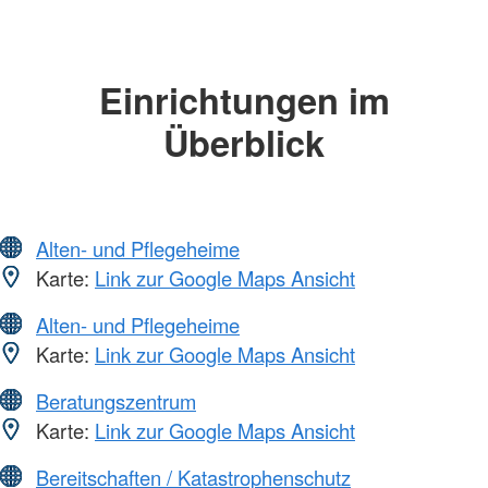
Einrichtungen im
Überblick
Alten- und Pflegeheime
Karte:
Link zur Google Maps Ansicht
Alten- und Pflegeheime
Karte:
Link zur Google Maps Ansicht
Beratungszentrum
Karte:
Link zur Google Maps Ansicht
Bereitschaften / Katastrophenschutz