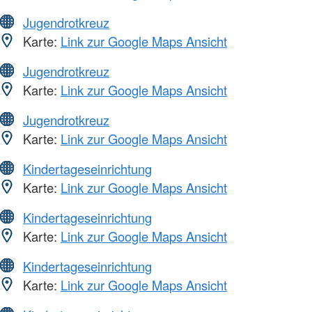
Jugendrotkreuz
Karte:
Link zur Google Maps Ansicht
Jugendrotkreuz
Karte:
Link zur Google Maps Ansicht
Jugendrotkreuz
Karte:
Link zur Google Maps Ansicht
Kindertageseinrichtung
Karte:
Link zur Google Maps Ansicht
Kindertageseinrichtung
Karte:
Link zur Google Maps Ansicht
Kindertageseinrichtung
Karte:
Link zur Google Maps Ansicht