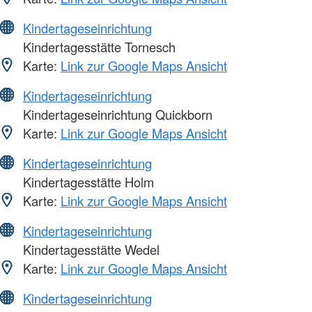
Kindertageseinrichtung
Kindertagesstätte Tornesch
Karte:
Link zur Google Maps Ansicht
Kindertageseinrichtung
Kindertageseinrichtung Quickborn
Karte:
Link zur Google Maps Ansicht
Kindertageseinrichtung
Kindertagesstätte Holm
Karte:
Link zur Google Maps Ansicht
Kindertageseinrichtung
Kindertagesstätte Wedel
Karte:
Link zur Google Maps Ansicht
Kindertageseinrichtung