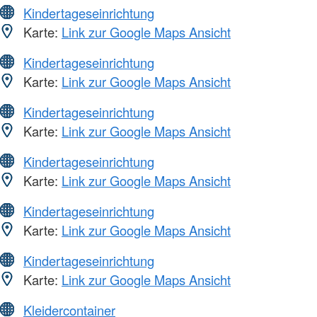
Kindertageseinrichtung
Karte:
Link zur Google Maps Ansicht
Kindertageseinrichtung
Karte:
Link zur Google Maps Ansicht
Kindertageseinrichtung
Karte:
Link zur Google Maps Ansicht
Kindertageseinrichtung
Karte:
Link zur Google Maps Ansicht
Kindertageseinrichtung
Karte:
Link zur Google Maps Ansicht
Kindertageseinrichtung
Karte:
Link zur Google Maps Ansicht
Kleidercontainer