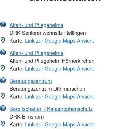
Alten- und Pflegeheime
DRK Seniorenwohnsitz Rellingen
Karte:
Link zur Google Maps Ansicht
Alten- und Pflegeheime
Alten- und Pflegeheim Hörnerkirchen
Karte:
Link zur Google Maps Ansicht
Beratungszentrum
Beratungszentrum Dithmarschen
Karte:
Link zur Google Maps Ansicht
Bereitschaften / Katastrophenschutz
DRK Elmshorn
Karte:
Link zur Google Maps Ansicht