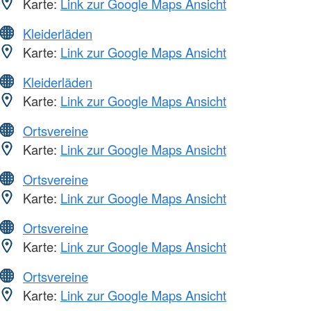
Karte:
Link zur Google Maps Ansicht
Kleiderläden
Karte:
Link zur Google Maps Ansicht
Kleiderläden
Karte:
Link zur Google Maps Ansicht
Ortsvereine
Karte:
Link zur Google Maps Ansicht
Ortsvereine
Karte:
Link zur Google Maps Ansicht
Ortsvereine
Karte:
Link zur Google Maps Ansicht
Ortsvereine
Karte:
Link zur Google Maps Ansicht