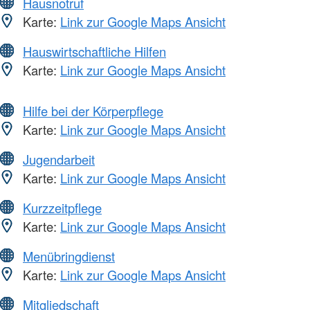
Hausnotruf
Karte:
Link zur Google Maps Ansicht
Hauswirtschaftliche Hilfen
Karte:
Link zur Google Maps Ansicht
Hilfe bei der Körperpflege
Karte:
Link zur Google Maps Ansicht
Jugendarbeit
Karte:
Link zur Google Maps Ansicht
Kurzzeitpflege
Karte:
Link zur Google Maps Ansicht
Menübringdienst
Karte:
Link zur Google Maps Ansicht
Mitgliedschaft