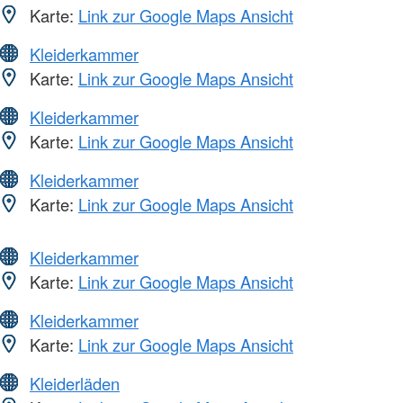
Karte:
Link zur Google Maps Ansicht
Kleiderkammer
Karte:
Link zur Google Maps Ansicht
Kleiderkammer
Karte:
Link zur Google Maps Ansicht
Kleiderkammer
Karte:
Link zur Google Maps Ansicht
Kleiderkammer
Karte:
Link zur Google Maps Ansicht
Kleiderkammer
Karte:
Link zur Google Maps Ansicht
Kleiderläden