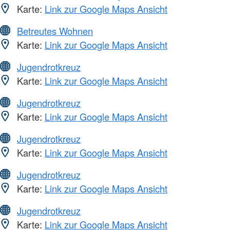
Karte:
Link zur Google Maps Ansicht
Betreutes Wohnen
Karte:
Link zur Google Maps Ansicht
Jugendrotkreuz
Karte:
Link zur Google Maps Ansicht
Jugendrotkreuz
Karte:
Link zur Google Maps Ansicht
Jugendrotkreuz
Karte:
Link zur Google Maps Ansicht
Jugendrotkreuz
Karte:
Link zur Google Maps Ansicht
Jugendrotkreuz
Karte:
Link zur Google Maps Ansicht