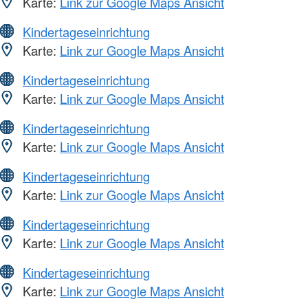
Karte:
Link zur Google Maps Ansicht
Kindertageseinrichtung
Karte:
Link zur Google Maps Ansicht
Kindertageseinrichtung
Karte:
Link zur Google Maps Ansicht
Kindertageseinrichtung
Karte:
Link zur Google Maps Ansicht
Kindertageseinrichtung
Karte:
Link zur Google Maps Ansicht
Kindertageseinrichtung
Karte:
Link zur Google Maps Ansicht
Kindertageseinrichtung
Karte:
Link zur Google Maps Ansicht