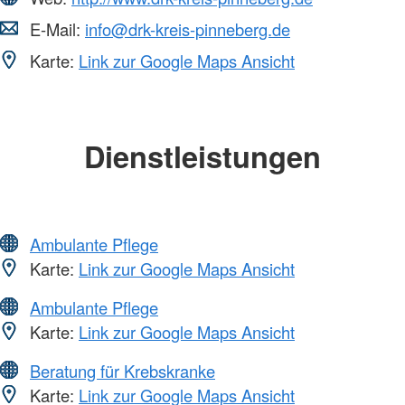
E-Mail:
info@drk-kreis-pinneberg.de
Karte:
Link zur Google Maps Ansicht
Dienstleistungen
Ambulante Pflege
Karte:
Link zur Google Maps Ansicht
Ambulante Pflege
Karte:
Link zur Google Maps Ansicht
Beratung für Krebskranke
Karte:
Link zur Google Maps Ansicht