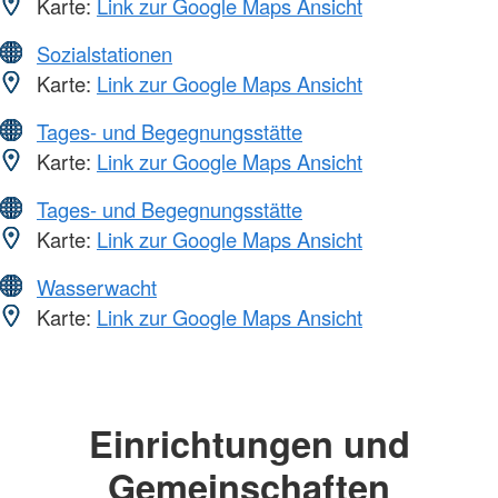
Karte:
Link zur Google Maps Ansicht
Sozialstationen
Karte:
Link zur Google Maps Ansicht
Tages- und Begegnungsstätte
Karte:
Link zur Google Maps Ansicht
Tages- und Begegnungsstätte
Karte:
Link zur Google Maps Ansicht
Wasserwacht
Karte:
Link zur Google Maps Ansicht
Einrichtungen und
Gemeinschaften