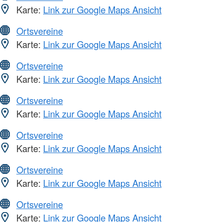
Karte:
Link zur Google Maps Ansicht
Ortsvereine
Karte:
Link zur Google Maps Ansicht
Ortsvereine
Karte:
Link zur Google Maps Ansicht
Ortsvereine
Karte:
Link zur Google Maps Ansicht
Ortsvereine
Karte:
Link zur Google Maps Ansicht
Ortsvereine
Karte:
Link zur Google Maps Ansicht
Ortsvereine
Karte:
Link zur Google Maps Ansicht