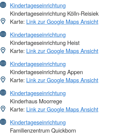
Kindertageseinrichtung
Kindertageseinrichtung Kölln-Reisiek
Karte:
Link zur Google Maps Ansicht
Kindertageseinrichtung
Kindertageseinrichtung Heist
Karte:
Link zur Google Maps Ansicht
Kindertageseinrichtung
Kindertageseinrichtung Appen
Karte:
Link zur Google Maps Ansicht
Kindertageseinrichtung
Kinderhaus Moorrege
Karte:
Link zur Google Maps Ansicht
Kindertageseinrichtung
Familienzentrum Quickborn