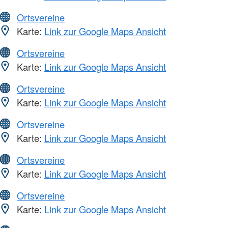
Ortsvereine
Karte:
Link zur Google Maps Ansicht
Ortsvereine
Karte:
Link zur Google Maps Ansicht
Ortsvereine
Karte:
Link zur Google Maps Ansicht
Ortsvereine
Karte:
Link zur Google Maps Ansicht
Ortsvereine
Karte:
Link zur Google Maps Ansicht
Ortsvereine
Karte:
Link zur Google Maps Ansicht