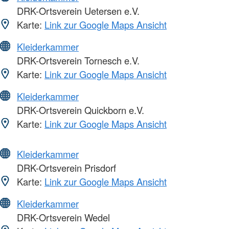
DRK-Ortsverein Uetersen e.V.
Karte:
Link zur Google Maps Ansicht
Kleiderkammer
DRK-Ortsverein Tornesch e.V.
Karte:
Link zur Google Maps Ansicht
Kleiderkammer
DRK-Ortsverein Quickborn e.V.
Karte:
Link zur Google Maps Ansicht
Kleiderkammer
DRK-Ortsverein Prisdorf
Karte:
Link zur Google Maps Ansicht
Kleiderkammer
DRK-Ortsverein Wedel