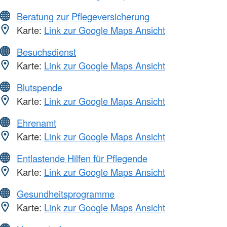
Beratung zur Pflegeversicherung
Karte:
Link zur Google Maps Ansicht
Besuchsdienst
Karte:
Link zur Google Maps Ansicht
Blutspende
Karte:
Link zur Google Maps Ansicht
Ehrenamt
Karte:
Link zur Google Maps Ansicht
Entlastende Hilfen für Pflegende
Karte:
Link zur Google Maps Ansicht
Gesundheitsprogramme
Karte:
Link zur Google Maps Ansicht