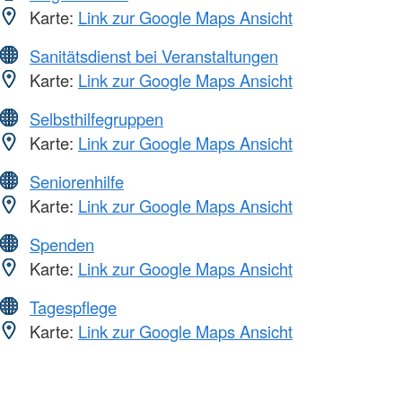
Karte:
Link zur Google Maps Ansicht
Sanitätsdienst bei Veranstaltungen
Karte:
Link zur Google Maps Ansicht
Selbsthilfegruppen
Karte:
Link zur Google Maps Ansicht
Seniorenhilfe
Karte:
Link zur Google Maps Ansicht
Spenden
Karte:
Link zur Google Maps Ansicht
Tagespflege
Karte:
Link zur Google Maps Ansicht