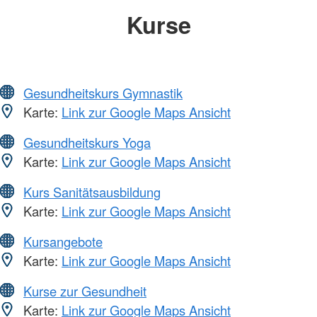
Kurse
Gesundheitskurs Gymnastik
Karte:
Link zur Google Maps Ansicht
Gesundheitskurs Yoga
Karte:
Link zur Google Maps Ansicht
Kurs Sanitätsausbildung
Karte:
Link zur Google Maps Ansicht
Kursangebote
Karte:
Link zur Google Maps Ansicht
Kurse zur Gesundheit
Karte:
Link zur Google Maps Ansicht