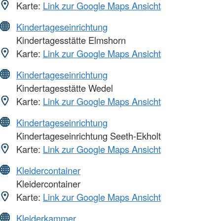
Karte:
Link zur Google Maps Ansicht
Kindertageseinrichtung
Kindertagesstätte Elmshorn
Karte:
Link zur Google Maps Ansicht
Kindertageseinrichtung
Kindertagesstätte Wedel
Karte:
Link zur Google Maps Ansicht
Kindertageseinrichtung
Kindertageseinrichtung Seeth-Ekholt
Karte:
Link zur Google Maps Ansicht
Kleidercontainer
Kleidercontainer
Karte:
Link zur Google Maps Ansicht
Kleiderkammer