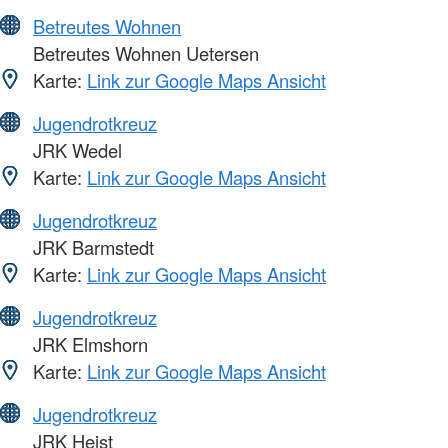
Betreutes Wohnen
Betreutes Wohnen Uetersen
Karte:
Link zur Google Maps Ansicht
Jugendrotkreuz
JRK Wedel
Karte:
Link zur Google Maps Ansicht
Jugendrotkreuz
JRK Barmstedt
Karte:
Link zur Google Maps Ansicht
Jugendrotkreuz
JRK Elmshorn
Karte:
Link zur Google Maps Ansicht
Jugendrotkreuz
JRK Heist