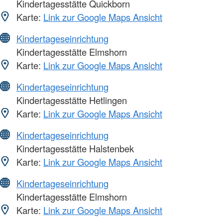
Kindertagesstätte Quickborn
Karte:
Link zur Google Maps Ansicht
Kindertageseinrichtung
Kindertagesstätte Elmshorn
Karte:
Link zur Google Maps Ansicht
Kindertageseinrichtung
Kindertagesstätte Hetlingen
Karte:
Link zur Google Maps Ansicht
Kindertageseinrichtung
Kindertagesstätte Halstenbek
Karte:
Link zur Google Maps Ansicht
Kindertageseinrichtung
Kindertagesstätte Elmshorn
Karte:
Link zur Google Maps Ansicht