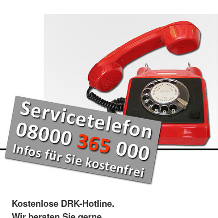
Kostenlose DRK-Hotline.
Wir beraten Sie gerne.