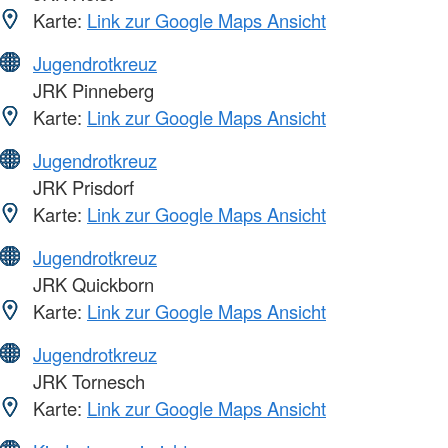
Karte:
Link zur Google Maps Ansicht
Jugendrotkreuz
JRK Pinneberg
Karte:
Link zur Google Maps Ansicht
Jugendrotkreuz
JRK Prisdorf
Karte:
Link zur Google Maps Ansicht
Jugendrotkreuz
JRK Quickborn
Karte:
Link zur Google Maps Ansicht
Jugendrotkreuz
JRK Tornesch
Karte:
Link zur Google Maps Ansicht