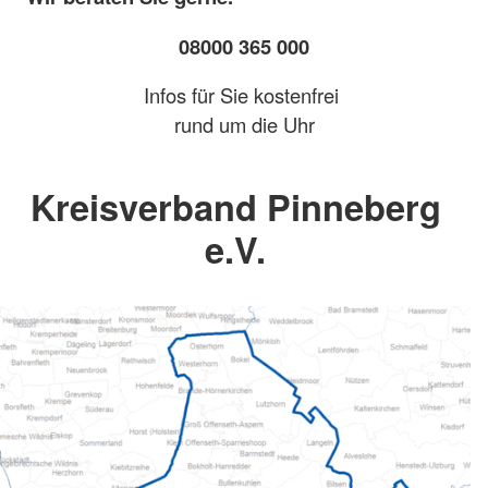
08000 365 000
Infos für Sie kostenfrei
rund um die Uhr
Kreisverband Pinneberg
e.V.