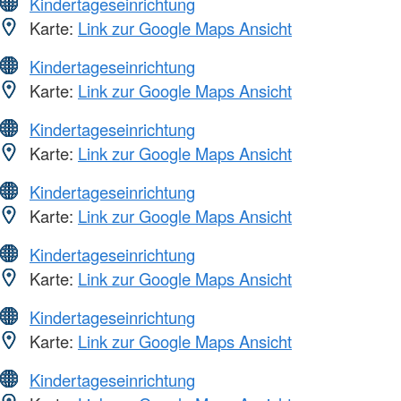
Kindertageseinrichtung
Karte:
Link zur Google Maps Ansicht
Kindertageseinrichtung
Karte:
Link zur Google Maps Ansicht
Kindertageseinrichtung
Karte:
Link zur Google Maps Ansicht
Kindertageseinrichtung
Karte:
Link zur Google Maps Ansicht
Kindertageseinrichtung
Karte:
Link zur Google Maps Ansicht
Kindertageseinrichtung
Karte:
Link zur Google Maps Ansicht
Kindertageseinrichtung