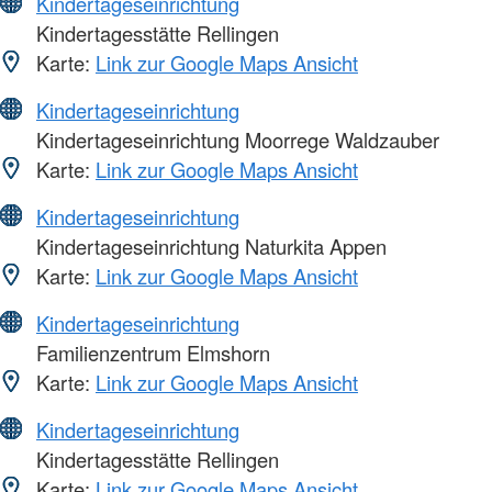
Kindertageseinrichtung
Kindertagesstätte Rellingen
Karte:
Link zur Google Maps Ansicht
Kindertageseinrichtung
Kindertageseinrichtung Moorrege Waldzauber
Karte:
Link zur Google Maps Ansicht
Kindertageseinrichtung
Kindertageseinrichtung Naturkita Appen
Karte:
Link zur Google Maps Ansicht
Kindertageseinrichtung
Familienzentrum Elmshorn
Karte:
Link zur Google Maps Ansicht
Kindertageseinrichtung
Kindertagesstätte Rellingen
Karte:
Link zur Google Maps Ansicht