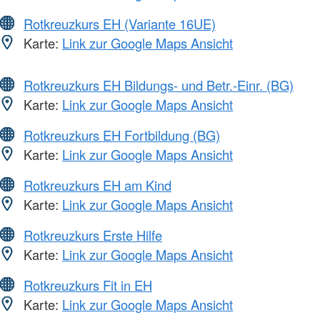
Rotkreuzkurs EH (Variante 16UE)
Karte:
Link zur Google Maps Ansicht
Rotkreuzkurs EH Bildungs- und Betr.-Einr. (BG)
Karte:
Link zur Google Maps Ansicht
Rotkreuzkurs EH Fortbildung (BG)
Karte:
Link zur Google Maps Ansicht
Rotkreuzkurs EH am Kind
Karte:
Link zur Google Maps Ansicht
Rotkreuzkurs Erste Hilfe
Karte:
Link zur Google Maps Ansicht
Rotkreuzkurs Fit in EH
Karte:
Link zur Google Maps Ansicht