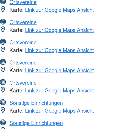
Ortsvereine
Karte:
Link zur Google Maps Ansicht
Ortsvereine
Karte:
Link zur Google Maps Ansicht
Ortsvereine
Karte:
Link zur Google Maps Ansicht
Ortsvereine
Karte:
Link zur Google Maps Ansicht
Ortsvereine
Karte:
Link zur Google Maps Ansicht
Sonstige Einrichtungen
Karte:
Link zur Google Maps Ansicht
Sonstige Einrichtungen