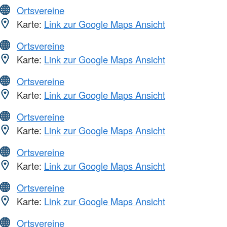
Ortsvereine
Karte:
Link zur Google Maps Ansicht
Ortsvereine
Karte:
Link zur Google Maps Ansicht
Ortsvereine
Karte:
Link zur Google Maps Ansicht
Ortsvereine
Karte:
Link zur Google Maps Ansicht
Ortsvereine
Karte:
Link zur Google Maps Ansicht
Ortsvereine
Karte:
Link zur Google Maps Ansicht
Ortsvereine