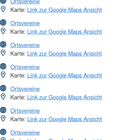
Ortsvereine
Karte:
Link zur Google Maps Ansicht
Ortsvereine
Karte:
Link zur Google Maps Ansicht
Ortsvereine
Karte:
Link zur Google Maps Ansicht
Ortsvereine
Karte:
Link zur Google Maps Ansicht
Ortsvereine
Karte:
Link zur Google Maps Ansicht
Ortsvereine
Karte:
Link zur Google Maps Ansicht
Ortsvereine