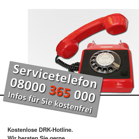
Kostenlose DRK-Hotline.
Wir beraten Sie gerne.