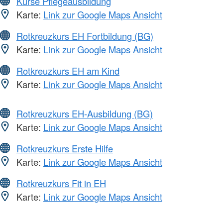
Kurse Pflegeausbildung
Karte:
Link zur Google Maps Ansicht
Rotkreuzkurs EH Fortbildung (BG)
Karte:
Link zur Google Maps Ansicht
Rotkreuzkurs EH am Kind
Karte:
Link zur Google Maps Ansicht
Rotkreuzkurs EH-Ausbildung (BG)
Karte:
Link zur Google Maps Ansicht
Rotkreuzkurs Erste Hilfe
Karte:
Link zur Google Maps Ansicht
Rotkreuzkurs Fit in EH
Karte:
Link zur Google Maps Ansicht