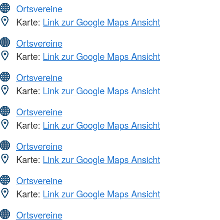
Ortsvereine
Karte:
Link zur Google Maps Ansicht
Ortsvereine
Karte:
Link zur Google Maps Ansicht
Ortsvereine
Karte:
Link zur Google Maps Ansicht
Ortsvereine
Karte:
Link zur Google Maps Ansicht
Ortsvereine
Karte:
Link zur Google Maps Ansicht
Ortsvereine
Karte:
Link zur Google Maps Ansicht
Ortsvereine