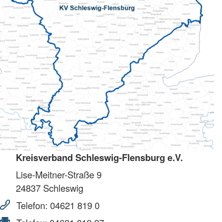
Kreisverband Schleswig-Flensburg e.V.
Lise-Meitner-Straße 9
24837
Schleswig
Telefon:
04621 819 0