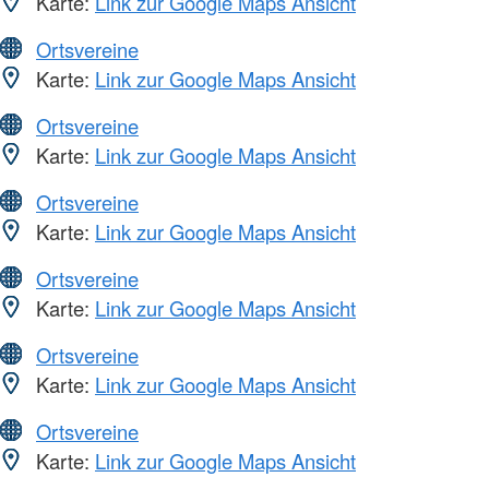
Karte:
Link zur Google Maps Ansicht
Ortsvereine
Karte:
Link zur Google Maps Ansicht
Ortsvereine
Karte:
Link zur Google Maps Ansicht
Ortsvereine
Karte:
Link zur Google Maps Ansicht
Ortsvereine
Karte:
Link zur Google Maps Ansicht
Ortsvereine
Karte:
Link zur Google Maps Ansicht
Ortsvereine
Karte:
Link zur Google Maps Ansicht