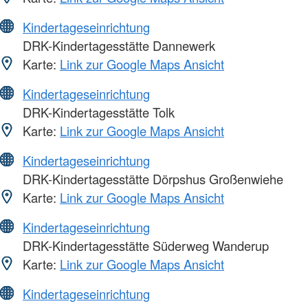
Kindertageseinrichtung
DRK-Kindertagesstätte Dannewerk
Karte:
Link zur Google Maps Ansicht
Kindertageseinrichtung
DRK-Kindertagesstätte Tolk
Karte:
Link zur Google Maps Ansicht
Kindertageseinrichtung
DRK-Kindertagesstätte Dörpshus Großenwiehe
Karte:
Link zur Google Maps Ansicht
Kindertageseinrichtung
DRK-Kindertagesstätte Süderweg Wanderup
Karte:
Link zur Google Maps Ansicht
Kindertageseinrichtung