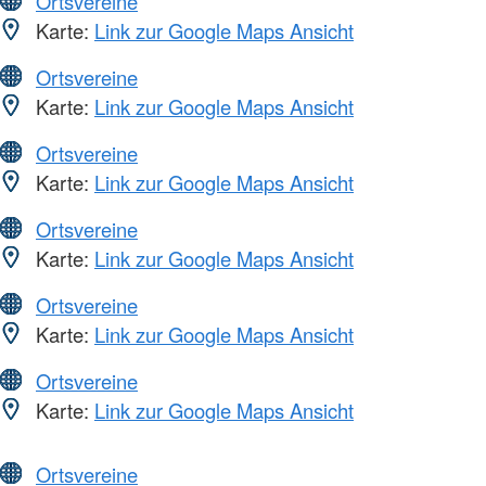
Ortsvereine
Karte:
Link zur Google Maps Ansicht
Ortsvereine
Karte:
Link zur Google Maps Ansicht
Ortsvereine
Karte:
Link zur Google Maps Ansicht
Ortsvereine
Karte:
Link zur Google Maps Ansicht
Ortsvereine
Karte:
Link zur Google Maps Ansicht
Ortsvereine
Karte:
Link zur Google Maps Ansicht
Ortsvereine