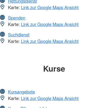
Rettungsdienst
Karte:
Link zur Google Maps Ansicht
Spenden
Karte:
Link zur Google Maps Ansicht
Suchdienst
Karte:
Link zur Google Maps Ansicht
Kurse
Kursangebote
Karte:
Link zur Google Maps Ansicht