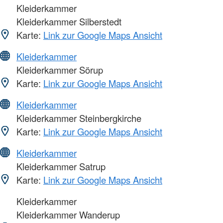
Kleiderkammer
Kleiderkammer Silberstedt
Karte:
Link zur Google Maps Ansicht
Kleiderkammer
Kleiderkammer Sörup
Karte:
Link zur Google Maps Ansicht
Kleiderkammer
Kleiderkammer Steinbergkirche
Karte:
Link zur Google Maps Ansicht
Kleiderkammer
Kleiderkammer Satrup
Karte:
Link zur Google Maps Ansicht
Kleiderkammer
Kleiderkammer Wanderup