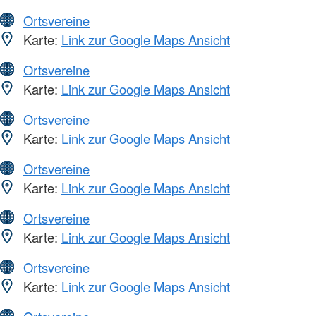
Ortsvereine
Karte:
Link zur Google Maps Ansicht
Ortsvereine
Karte:
Link zur Google Maps Ansicht
Ortsvereine
Karte:
Link zur Google Maps Ansicht
Ortsvereine
Karte:
Link zur Google Maps Ansicht
Ortsvereine
Karte:
Link zur Google Maps Ansicht
Ortsvereine
Karte:
Link zur Google Maps Ansicht