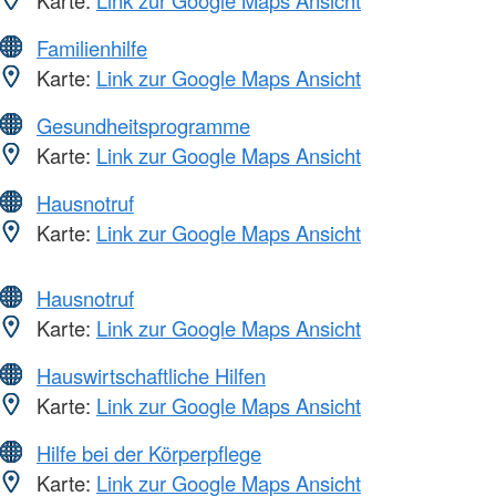
Familienhilfe
Karte:
Link zur Google Maps Ansicht
Gesundheitsprogramme
Karte:
Link zur Google Maps Ansicht
Hausnotruf
Karte:
Link zur Google Maps Ansicht
Hausnotruf
Karte:
Link zur Google Maps Ansicht
Hauswirtschaftliche Hilfen
Karte:
Link zur Google Maps Ansicht
Hilfe bei der Körperpflege
Karte:
Link zur Google Maps Ansicht