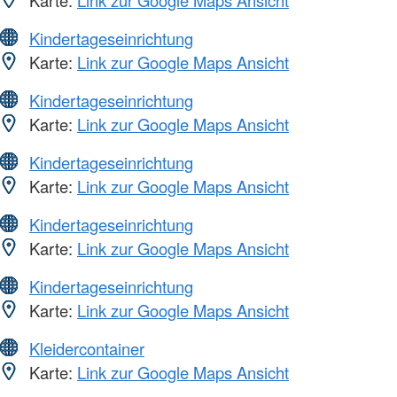
Kindertageseinrichtung
Karte:
Link zur Google Maps Ansicht
Kindertageseinrichtung
Karte:
Link zur Google Maps Ansicht
Kindertageseinrichtung
Karte:
Link zur Google Maps Ansicht
Kindertageseinrichtung
Karte:
Link zur Google Maps Ansicht
Kindertageseinrichtung
Karte:
Link zur Google Maps Ansicht
Kleidercontainer
Karte:
Link zur Google Maps Ansicht