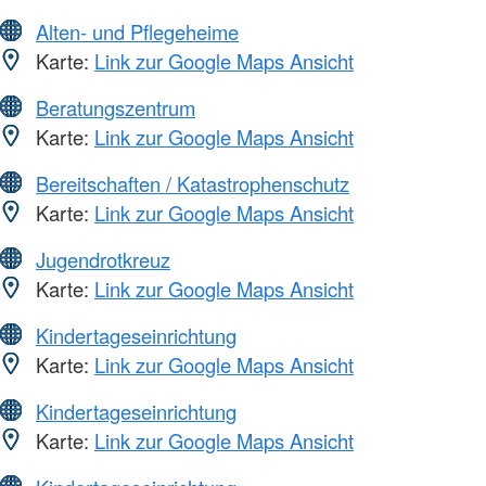
Alten- und Pflegeheime
Karte:
Link zur Google Maps Ansicht
Beratungszentrum
Karte:
Link zur Google Maps Ansicht
Bereitschaften / Katastrophenschutz
Karte:
Link zur Google Maps Ansicht
Jugendrotkreuz
Karte:
Link zur Google Maps Ansicht
Kindertageseinrichtung
Karte:
Link zur Google Maps Ansicht
Kindertageseinrichtung
Karte:
Link zur Google Maps Ansicht