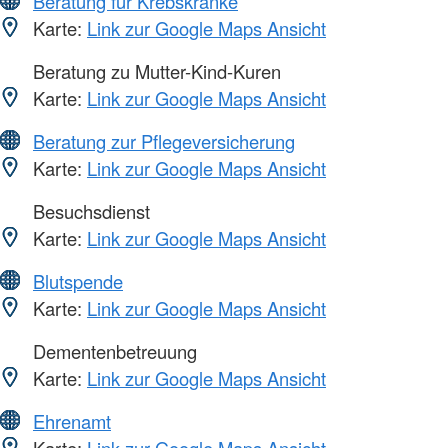
Beratung für Krebskranke
Karte:
Link zur Google Maps Ansicht
Beratung zu Mutter-Kind-Kuren
Karte:
Link zur Google Maps Ansicht
Beratung zur Pflegeversicherung
Karte:
Link zur Google Maps Ansicht
Besuchsdienst
Karte:
Link zur Google Maps Ansicht
Blutspende
Karte:
Link zur Google Maps Ansicht
Dementenbetreuung
Karte:
Link zur Google Maps Ansicht
Ehrenamt
Karte:
Link zur Google Maps Ansicht