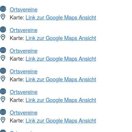
Ortsvereine
Karte:
Link zur Google Maps Ansicht
Ortsvereine
Karte:
Link zur Google Maps Ansicht
Ortsvereine
Karte:
Link zur Google Maps Ansicht
Ortsvereine
Karte:
Link zur Google Maps Ansicht
Ortsvereine
Karte:
Link zur Google Maps Ansicht
Ortsvereine
Karte:
Link zur Google Maps Ansicht