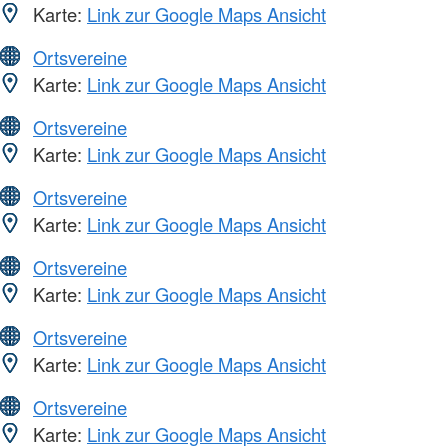
Karte:
Link zur Google Maps Ansicht
Ortsvereine
Karte:
Link zur Google Maps Ansicht
Ortsvereine
Karte:
Link zur Google Maps Ansicht
Ortsvereine
Karte:
Link zur Google Maps Ansicht
Ortsvereine
Karte:
Link zur Google Maps Ansicht
Ortsvereine
Karte:
Link zur Google Maps Ansicht
Ortsvereine
Karte:
Link zur Google Maps Ansicht