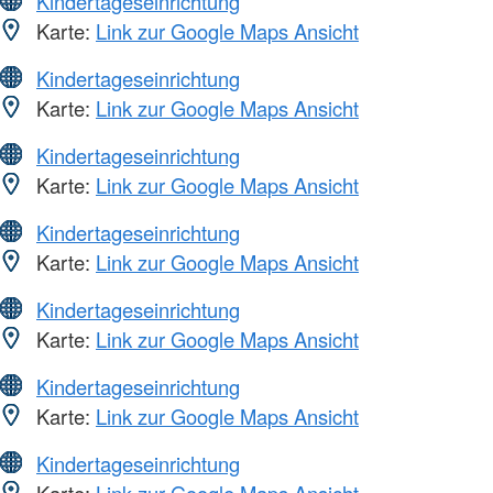
Kindertageseinrichtung
Karte:
Link zur Google Maps Ansicht
Kindertageseinrichtung
Karte:
Link zur Google Maps Ansicht
Kindertageseinrichtung
Karte:
Link zur Google Maps Ansicht
Kindertageseinrichtung
Karte:
Link zur Google Maps Ansicht
Kindertageseinrichtung
Karte:
Link zur Google Maps Ansicht
Kindertageseinrichtung
Karte:
Link zur Google Maps Ansicht
Kindertageseinrichtung
Karte:
Link zur Google Maps Ansicht