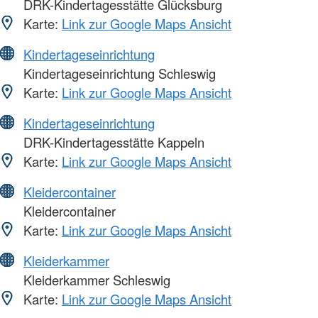
DRK-Kindertagesstätte Glücksburg
Karte:
Link zur Google Maps Ansicht
Kindertageseinrichtung
Kindertageseinrichtung Schleswig
Karte:
Link zur Google Maps Ansicht
Kindertageseinrichtung
DRK-Kindertagesstätte Kappeln
Karte:
Link zur Google Maps Ansicht
Kleidercontainer
Kleidercontainer
Karte:
Link zur Google Maps Ansicht
Kleiderkammer
Kleiderkammer Schleswig
Karte:
Link zur Google Maps Ansicht