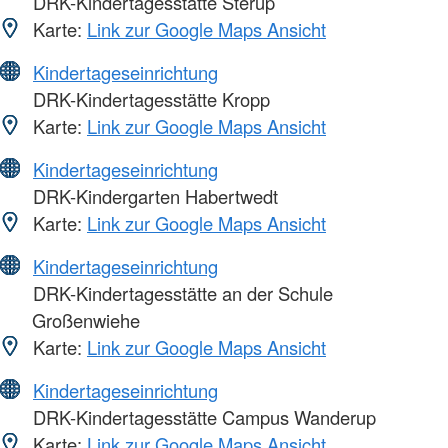
DRK-Kindertagesstätte Sterup
Karte:
Link zur Google Maps Ansicht
Kindertageseinrichtung
DRK-Kindertagesstätte Kropp
Karte:
Link zur Google Maps Ansicht
Kindertageseinrichtung
DRK-Kindergarten Habertwedt
Karte:
Link zur Google Maps Ansicht
Kindertageseinrichtung
DRK-Kindertagesstätte an der Schule
Großenwiehe
Karte:
Link zur Google Maps Ansicht
Kindertageseinrichtung
DRK-Kindertagesstätte Campus Wanderup
Karte:
Link zur Google Maps Ansicht