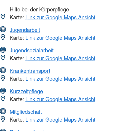
Hilfe bei der Körperpflege
Karte:
Link zur Google Maps Ansicht
Jugendarbeit
Karte:
Link zur Google Maps Ansicht
Jugendsozialarbeit
Karte:
Link zur Google Maps Ansicht
Krankentransport
Karte:
Link zur Google Maps Ansicht
Kurzzeitpflege
Karte:
Link zur Google Maps Ansicht
Mitgliedschaft
Karte:
Link zur Google Maps Ansicht