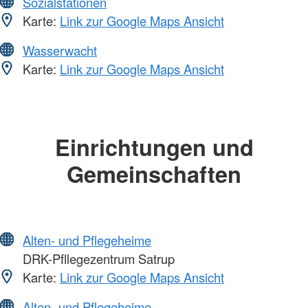
Sozialstationen
Karte:
Link zur Google Maps Ansicht
Wasserwacht
Karte:
Link zur Google Maps Ansicht
Einrichtungen und
Gemeinschaften
Alten- und Pflegeheime
DRK-Pfllegezentrum Satrup
Karte:
Link zur Google Maps Ansicht
Alten- und Pflegeheime