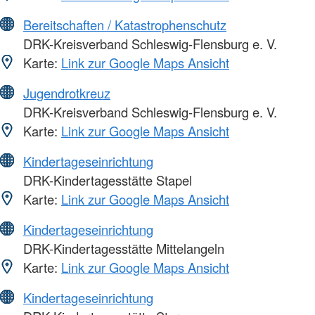
Bereitschaften / Katastrophenschutz
DRK-Kreisverband Schleswig-Flensburg e. V.
Karte:
Link zur Google Maps Ansicht
Jugendrotkreuz
DRK-Kreisverband Schleswig-Flensburg e. V.
Karte:
Link zur Google Maps Ansicht
Kindertageseinrichtung
DRK-Kindertagesstätte Stapel
Karte:
Link zur Google Maps Ansicht
Kindertageseinrichtung
DRK-Kindertagesstätte Mittelangeln
Karte:
Link zur Google Maps Ansicht
Kindertageseinrichtung