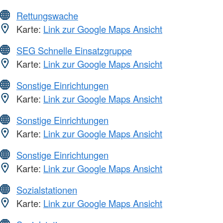
Rettungswache
Karte:
Link zur Google Maps Ansicht
SEG Schnelle Einsatzgruppe
Karte:
Link zur Google Maps Ansicht
Sonstige Einrichtungen
Karte:
Link zur Google Maps Ansicht
Sonstige Einrichtungen
Karte:
Link zur Google Maps Ansicht
Sonstige Einrichtungen
Karte:
Link zur Google Maps Ansicht
Sozialstationen
Karte:
Link zur Google Maps Ansicht