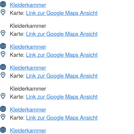
Kleiderkammer
Karte:
Link zur Google Maps Ansicht
Kleiderkammer
Karte:
Link zur Google Maps Ansicht
Kleiderkammer
Karte:
Link zur Google Maps Ansicht
Kleiderkammer
Karte:
Link zur Google Maps Ansicht
Kleiderkammer
Karte:
Link zur Google Maps Ansicht
Kleiderkammer
Karte:
Link zur Google Maps Ansicht
Kleiderkammer