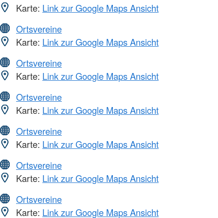
Karte:
Link zur Google Maps Ansicht
Ortsvereine
Karte:
Link zur Google Maps Ansicht
Ortsvereine
Karte:
Link zur Google Maps Ansicht
Ortsvereine
Karte:
Link zur Google Maps Ansicht
Ortsvereine
Karte:
Link zur Google Maps Ansicht
Ortsvereine
Karte:
Link zur Google Maps Ansicht
Ortsvereine
Karte:
Link zur Google Maps Ansicht