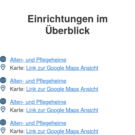
Einrichtungen im
Überblick
Alten- und Pflegeheime
Karte:
Link zur Google Maps Ansicht
Alten- und Pflegeheime
Karte:
Link zur Google Maps Ansicht
Alten- und Pflegeheime
Karte:
Link zur Google Maps Ansicht
Alten- und Pflegeheime
Karte:
Link zur Google Maps Ansicht