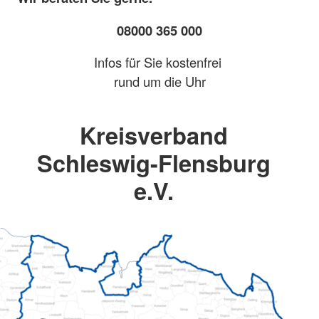
08000 365 000
Infos für Sie kostenfrei
rund um die Uhr
Kreisverband
Schleswig-Flensburg
e.V.