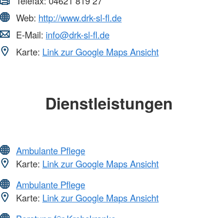
Telefax:
04621 819 27
Web:
http://www.drk-sl-fl.de
E-Mail:
info@drk-sl-fl.de
Karte:
Link zur Google Maps Ansicht
Dienstleistungen
Ambulante Pflege
Karte:
Link zur Google Maps Ansicht
Ambulante Pflege
Karte:
Link zur Google Maps Ansicht