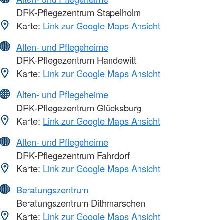
DRK-Pflegezentrum Stapelholm
Karte:
Link zur Google Maps Ansicht
Alten- und Pflegeheime
DRK-Pflegezentrum Handewitt
Karte:
Link zur Google Maps Ansicht
Alten- und Pflegeheime
DRK-Pflegezentrum Glücksburg
Karte:
Link zur Google Maps Ansicht
Alten- und Pflegeheime
DRK-Pflegezentrum Fahrdorf
Karte:
Link zur Google Maps Ansicht
Beratungszentrum
Beratungszentrum Dithmarschen
Karte:
Link zur Google Maps Ansicht