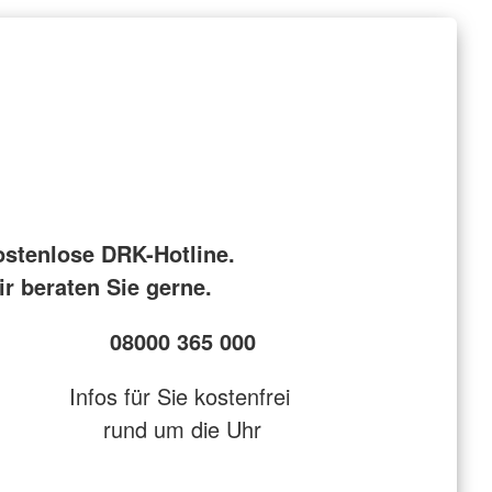
ostenlose DRK-Hotline.
r beraten Sie gerne.
08000 365 000
Infos für Sie kostenfrei
rund um die Uhr