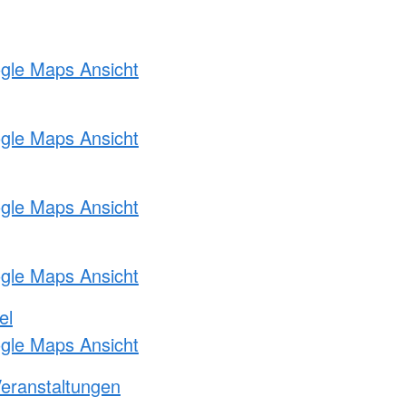
ogle Maps Ansicht
ogle Maps Ansicht
ogle Maps Ansicht
ogle Maps Ansicht
el
ogle Maps Ansicht
Veranstaltungen