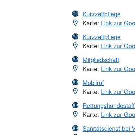
Kurzzeitpflege
Karte:
Link zur Go
Kurzzeitpflege
Karte:
Link zur Go
Mitgliedschaft
Karte:
Link zur Go
Mobilruf
Karte:
Link zur Go
Rettungshundestaff
Karte:
Link zur Go
Sanitätsdienst bei 