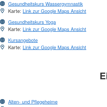
Gesundheitskurs Wassergymnastik
Karte:
Link zur Google Maps Ansicht
Gesundheitskurs Yoga
Karte:
Link zur Google Maps Ansicht
Kursangebote
Karte:
Link zur Google Maps Ansicht
E
Alten- und Pflegeheime