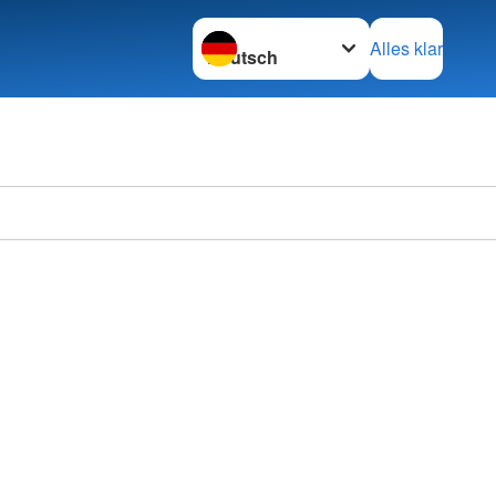
Sprache wechseln zu
Alles klar