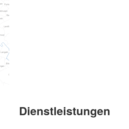
Dienstleistungen