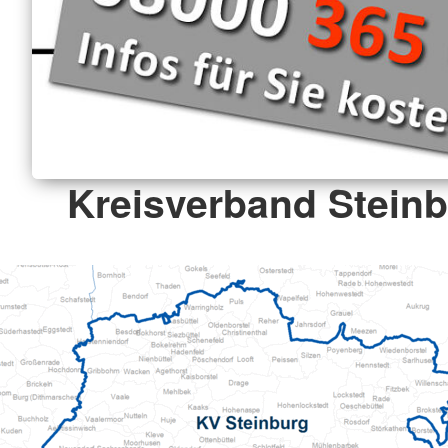
Kreisverband Steinb