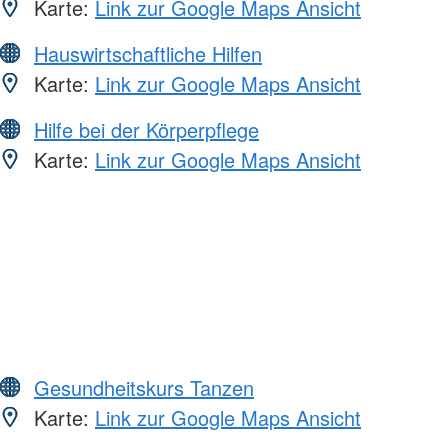
Karte:
Link zur Google Maps Ansicht
Hauswirtschaftliche Hilfen
Karte:
Link zur Google Maps Ansicht
Hilfe bei der Körperpflege
Karte:
Link zur Google Maps Ansicht
Gesundheitskurs Tanzen
Karte:
Link zur Google Maps Ansicht