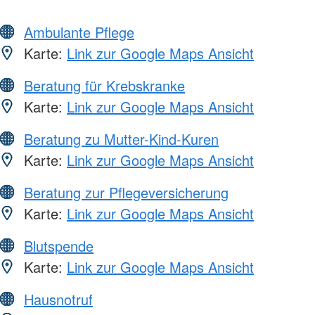
Ambulante Pflege
Karte:
Link zur Google Maps Ansicht
Beratung für Krebskranke
Karte:
Link zur Google Maps Ansicht
Beratung zu Mutter-Kind-Kuren
Karte:
Link zur Google Maps Ansicht
Beratung zur Pflegeversicherung
Karte:
Link zur Google Maps Ansicht
Blutspende
Karte:
Link zur Google Maps Ansicht
Hausnotruf