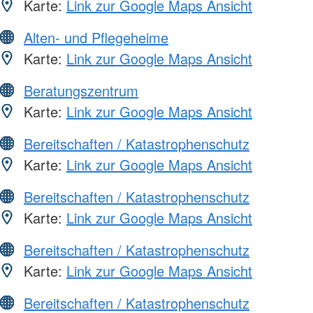
Karte:
Link zur Google Maps Ansicht
Alten- und Pflegeheime
Karte:
Link zur Google Maps Ansicht
Beratungszentrum
Karte:
Link zur Google Maps Ansicht
Bereitschaften / Katastrophenschutz
Karte:
Link zur Google Maps Ansicht
Bereitschaften / Katastrophenschutz
Karte:
Link zur Google Maps Ansicht
Bereitschaften / Katastrophenschutz
Karte:
Link zur Google Maps Ansicht
Bereitschaften / Katastrophenschutz