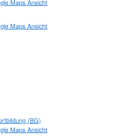
ogle Maps Ansicht
ogle Maps Ansicht
rtbildung (BG)
ogle Maps Ansicht