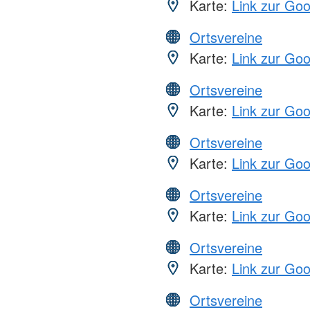
Karte:
Link zur Go
Ortsvereine
Karte:
Link zur Go
Ortsvereine
Karte:
Link zur Go
Ortsvereine
Karte:
Link zur Go
Ortsvereine
Karte:
Link zur Go
Ortsvereine
Karte:
Link zur Go
Ortsvereine