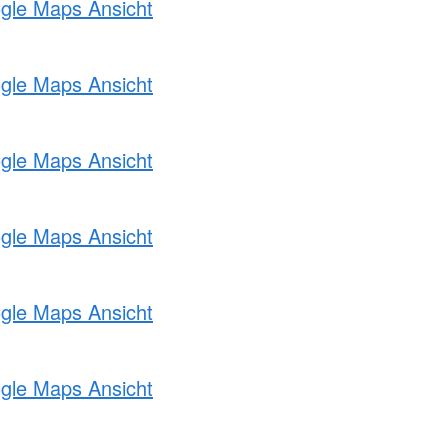
ogle Maps Ansicht
ogle Maps Ansicht
ogle Maps Ansicht
ogle Maps Ansicht
ogle Maps Ansicht
ogle Maps Ansicht