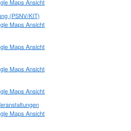
ogle Maps Ansicht
gung (PSNV/KIT)
ogle Maps Ansicht
ogle Maps Ansicht
ogle Maps Ansicht
ogle Maps Ansicht
Veranstaltungen
ogle Maps Ansicht