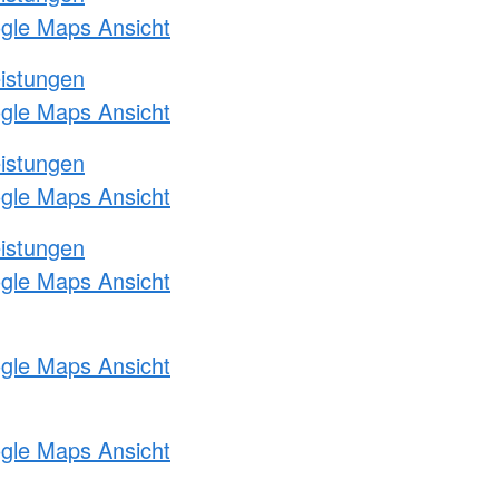
ogle Maps Ansicht
eistungen
ogle Maps Ansicht
eistungen
ogle Maps Ansicht
eistungen
ogle Maps Ansicht
ogle Maps Ansicht
ogle Maps Ansicht