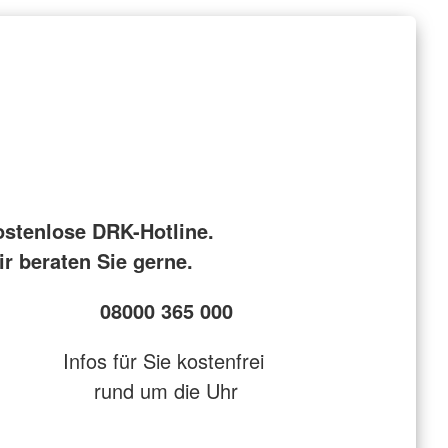
ostenlose DRK-Hotline.
r beraten Sie gerne.
08000 365 000
Infos für Sie kostenfrei
rund um die Uhr