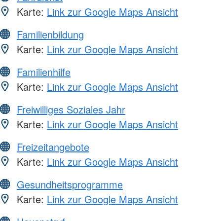
Karte:
Link zur Google Maps Ansicht
Familienbildung
Karte:
Link zur Google Maps Ansicht
Familienhilfe
Karte:
Link zur Google Maps Ansicht
Freiwilliges Soziales Jahr
Karte:
Link zur Google Maps Ansicht
Freizeitangebote
Karte:
Link zur Google Maps Ansicht
Gesundheitsprogramme
Karte:
Link zur Google Maps Ansicht