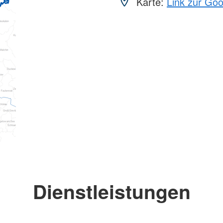
Karte:
Link zur Go
Dienstleistungen