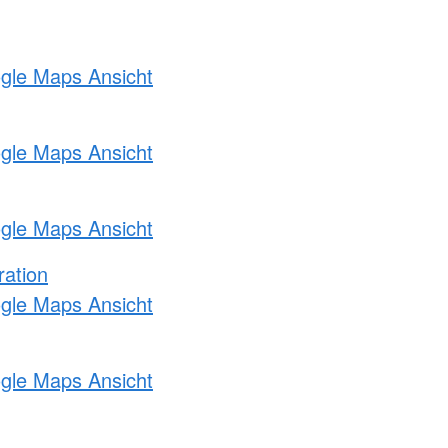
ogle Maps Ansicht
ogle Maps Ansicht
ogle Maps Ansicht
ration
ogle Maps Ansicht
ogle Maps Ansicht