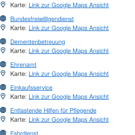
Karte:
Link zur Google Maps Ansicht
Bundesfreiwilligendienst
Karte:
Link zur Google Maps Ansicht
Dementenbetreuung
Karte:
Link zur Google Maps Ansicht
Ehrenamt
Karte:
Link zur Google Maps Ansicht
Einkaufsservice
Karte:
Link zur Google Maps Ansicht
Entlastende Hilfen für Pflegende
Karte:
Link zur Google Maps Ansicht
Fahrdienst