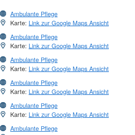
Ambulante Pflege
Karte:
Link zur Google Maps Ansicht
Ambulante Pflege
Karte:
Link zur Google Maps Ansicht
Ambulante Pflege
Karte:
Link zur Google Maps Ansicht
Ambulante Pflege
Karte:
Link zur Google Maps Ansicht
Ambulante Pflege
Karte:
Link zur Google Maps Ansicht
Ambulante Pflege