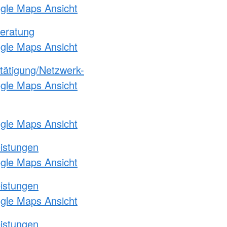
ogle Maps Ansicht
eratung
ogle Maps Ansicht
etätigung/Netzwerk-
ogle Maps Ansicht
ogle Maps Ansicht
eistungen
ogle Maps Ansicht
eistungen
ogle Maps Ansicht
eistungen