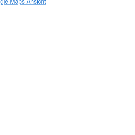
ogle Maps Ansicht