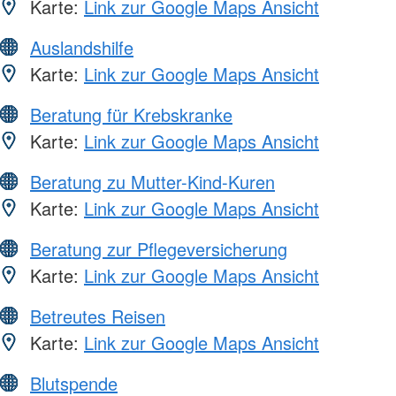
Karte:
Link zur Google Maps Ansicht
Auslandshilfe
Karte:
Link zur Google Maps Ansicht
Beratung für Krebskranke
Karte:
Link zur Google Maps Ansicht
Beratung zu Mutter-Kind-Kuren
Karte:
Link zur Google Maps Ansicht
Beratung zur Pflegeversicherung
Karte:
Link zur Google Maps Ansicht
Betreutes Reisen
Karte:
Link zur Google Maps Ansicht
Blutspende