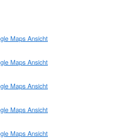
ogle Maps Ansicht
ogle Maps Ansicht
ogle Maps Ansicht
ogle Maps Ansicht
ogle Maps Ansicht