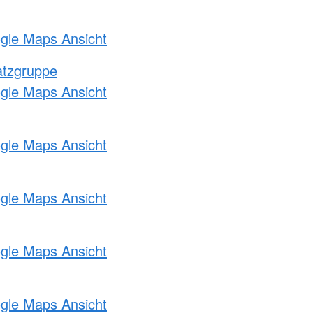
ogle Maps Ansicht
atzgruppe
ogle Maps Ansicht
ogle Maps Ansicht
ogle Maps Ansicht
ogle Maps Ansicht
ogle Maps Ansicht