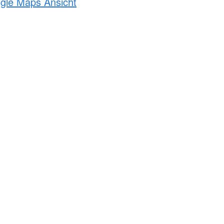
ogle Maps Ansicht