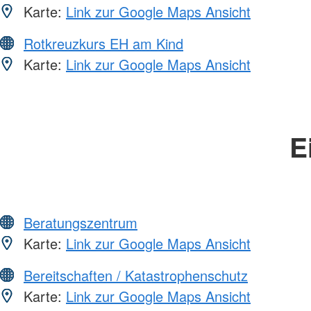
Karte:
Link zur Google Maps Ansicht
Rotkreuzkurs EH am Kind
Karte:
Link zur Google Maps Ansicht
E
Beratungszentrum
Karte:
Link zur Google Maps Ansicht
Bereitschaften / Katastrophenschutz
Karte:
Link zur Google Maps Ansicht