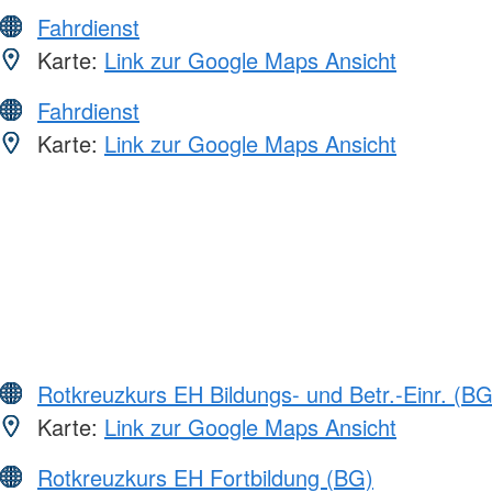
Fahrdienst
Karte:
Link zur Google Maps Ansicht
Fahrdienst
Karte:
Link zur Google Maps Ansicht
Rotkreuzkurs EH Bildungs- und Betr.-Einr. (BG
Karte:
Link zur Google Maps Ansicht
Rotkreuzkurs EH Fortbildung (BG)