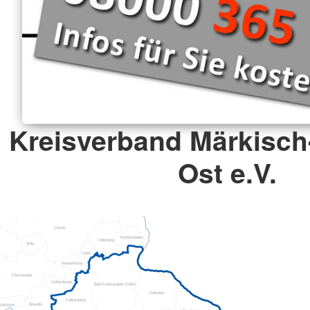
Kreisverband Märkisch
Ost e.V.