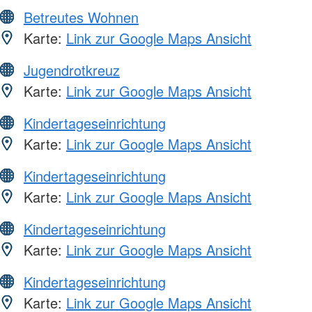
Betreutes Wohnen
Karte:
Link zur Google Maps Ansicht
Jugendrotkreuz
Karte:
Link zur Google Maps Ansicht
Kindertageseinrichtung
Karte:
Link zur Google Maps Ansicht
Kindertageseinrichtung
Karte:
Link zur Google Maps Ansicht
Kindertageseinrichtung
Karte:
Link zur Google Maps Ansicht
Kindertageseinrichtung
Karte:
Link zur Google Maps Ansicht