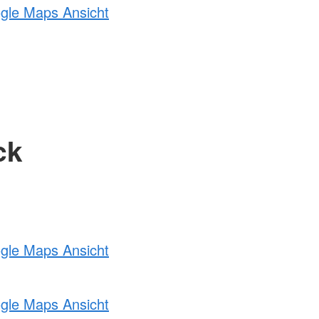
ogle Maps Ansicht
ck
ogle Maps Ansicht
ogle Maps Ansicht