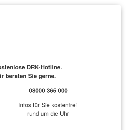
ostenlose DRK-Hotline.
r beraten Sie gerne.
08000 365 000
Infos für Sie kostenfrei
rund um die Uhr