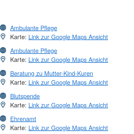
Ambulante Pflege
Karte:
Link zur Google Maps Ansicht
Ambulante Pflege
Karte:
Link zur Google Maps Ansicht
Beratung zu Mutter-Kind-Kuren
Karte:
Link zur Google Maps Ansicht
Blutspende
Karte:
Link zur Google Maps Ansicht
Ehrenamt
Karte:
Link zur Google Maps Ansicht