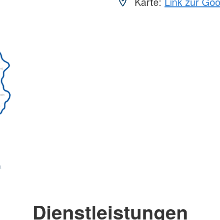
Karte:
Link zur Go
Dienstleistungen