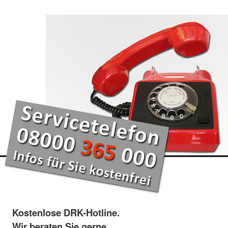
Kostenlose DRK-Hotline.
Wir beraten Sie gerne.