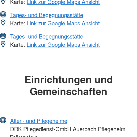
Karte:
Link zur Google Maps Ansicht
Tages- und Begegnungsstätte
Karte:
Link zur Google Maps Ansicht
Tages- und Begegnungsstätte
Karte:
Link zur Google Maps Ansicht
Einrichtungen und
Gemeinschaften
Alten- und Pflegeheime
DRK Pflegedienst-GmbH Auerbach Pflegeheim