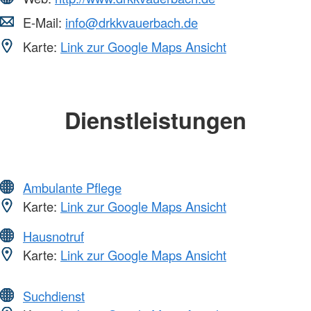
E-Mail:
info@drkkvauerbach.de
Karte:
Link zur Google Maps Ansicht
Dienstleistungen
Ambulante Pflege
Karte:
Link zur Google Maps Ansicht
Hausnotruf
Karte:
Link zur Google Maps Ansicht
Suchdienst