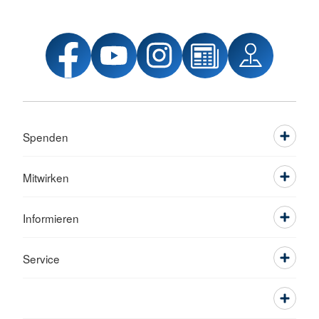
Spenden
Mitwirken
Informieren
Service