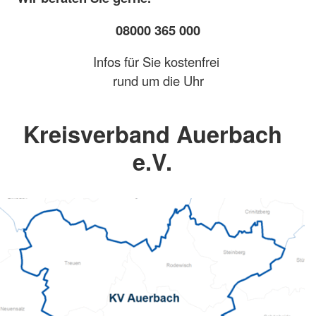
08000 365 000
Infos für Sie kostenfrei
rund um die Uhr
Kreisverband Auerbach
e.V.