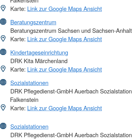
Falkenstein
Karte:
Link zur Google Maps Ansicht
Beratungszentrum
Beratungszentrum Sachsen und Sachsen-Anhalt
Karte:
Link zur Google Maps Ansicht
Kindertageseinrichtung
DRK Kita Märchenland
Karte:
Link zur Google Maps Ansicht
Sozialstationen
DRK Pflegedienst-GmbH Auerbach Sozialstation
Falkenstein
Karte:
Link zur Google Maps Ansicht
Sozialstationen
DRK Pflegedienst-GmbH Auerbach Sozialstation