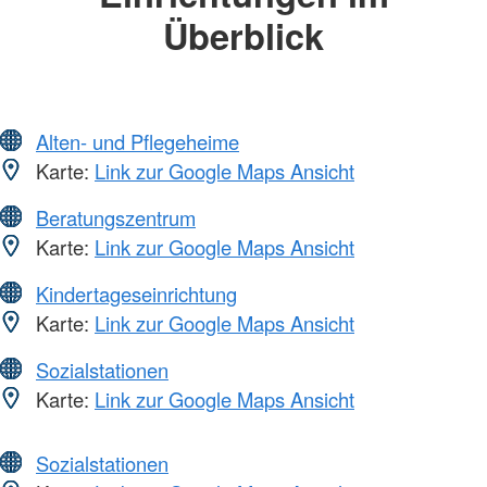
Überblick
Alten- und Pflegeheime
Karte:
Link zur Google Maps Ansicht
Beratungszentrum
Karte:
Link zur Google Maps Ansicht
Kindertageseinrichtung
Karte:
Link zur Google Maps Ansicht
Sozialstationen
Karte:
Link zur Google Maps Ansicht
Sozialstationen