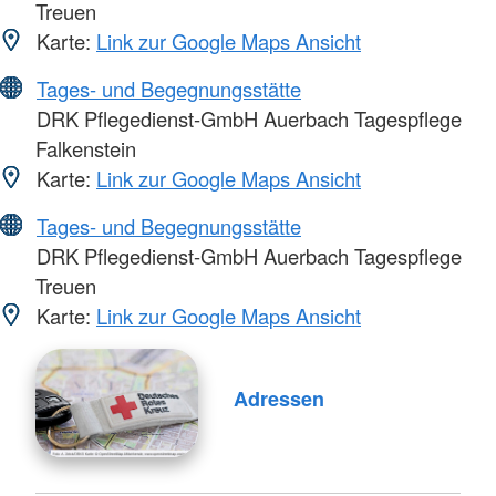
Treuen
Karte:
Link zur Google Maps Ansicht
Tages- und Begegnungsstätte
DRK Pflegedienst-GmbH Auerbach Tagespflege
Falkenstein
Karte:
Link zur Google Maps Ansicht
Tages- und Begegnungsstätte
DRK Pflegedienst-GmbH Auerbach Tagespflege
Treuen
Karte:
Link zur Google Maps Ansicht
Adressen