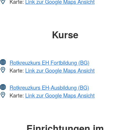
Karte:
Link zur Google Maps Ansicht
Kurse
Rotkreuzkurs EH Fortbildung (BG)
Karte:
Link zur Google Maps Ansicht
Rotkreuzkurs EH-Ausbildung (BG)
Karte:
Link zur Google Maps Ansicht
Einrichtungen im