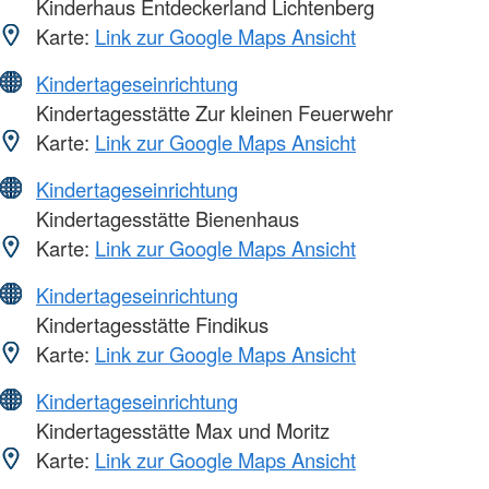
Kinderhaus Entdeckerland Lichtenberg
Karte:
Link zur Google Maps Ansicht
Kindertageseinrichtung
Kindertagesstätte Zur kleinen Feuerwehr
Karte:
Link zur Google Maps Ansicht
Kindertageseinrichtung
Kindertagesstätte Bienenhaus
Karte:
Link zur Google Maps Ansicht
Kindertageseinrichtung
Kindertagesstätte Findikus
Karte:
Link zur Google Maps Ansicht
Kindertageseinrichtung
Kindertagesstätte Max und Moritz
Karte:
Link zur Google Maps Ansicht