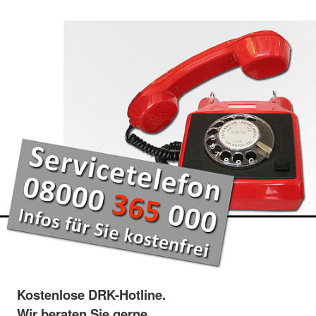
Kostenlose DRK-Hotline.
Wir beraten Sie gerne.