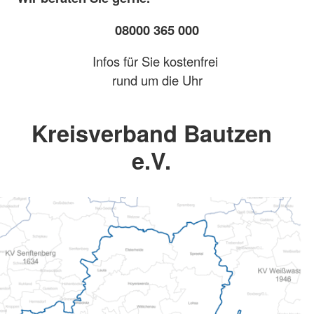
08000 365 000
Infos für Sie kostenfrei
rund um die Uhr
Kreisverband Bautzen
e.V.