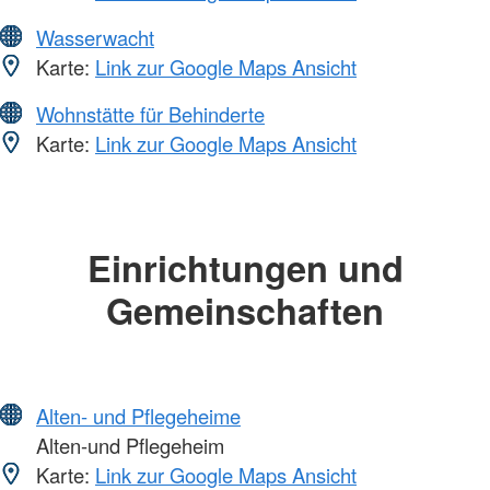
Wasserwacht
Karte:
Link zur Google Maps Ansicht
Wohnstätte für Behinderte
Karte:
Link zur Google Maps Ansicht
Einrichtungen und
Gemeinschaften
Alten- und Pflegeheime
Alten-und Pflegeheim
Karte:
Link zur Google Maps Ansicht