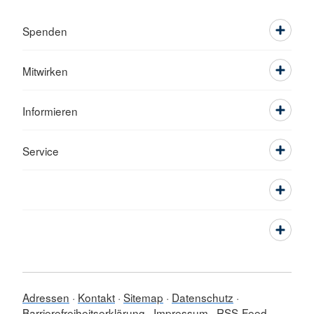
Spenden
Mitwirken
Informieren
Service
Adressen
Kontakt
Sitemap
Datenschutz
Barrierefreiheitserklärung
Impressum
RSS-Feed