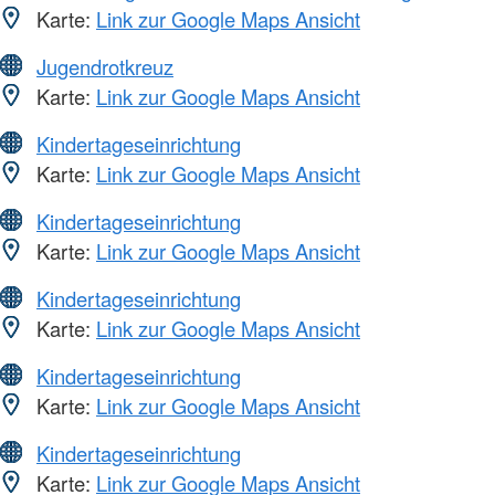
Karte:
Link zur Google Maps Ansicht
Jugendrotkreuz
Karte:
Link zur Google Maps Ansicht
Kindertageseinrichtung
Karte:
Link zur Google Maps Ansicht
Kindertageseinrichtung
Karte:
Link zur Google Maps Ansicht
Kindertageseinrichtung
Karte:
Link zur Google Maps Ansicht
Kindertageseinrichtung
Karte:
Link zur Google Maps Ansicht
Kindertageseinrichtung
Karte:
Link zur Google Maps Ansicht