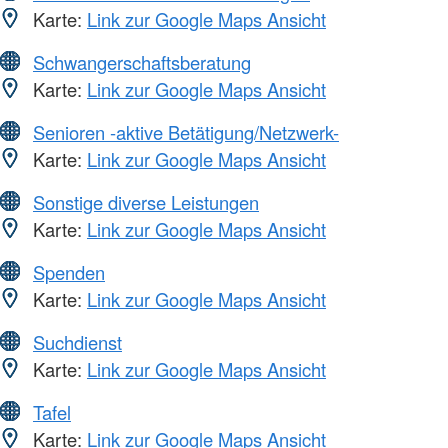
Karte:
Link zur Google Maps Ansicht
Schwangerschaftsberatung
Karte:
Link zur Google Maps Ansicht
Senioren -aktive Betätigung/Netzwerk-
Karte:
Link zur Google Maps Ansicht
Sonstige diverse Leistungen
Karte:
Link zur Google Maps Ansicht
Spenden
Karte:
Link zur Google Maps Ansicht
Suchdienst
Karte:
Link zur Google Maps Ansicht
Tafel
Karte:
Link zur Google Maps Ansicht