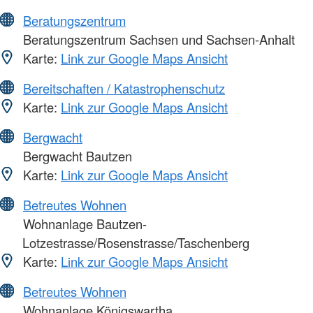
Beratungszentrum
Beratungszentrum Sachsen und Sachsen-Anhalt
Karte:
Link zur Google Maps Ansicht
Bereitschaften / Katastrophenschutz
Karte:
Link zur Google Maps Ansicht
Bergwacht
Bergwacht Bautzen
Karte:
Link zur Google Maps Ansicht
Betreutes Wohnen
Wohnanlage Bautzen-
Lotzestrasse/Rosenstrasse/Taschenberg
Karte:
Link zur Google Maps Ansicht
Betreutes Wohnen
Wohnanlage Königswartha