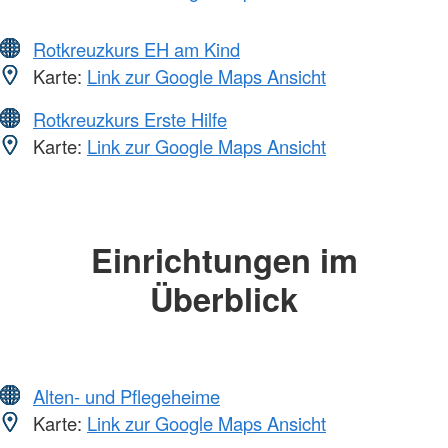
Rotkreuzkurs EH am Kind
Karte:
Link zur Google Maps Ansicht
Rotkreuzkurs Erste Hilfe
Karte:
Link zur Google Maps Ansicht
Einrichtungen im
Überblick
Alten- und Pflegeheime
Karte:
Link zur Google Maps Ansicht