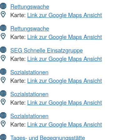
Rettungswache
Karte:
Link zur Google Maps Ansicht
Rettungswache
Karte:
Link zur Google Maps Ansicht
SEG Schnelle Einsatzgruppe
Karte:
Link zur Google Maps Ansicht
Sozialstationen
Karte:
Link zur Google Maps Ansicht
Sozialstationen
Karte:
Link zur Google Maps Ansicht
Sozialstationen
Karte:
Link zur Google Maps Ansicht
Tages- und Begegnungsstätte