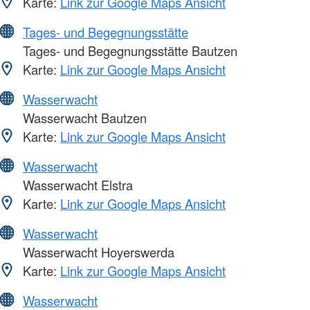
Karte:
Link zur Google Maps Ansicht
Tages- und Begegnungsstätte
Tages- und Begegnungsstätte Bautzen
Karte:
Link zur Google Maps Ansicht
Wasserwacht
Wasserwacht Bautzen
Karte:
Link zur Google Maps Ansicht
Wasserwacht
Wasserwacht Elstra
Karte:
Link zur Google Maps Ansicht
Wasserwacht
Wasserwacht Hoyerswerda
Karte:
Link zur Google Maps Ansicht
Wasserwacht