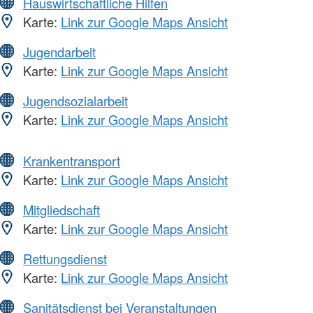
Hauswirtschaftliche Hilfen
Karte:
Link zur Google Maps Ansicht
Jugendarbeit
Karte:
Link zur Google Maps Ansicht
Jugendsozialarbeit
Karte:
Link zur Google Maps Ansicht
Krankentransport
Karte:
Link zur Google Maps Ansicht
Mitgliedschaft
Karte:
Link zur Google Maps Ansicht
Rettungsdienst
Karte:
Link zur Google Maps Ansicht
Sanitätsdienst bei Veranstaltungen