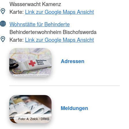
Wasserwacht Kamenz
Karte:
Link zur Google Maps Ansicht
Wohnstätte für Behinderte
Behindertenwohnheim Bischofswerda
Karte:
Link zur Google Maps Ansicht
Adressen
Meldungen
Foto: A. Zelck / DRKS