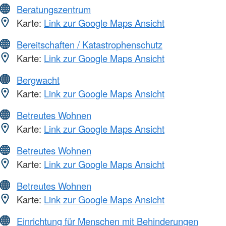
Beratungszentrum
Karte:
Link zur Google Maps Ansicht
Bereitschaften / Katastrophenschutz
Karte:
Link zur Google Maps Ansicht
Bergwacht
Karte:
Link zur Google Maps Ansicht
Betreutes Wohnen
Karte:
Link zur Google Maps Ansicht
Betreutes Wohnen
Karte:
Link zur Google Maps Ansicht
Betreutes Wohnen
Karte:
Link zur Google Maps Ansicht
Einrichtung für Menschen mit Behinderungen