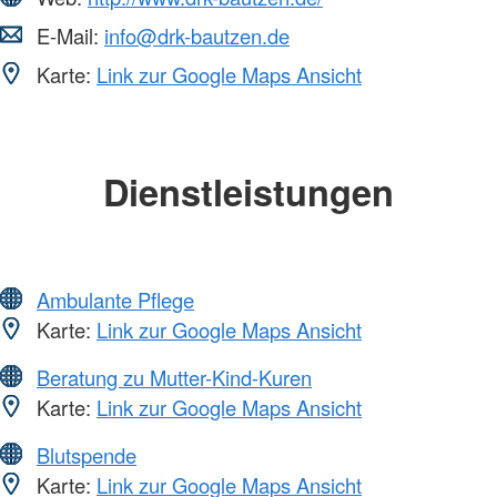
E-Mail:
info@drk-bautzen.de
Karte:
Link zur Google Maps Ansicht
Dienstleistungen
Ambulante Pflege
Karte:
Link zur Google Maps Ansicht
Beratung zu Mutter-Kind-Kuren
Karte:
Link zur Google Maps Ansicht
Blutspende
Karte:
Link zur Google Maps Ansicht