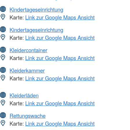
Kindertageseinrichtung
Karte:
Link zur Google Maps Ansicht
Kindertageseinrichtung
Karte:
Link zur Google Maps Ansicht
Kleidercontainer
Karte:
Link zur Google Maps Ansicht
Kleiderkammer
Karte:
Link zur Google Maps Ansicht
Kleiderläden
Karte:
Link zur Google Maps Ansicht
Rettungswache
Karte:
Link zur Google Maps Ansicht