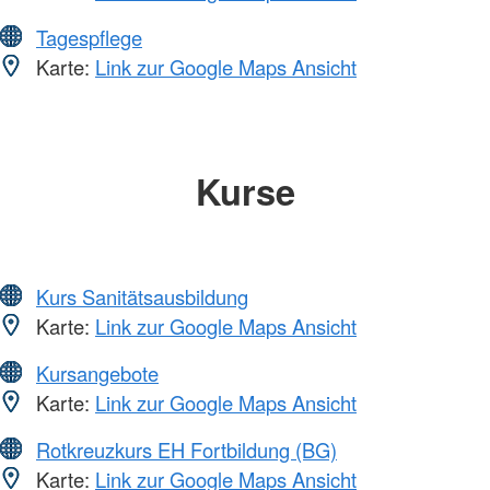
Tagespflege
Karte:
Link zur Google Maps Ansicht
Kurse
Kurs Sanitätsausbildung
Karte:
Link zur Google Maps Ansicht
Kursangebote
Karte:
Link zur Google Maps Ansicht
Rotkreuzkurs EH Fortbildung (BG)
Karte:
Link zur Google Maps Ansicht