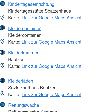
Kindertageseinrichtung
Kindertagesstätte Spatzenhaus
Karte:
Link zur Google Maps Ansicht
Kleidercontainer
Kleidercontainer
Karte:
Link zur Google Maps Ansicht
Kleiderkammer
Bautzen
Karte:
Link zur Google Maps Ansicht
Kleiderläden
Sozialkaufhaus Bautzen
Karte:
Link zur Google Maps Ansicht
Rettungswache
Rettungswache Kamenz