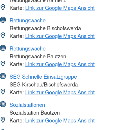
Karte:
Link zur Google Maps Ansicht
Rettungswache
Rettungswache Bischofswerda
Karte:
Link zur Google Maps Ansicht
Rettungswache
Rettungswache Bautzen
Karte:
Link zur Google Maps Ansicht
SEG Schnelle Einsatzgruppe
SEG Kirschau/Bischofswerda
Karte:
Link zur Google Maps Ansicht
Sozialstationen
Sozialstation Bautzen
Karte:
Link zur Google Maps Ansicht