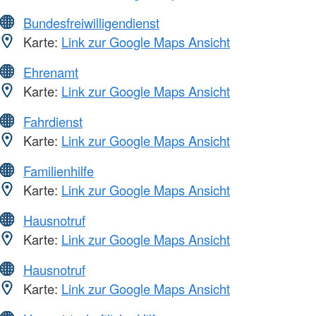
Bundesfreiwilligendienst
Karte:
Link zur Google Maps Ansicht
Ehrenamt
Karte:
Link zur Google Maps Ansicht
Fahrdienst
Karte:
Link zur Google Maps Ansicht
Familienhilfe
Karte:
Link zur Google Maps Ansicht
Hausnotruf
Karte:
Link zur Google Maps Ansicht
Hausnotruf
Karte:
Link zur Google Maps Ansicht