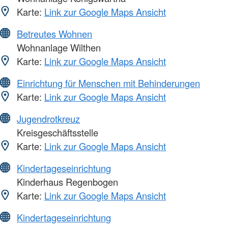
Karte:
Link zur Google Maps Ansicht
Betreutes Wohnen
Wohnanlage Wilthen
Karte:
Link zur Google Maps Ansicht
Einrichtung für Menschen mit Behinderungen
Karte:
Link zur Google Maps Ansicht
Jugendrotkreuz
Kreisgeschäftsstelle
Karte:
Link zur Google Maps Ansicht
Kindertageseinrichtung
Kinderhaus Regenbogen
Karte:
Link zur Google Maps Ansicht
Kindertageseinrichtung