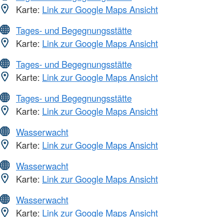
Karte:
Link zur Google Maps Ansicht
Tages- und Begegnungsstätte
Karte:
Link zur Google Maps Ansicht
Tages- und Begegnungsstätte
Karte:
Link zur Google Maps Ansicht
Tages- und Begegnungsstätte
Karte:
Link zur Google Maps Ansicht
Wasserwacht
Karte:
Link zur Google Maps Ansicht
Wasserwacht
Karte:
Link zur Google Maps Ansicht
Wasserwacht
Karte:
Link zur Google Maps Ansicht