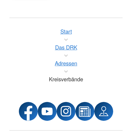
Start
Das DRK
Adressen
Kreisverbände