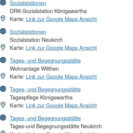
Sozialstationen
DRK-Sozialstation Königswartha
Karte:
Link zur Google Maps Ansicht
Sozialstationen
Sozialstation Neukirch
Karte:
Link zur Google Maps Ansicht
Tages- und Begegnungsstätte
Wohnanlage Wilthen
Karte:
Link zur Google Maps Ansicht
Tages- und Begegnungsstätte
Tagespflege Königswartha
Karte:
Link zur Google Maps Ansicht
Tages- und Begegnungsstätte
Tages-und Begegnungsstätte Neukirch