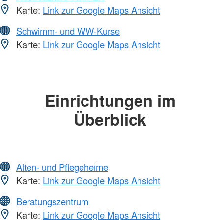
Karte:
Link zur Google Maps Ansicht
Schwimm- und WW-Kurse
Karte:
Link zur Google Maps Ansicht
Einrichtungen im
Überblick
Alten- und Pflegeheime
Karte:
Link zur Google Maps Ansicht
Beratungszentrum
Karte:
Link zur Google Maps Ansicht