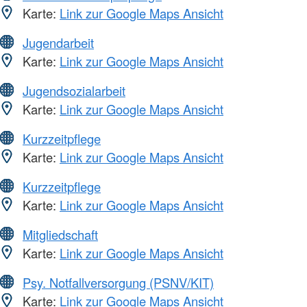
Karte:
Link zur Google Maps Ansicht
Jugendarbeit
Karte:
Link zur Google Maps Ansicht
Jugendsozialarbeit
Karte:
Link zur Google Maps Ansicht
Kurzzeitpflege
Karte:
Link zur Google Maps Ansicht
Kurzzeitpflege
Karte:
Link zur Google Maps Ansicht
Mitgliedschaft
Karte:
Link zur Google Maps Ansicht
Psy. Notfallversorgung (PSNV/KIT)
Karte:
Link zur Google Maps Ansicht