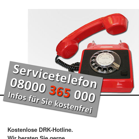
Kostenlose DRK-Hotline.
Wir beraten Sie gerne.