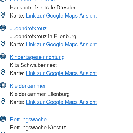
Hausnotrufzentrale Dresden
Karte:
Link zur Google Maps Ansicht
Jugendrotkreuz
Jugendrotkreuz in Eilenburg
Karte:
Link zur Google Maps Ansicht
Kindertageseinrichtung
Kita Schwalbennest
Karte:
Link zur Google Maps Ansicht
Kleiderkammer
Kleiderkammer Eilenburg
Karte:
Link zur Google Maps Ansicht
Rettungswache
Rettungswache Krostitz