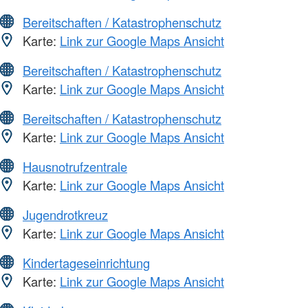
Bereitschaften / Katastrophenschutz
Karte:
Link zur Google Maps Ansicht
Bereitschaften / Katastrophenschutz
Karte:
Link zur Google Maps Ansicht
Bereitschaften / Katastrophenschutz
Karte:
Link zur Google Maps Ansicht
Hausnotrufzentrale
Karte:
Link zur Google Maps Ansicht
Jugendrotkreuz
Karte:
Link zur Google Maps Ansicht
Kindertageseinrichtung
Karte:
Link zur Google Maps Ansicht