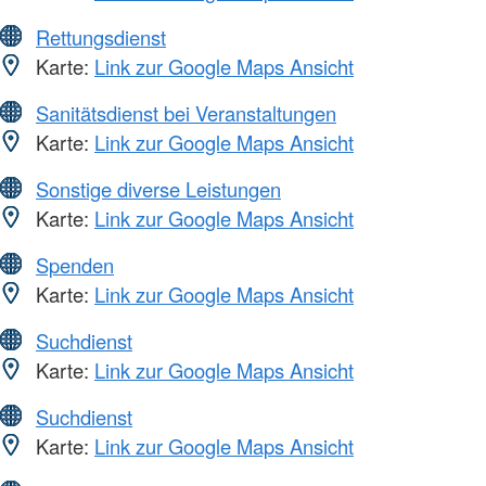
Rettungsdienst
Karte:
Link zur Google Maps Ansicht
Sanitätsdienst bei Veranstaltungen
Karte:
Link zur Google Maps Ansicht
Sonstige diverse Leistungen
Karte:
Link zur Google Maps Ansicht
Spenden
Karte:
Link zur Google Maps Ansicht
Suchdienst
Karte:
Link zur Google Maps Ansicht
Suchdienst
Karte:
Link zur Google Maps Ansicht