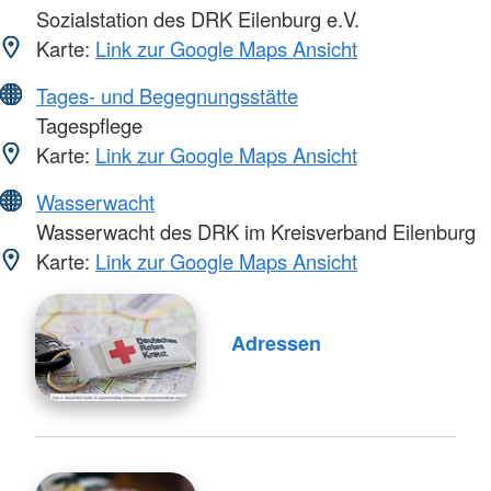
Sozialstation des DRK Eilenburg e.V.
Karte:
Link zur Google Maps Ansicht
Tages- und Begegnungsstätte
Tagespflege
Karte:
Link zur Google Maps Ansicht
Wasserwacht
Wasserwacht des DRK im Kreisverband Eilenburg
Karte:
Link zur Google Maps Ansicht
Adressen