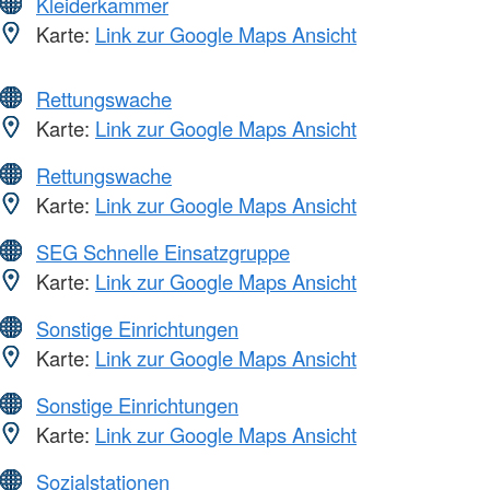
Kleiderkammer
Karte:
Link zur Google Maps Ansicht
Rettungswache
Karte:
Link zur Google Maps Ansicht
Rettungswache
Karte:
Link zur Google Maps Ansicht
SEG Schnelle Einsatzgruppe
Karte:
Link zur Google Maps Ansicht
Sonstige Einrichtungen
Karte:
Link zur Google Maps Ansicht
Sonstige Einrichtungen
Karte:
Link zur Google Maps Ansicht
Sozialstationen