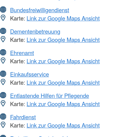
Bundesfreiwilligendienst
Karte:
Link zur Google Maps Ansicht
Dementenbetreuung
Karte:
Link zur Google Maps Ansicht
Ehrenamt
Karte:
Link zur Google Maps Ansicht
Einkaufsservice
Karte:
Link zur Google Maps Ansicht
Entlastende Hilfen für Pflegende
Karte:
Link zur Google Maps Ansicht
Fahrdienst
Karte:
Link zur Google Maps Ansicht