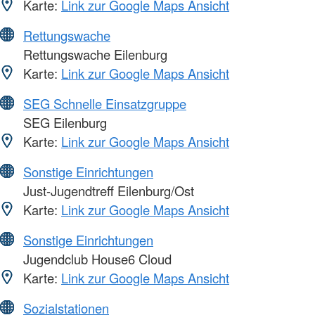
Karte:
Link zur Google Maps Ansicht
Rettungswache
Rettungswache Eilenburg
Karte:
Link zur Google Maps Ansicht
SEG Schnelle Einsatzgruppe
SEG Eilenburg
Karte:
Link zur Google Maps Ansicht
Sonstige Einrichtungen
Just-Jugendtreff Eilenburg/Ost
Karte:
Link zur Google Maps Ansicht
Sonstige Einrichtungen
Jugendclub House6 Cloud
Karte:
Link zur Google Maps Ansicht
Sozialstationen