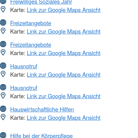
Freiwilliges Soziales Jahr
Karte:
Link zur Google Maps Ansicht
Freizeitangebote
Karte:
Link zur Google Maps Ansicht
Freizeitangebote
Karte:
Link zur Google Maps Ansicht
Hausnotruf
Karte:
Link zur Google Maps Ansicht
Hausnotruf
Karte:
Link zur Google Maps Ansicht
Hauswirtschaftliche Hilfen
Karte:
Link zur Google Maps Ansicht
Hilfe bei der Körperpflege