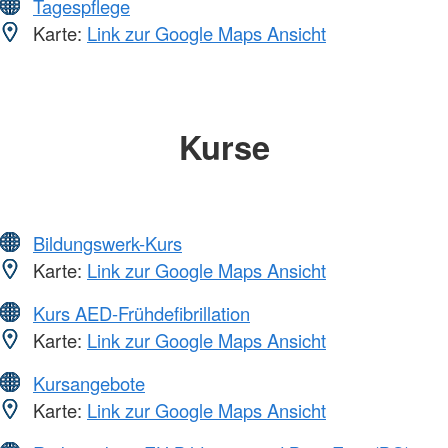
Tagespflege
Karte:
Link zur Google Maps Ansicht
Kurse
Bildungswerk-Kurs
Karte:
Link zur Google Maps Ansicht
Kurs AED-Frühdefibrillation
Karte:
Link zur Google Maps Ansicht
Kursangebote
Karte:
Link zur Google Maps Ansicht