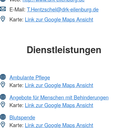
E-Mail:
T.Hentzschel@drk-eilenburg.de
Karte:
Link zur Google Maps Ansicht
Dienstleistungen
Ambulante Pflege
Karte:
Link zur Google Maps Ansicht
Angebote für Menschen mit Behinderungen
Karte:
Link zur Google Maps Ansicht
Blutspende
Karte:
Link zur Google Maps Ansicht