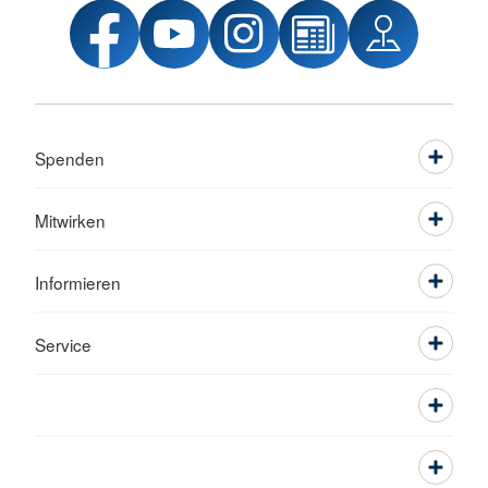
Spenden
Mitwirken
Informieren
Service