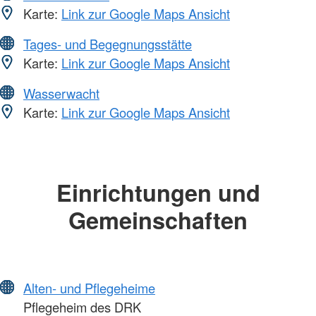
Karte:
Link zur Google Maps Ansicht
Tages- und Begegnungsstätte
Karte:
Link zur Google Maps Ansicht
Wasserwacht
Karte:
Link zur Google Maps Ansicht
Einrichtungen und
Gemeinschaften
Alten- und Pflegeheime
Pflegeheim des DRK