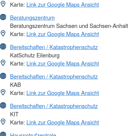
Karte:
Link zur Google Maps Ansicht
Beratungszentrum
Beratungszentrum Sachsen und Sachsen-Anhalt
Karte:
Link zur Google Maps Ansicht
Bereitschaften / Katastrophenschutz
KatSchutz Eilenburg
Karte:
Link zur Google Maps Ansicht
Bereitschaften / Katastrophenschutz
KAB
Karte:
Link zur Google Maps Ansicht
Bereitschaften / Katastrophenschutz
KIT
Karte:
Link zur Google Maps Ansicht
Hausnotrufzentrale