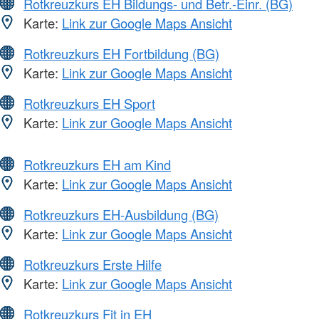
Rotkreuzkurs EH Bildungs- und Betr.-Einr. (BG)
Karte:
Link zur Google Maps Ansicht
Rotkreuzkurs EH Fortbildung (BG)
Karte:
Link zur Google Maps Ansicht
Rotkreuzkurs EH Sport
Karte:
Link zur Google Maps Ansicht
Rotkreuzkurs EH am Kind
Karte:
Link zur Google Maps Ansicht
Rotkreuzkurs EH-Ausbildung (BG)
Karte:
Link zur Google Maps Ansicht
Rotkreuzkurs Erste Hilfe
Karte:
Link zur Google Maps Ansicht
Rotkreuzkurs Fit in EH