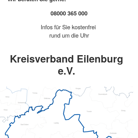
08000 365 000
Infos für Sie kostenfrei
rund um die Uhr
Kreisverband Eilenburg
e.V.