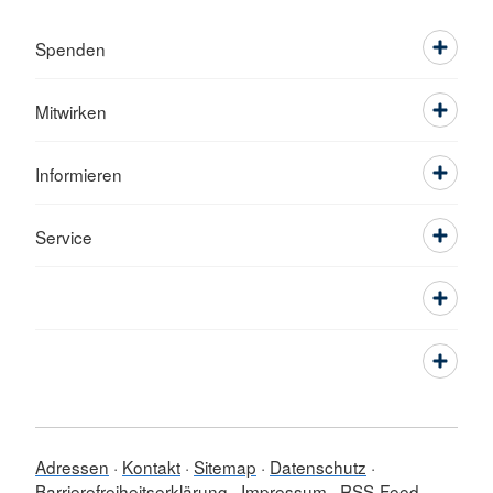
Spenden
Mitwirken
Informieren
Service
Adressen
Kontakt
Sitemap
Datenschutz
Barrierefreiheitserklärung
Impressum
RSS-Feed