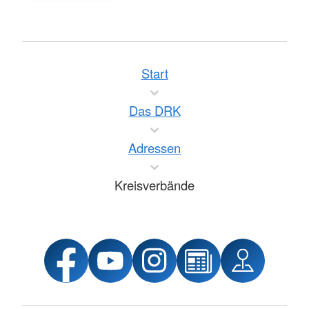
Start
Das DRK
Adressen
Kreisverbände