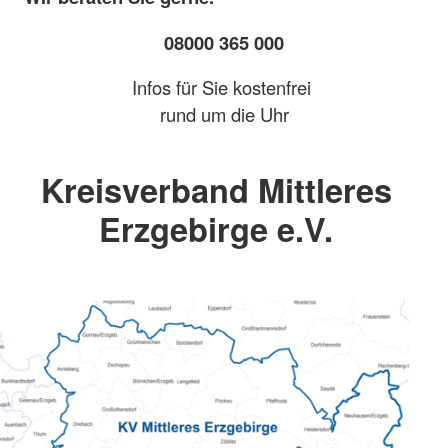
08000 365 000
Infos für Sie kostenfrei
rund um die Uhr
Kreisverband Mittleres
Erzgebirge e.V.