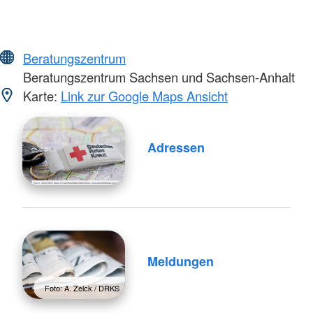
Beratungszentrum
Beratungszentrum Sachsen und Sachsen-Anhalt
Karte:
Link zur Google Maps Ansicht
Adressen
Meldungen
Foto: A. Zelck / DRKS