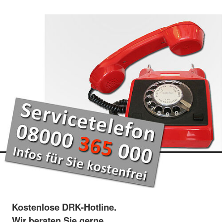
Kostenlose DRK-Hotline.
Wir beraten Sie gerne.