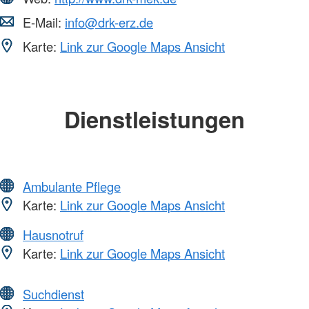
E-Mail:
info@drk-erz.de
Karte:
Link zur Google Maps Ansicht
Dienstleistungen
Ambulante Pflege
Karte:
Link zur Google Maps Ansicht
Hausnotruf
Karte:
Link zur Google Maps Ansicht
Suchdienst