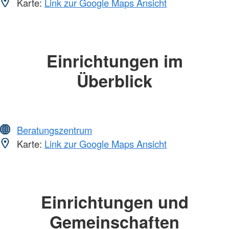
Karte:
Link zur Google Maps Ansicht
Einrichtungen im
Überblick
Beratungszentrum
Karte:
Link zur Google Maps Ansicht
Einrichtungen und
Gemeinschaften