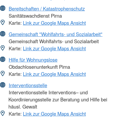
Bereitschaften / Katastrophenschutz
Sanitätswachdienst Pirna
Karte:
Link zur Google Maps Ansicht
Gemeinschaft "Wohlfahrts- und Sozialarbeit"
Gemeinschaft Wohlfahrts- und Sozialarbeit
Karte:
Link zur Google Maps Ansicht
Hilfe für Wohnungslose
Obdachlosenunterkunft Pirna
Karte:
Link zur Google Maps Ansicht
Interventionsstelle
Interventionsstelle Interventions– und
Koordinierungsstelle zur Beratung und Hilfe bei
häusl. Gewalt
Karte:
Link zur Google Maps Ansicht