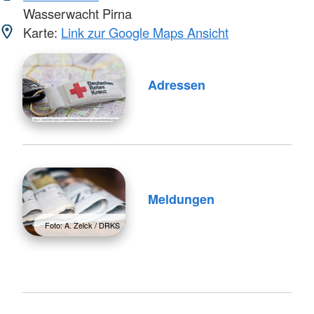
Wasserwacht Pirna
Karte:
Link zur Google Maps Ansicht
Adressen
Meldungen
Foto: A. Zelck / DRKS