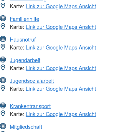
Karte:
Link zur Google Maps Ansicht
Familienhilfe
Karte:
Link zur Google Maps Ansicht
Hausnotruf
Karte:
Link zur Google Maps Ansicht
Jugendarbeit
Karte:
Link zur Google Maps Ansicht
Jugendsozialarbeit
Karte:
Link zur Google Maps Ansicht
Krankentransport
Karte:
Link zur Google Maps Ansicht
Mitgliedschaft