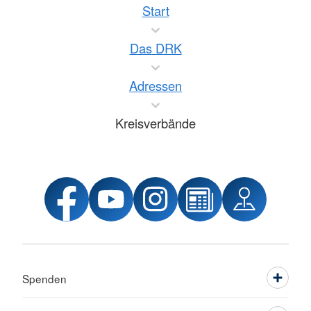
Start
Das DRK
Adressen
Kreisverbände
Spenden