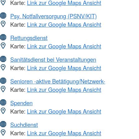
Karte:
Link zur Google Maps Ansicht
Psy. Notfallversorgung (PSNV/KIT)
Karte:
Link zur Google Maps Ansicht
Rettungsdienst
Karte:
Link zur Google Maps Ansicht
Sanitätsdienst bei Veranstaltungen
Karte:
Link zur Google Maps Ansicht
Senioren -aktive Betätigung/Netzwerk-
Karte:
Link zur Google Maps Ansicht
Spenden
Karte:
Link zur Google Maps Ansicht
Suchdienst
Karte:
Link zur Google Maps Ansicht