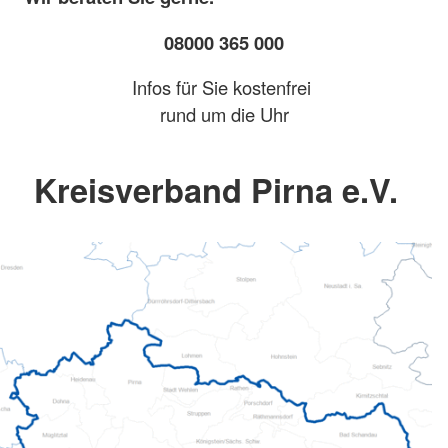
08000 365 000
Infos für Sie kostenfrei
rund um die Uhr
Kreisverband Pirna e.V.