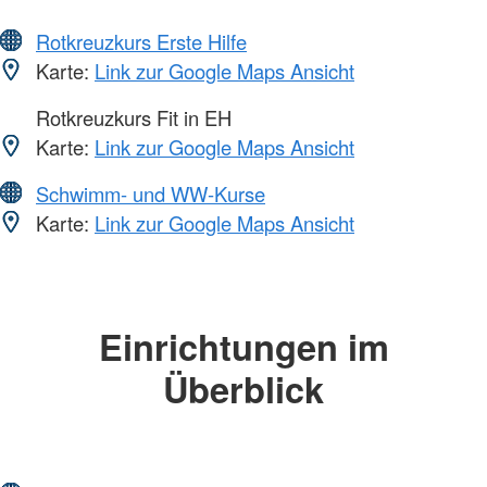
Rotkreuzkurs Erste Hilfe
Karte:
Link zur Google Maps Ansicht
Rotkreuzkurs Fit in EH
Karte:
Link zur Google Maps Ansicht
Schwimm- und WW-Kurse
Karte:
Link zur Google Maps Ansicht
Einrichtungen im
Überblick