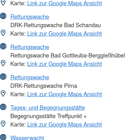
Karte:
Link zur Google Maps Ansicht
Rettungswache
DRK-Rettungswache Bad Schandau
Karte:
Link zur Google Maps Ansicht
Rettungswache
Rettungswache Bad Gottleuba-Berggießhübel
Karte:
Link zur Google Maps Ansicht
Rettungswache
DRK-Rettungswache Pirna
Karte:
Link zur Google Maps Ansicht
Tages- und Begegnungsstätte
Begegnungsstätte Treffpunkt +
Karte:
Link zur Google Maps Ansicht
Wasserwacht