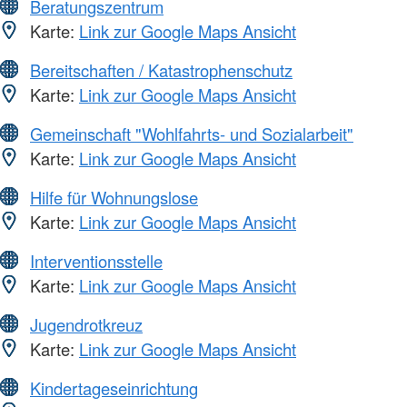
Beratungszentrum
Karte:
Link zur Google Maps Ansicht
Bereitschaften / Katastrophenschutz
Karte:
Link zur Google Maps Ansicht
Gemeinschaft "Wohlfahrts- und Sozialarbeit"
Karte:
Link zur Google Maps Ansicht
Hilfe für Wohnungslose
Karte:
Link zur Google Maps Ansicht
Interventionsstelle
Karte:
Link zur Google Maps Ansicht
Jugendrotkreuz
Karte:
Link zur Google Maps Ansicht
Kindertageseinrichtung