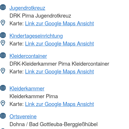
Jugendrotkreuz
DRK Pirna Jugendrotkreuz
Karte:
Link zur Google Maps Ansicht
Kindertageseinrichtung
Karte:
Link zur Google Maps Ansicht
Kleidercontainer
DRK-Kleiderkammer Pirna Kleidercontainer
Karte:
Link zur Google Maps Ansicht
Kleiderkammer
Kleiderkammer Pirna
Karte:
Link zur Google Maps Ansicht
Ortsvereine
Dohna / Bad Gottleuba-Berggießhübel