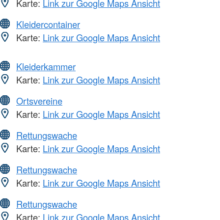
Karte:
Link zur Google Maps Ansicht
Kleidercontainer
Karte:
Link zur Google Maps Ansicht
Kleiderkammer
Karte:
Link zur Google Maps Ansicht
Ortsvereine
Karte:
Link zur Google Maps Ansicht
Rettungswache
Karte:
Link zur Google Maps Ansicht
Rettungswache
Karte:
Link zur Google Maps Ansicht
Rettungswache
Karte:
Link zur Google Maps Ansicht