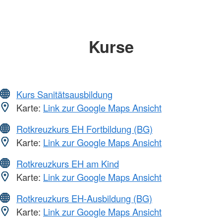
Kurse
Kurs Sanitätsausbildung
Karte:
Link zur Google Maps Ansicht
Rotkreuzkurs EH Fortbildung (BG)
Karte:
Link zur Google Maps Ansicht
Rotkreuzkurs EH am Kind
Karte:
Link zur Google Maps Ansicht
Rotkreuzkurs EH-Ausbildung (BG)
Karte:
Link zur Google Maps Ansicht