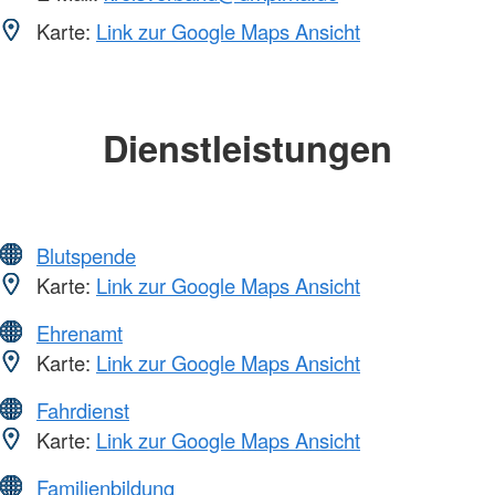
Karte:
Link zur Google Maps Ansicht
Dienstleistungen
Blutspende
Karte:
Link zur Google Maps Ansicht
Ehrenamt
Karte:
Link zur Google Maps Ansicht
Fahrdienst
Karte:
Link zur Google Maps Ansicht
Familienbildung