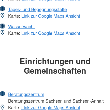
Tages- und Begegnungsstätte
Karte:
Link zur Google Maps Ansicht
Wasserwacht
Karte:
Link zur Google Maps Ansicht
Einrichtungen und
Gemeinschaften
Beratungszentrum
Beratungszentrum Sachsen und Sachsen-Anhalt
Karte:
Link zur Google Maps Ansicht