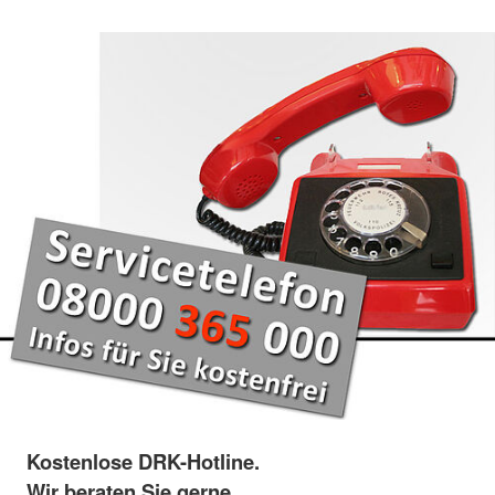
Kostenlose DRK-Hotline.
Wir beraten Sie gerne.