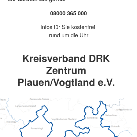
08000 365 000
Infos für Sie kostenfrei
rund um die Uhr
Kreisverband DRK
Zentrum
Plauen/Vogtland e.V.