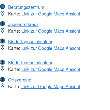
Beratungszentrum
Karte:
Link zur Google Maps Ansicht
Jugendrotkreuz
Karte:
Link zur Google Maps Ansicht
Kindertageseinrichtung
Karte:
Link zur Google Maps Ansicht
Kindertageseinrichtung
Karte:
Link zur Google Maps Ansicht
Ortsvereine
Karte:
Link zur Google Maps Ansicht