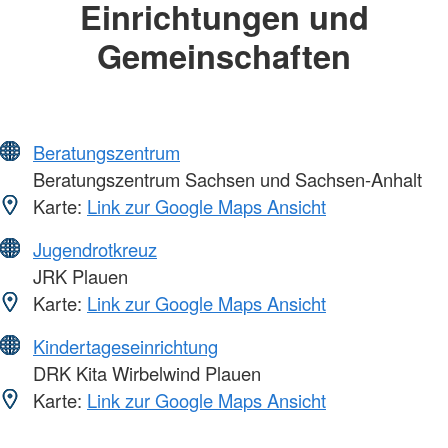
Einrichtungen und
Gemeinschaften
Beratungszentrum
Beratungszentrum Sachsen und Sachsen-Anhalt
Karte:
Link zur Google Maps Ansicht
Jugendrotkreuz
JRK Plauen
Karte:
Link zur Google Maps Ansicht
Kindertageseinrichtung
DRK Kita Wirbelwind Plauen
Karte:
Link zur Google Maps Ansicht