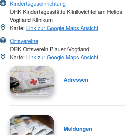
Kindertageseinrichtung
DRK Kindertagesstätte Klinikwichtel am Helios
Vogtland Klinikum
Karte:
Link zur Google Maps Ansicht
Ortsvereine
DRK Ortsverein Plauen/Vogtland
Karte:
Link zur Google Maps Ansicht
Adressen
Meldungen