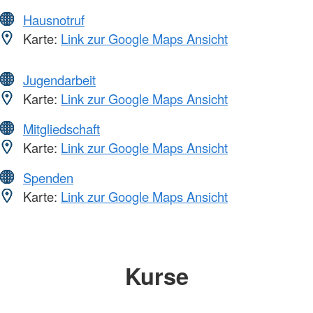
Hausnotruf
Karte:
Link zur Google Maps Ansicht
Jugendarbeit
Karte:
Link zur Google Maps Ansicht
Mitgliedschaft
Karte:
Link zur Google Maps Ansicht
Spenden
Karte:
Link zur Google Maps Ansicht
Kurse