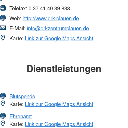
Telefax:
0 37 41 40 39 838
Web:
http://www.drk-plauen.de
E-Mail:
info@drkzentrumplauen.de
Karte:
Link zur Google Maps Ansicht
Dienstleistungen
Blutspende
Karte:
Link zur Google Maps Ansicht
Ehrenamt
Karte:
Link zur Google Maps Ansicht