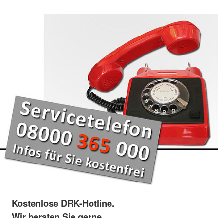
Kostenlose DRK-Hotline.
Wir beraten Sie gerne.