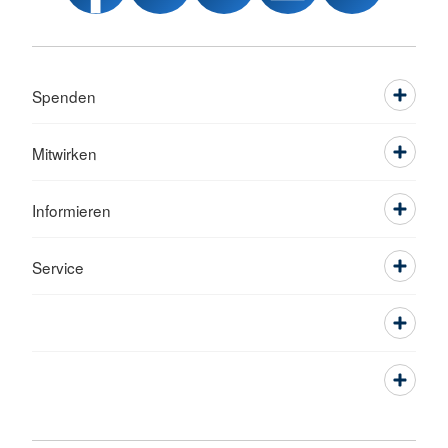
Spenden
Mitwirken
Informieren
Service