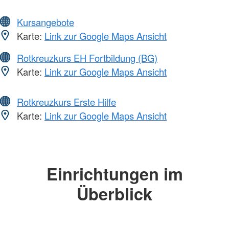
Kursangebote
Karte:
Link zur Google Maps Ansicht
Rotkreuzkurs EH Fortbildung (BG)
Karte:
Link zur Google Maps Ansicht
Rotkreuzkurs Erste Hilfe
Karte:
Link zur Google Maps Ansicht
Einrichtungen im
Überblick