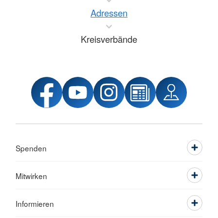
Adressen
Kreisverbände
Spenden
Mitwirken
Informieren