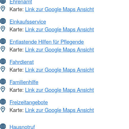
Ehrenamt
Karte:
Link zur Google Maps Ansicht
Einkaufsservice
Karte:
Link zur Google Maps Ansicht
Entlastende Hilfen für Pflegende
Karte:
Link zur Google Maps Ansicht
Fahrdienst
Karte:
Link zur Google Maps Ansicht
Familienhilfe
Karte:
Link zur Google Maps Ansicht
Freizeitangebote
Karte:
Link zur Google Maps Ansicht
Hausnotruf