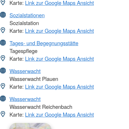
Karte:
Link zur Google Maps Ansicht
Sozialstationen
Sozialstation
Karte:
Link zur Google Maps Ansicht
Tages- und Begegnungsstätte
Tagespflege
Karte:
Link zur Google Maps Ansicht
Wasserwacht
Wasserwacht Plauen
Karte:
Link zur Google Maps Ansicht
Wasserwacht
Wasserwacht Reichenbach
Karte:
Link zur Google Maps Ansicht