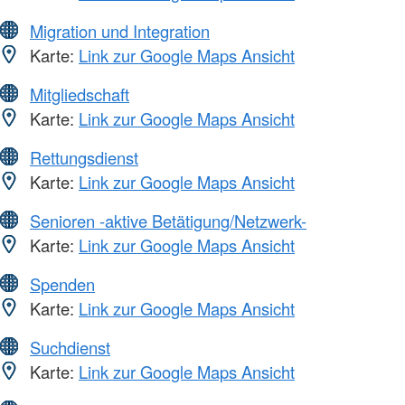
Migration und Integration
Karte:
Link zur Google Maps Ansicht
Mitgliedschaft
Karte:
Link zur Google Maps Ansicht
Rettungsdienst
Karte:
Link zur Google Maps Ansicht
Senioren -aktive Betätigung/Netzwerk-
Karte:
Link zur Google Maps Ansicht
Spenden
Karte:
Link zur Google Maps Ansicht
Suchdienst
Karte:
Link zur Google Maps Ansicht