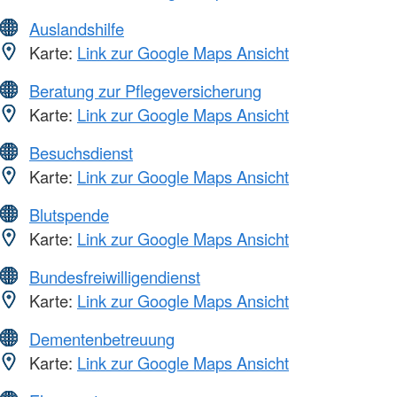
Auslandshilfe
Karte:
Link zur Google Maps Ansicht
Beratung zur Pflegeversicherung
Karte:
Link zur Google Maps Ansicht
Besuchsdienst
Karte:
Link zur Google Maps Ansicht
Blutspende
Karte:
Link zur Google Maps Ansicht
Bundesfreiwilligendienst
Karte:
Link zur Google Maps Ansicht
Dementenbetreuung
Karte:
Link zur Google Maps Ansicht