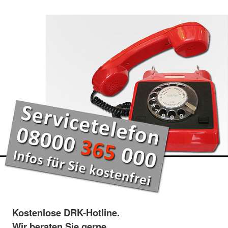
Kostenlose DRK-Hotline.
Wir beraten Sie gerne.