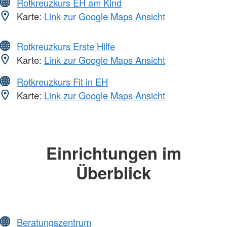
Rotkreuzkurs EH am Kind
Karte:
Link zur Google Maps Ansicht
Rotkreuzkurs Erste Hilfe
Karte:
Link zur Google Maps Ansicht
Rotkreuzkurs Fit in EH
Karte:
Link zur Google Maps Ansicht
Einrichtungen im
Überblick
Beratungszentrum