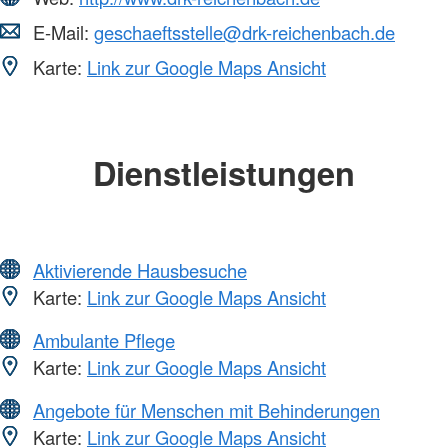
E-Mail:
geschaeftsstelle@drk-reichenbach.de
Karte:
Link zur Google Maps Ansicht
Dienstleistungen
Aktivierende Hausbesuche
Karte:
Link zur Google Maps Ansicht
Ambulante Pflege
Karte:
Link zur Google Maps Ansicht
Angebote für Menschen mit Behinderungen
Karte:
Link zur Google Maps Ansicht