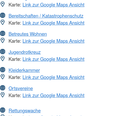
Karte:
Link zur Google Maps Ansicht
Bereitschaften / Katastrophenschutz
Karte:
Link zur Google Maps Ansicht
Betreutes Wohnen
Karte:
Link zur Google Maps Ansicht
Jugendrotkreuz
Karte:
Link zur Google Maps Ansicht
Kleiderkammer
Karte:
Link zur Google Maps Ansicht
Ortsvereine
Karte:
Link zur Google Maps Ansicht
Rettungswache