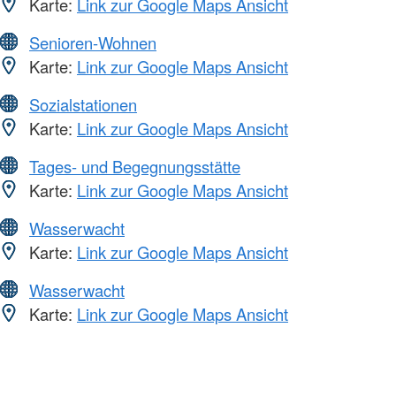
Karte:
Link zur Google Maps Ansicht
Senioren-Wohnen
Karte:
Link zur Google Maps Ansicht
Sozialstationen
Karte:
Link zur Google Maps Ansicht
Tages- und Begegnungsstätte
Karte:
Link zur Google Maps Ansicht
Wasserwacht
Karte:
Link zur Google Maps Ansicht
Wasserwacht
Karte:
Link zur Google Maps Ansicht