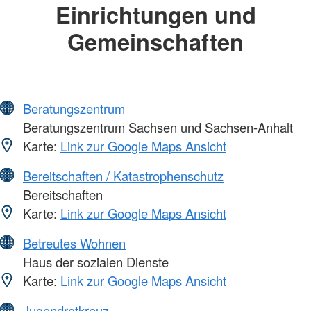
Einrichtungen und
Gemeinschaften
Beratungszentrum
Beratungszentrum Sachsen und Sachsen-Anhalt
Karte:
Link zur Google Maps Ansicht
Bereitschaften / Katastrophenschutz
Bereitschaften
Karte:
Link zur Google Maps Ansicht
Betreutes Wohnen
Haus der sozialen Dienste
Karte:
Link zur Google Maps Ansicht
Jugendrotkreuz