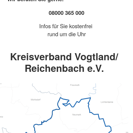
08000 365 000
Infos für Sie kostenfrei
rund um die Uhr
Kreisverband Vogtland/
Reichenbach e.V.