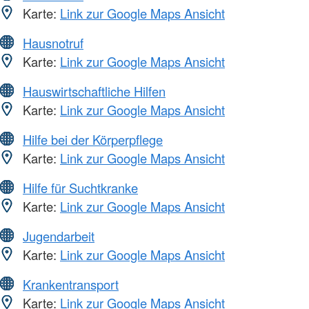
Karte:
Link zur Google Maps Ansicht
Hausnotruf
Karte:
Link zur Google Maps Ansicht
Hauswirtschaftliche Hilfen
Karte:
Link zur Google Maps Ansicht
Hilfe bei der Körperpflege
Karte:
Link zur Google Maps Ansicht
Hilfe für Suchtkranke
Karte:
Link zur Google Maps Ansicht
Jugendarbeit
Karte:
Link zur Google Maps Ansicht
Krankentransport
Karte:
Link zur Google Maps Ansicht