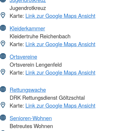
Jugendrotkreuz
Karte:
Link zur Google Maps Ansicht
Kleiderkammer
Kleidertruhe Reichenbach
Karte:
Link zur Google Maps Ansicht
Ortsvereine
Ortsverein Lengenfeld
Karte:
Link zur Google Maps Ansicht
Rettungswache
DRK Rettungsdienst Göltzschtal
Karte:
Link zur Google Maps Ansicht
Senioren-Wohnen
Betreutes Wohnen