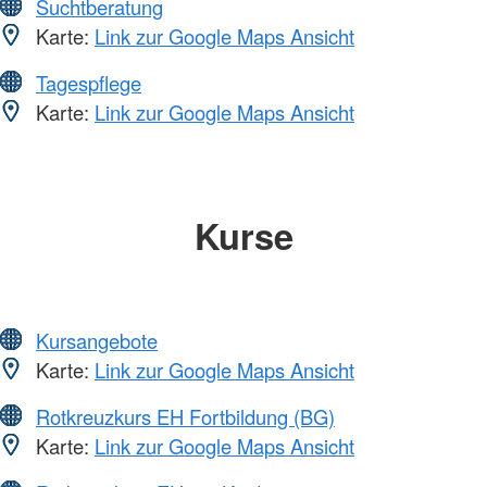
Suchtberatung
Karte:
Link zur Google Maps Ansicht
Tagespflege
Karte:
Link zur Google Maps Ansicht
Kurse
Kursangebote
Karte:
Link zur Google Maps Ansicht
Rotkreuzkurs EH Fortbildung (BG)
Karte:
Link zur Google Maps Ansicht