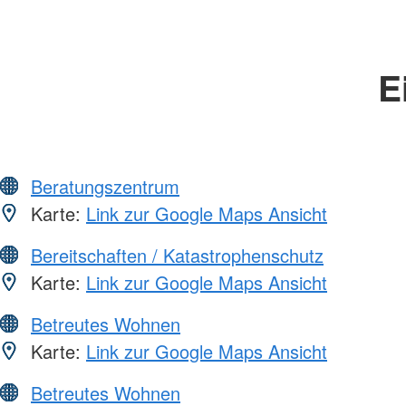
E
Beratungszentrum
Karte:
Link zur Google Maps Ansicht
Bereitschaften / Katastrophenschutz
Karte:
Link zur Google Maps Ansicht
Betreutes Wohnen
Karte:
Link zur Google Maps Ansicht
Betreutes Wohnen