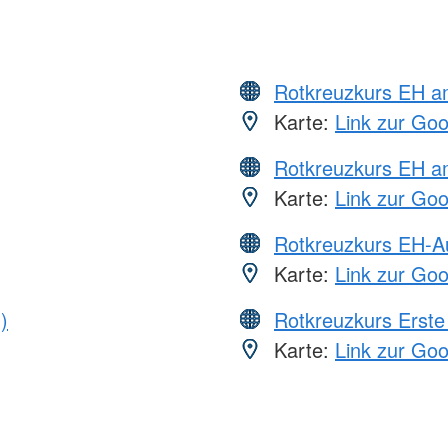
Rotkreuzkurs EH 
Karte:
Link zur Go
Rotkreuzkurs EH a
Karte:
Link zur Go
Rotkreuzkurs EH-A
Karte:
Link zur Go
)
Rotkreuzkurs Erste 
Karte:
Link zur Go