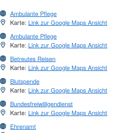
Ambulante Pflege
Karte:
Link zur Google Maps Ansicht
Ambulante Pflege
Karte:
Link zur Google Maps Ansicht
Betreutes Reisen
Karte:
Link zur Google Maps Ansicht
Blutspende
Karte:
Link zur Google Maps Ansicht
Bundesfreiwilligendienst
Karte:
Link zur Google Maps Ansicht
Ehrenamt