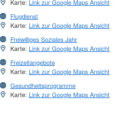
Karte:
Link zur Google Maps Ansicht
Flugdienst
Karte:
Link zur Google Maps Ansicht
Freiwilliges Soziales Jahr
Karte:
Link zur Google Maps Ansicht
Freizeitangebote
Karte:
Link zur Google Maps Ansicht
Gesundheitsprogramme
Karte:
Link zur Google Maps Ansicht