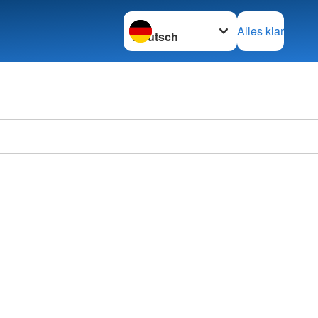
Sprache wechseln zu
Alles klar