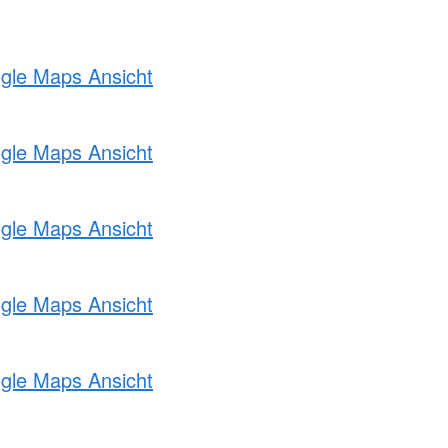
ogle Maps Ansicht
ogle Maps Ansicht
ogle Maps Ansicht
ogle Maps Ansicht
ogle Maps Ansicht