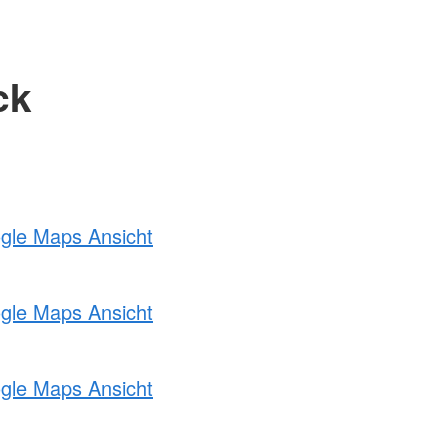
ck
ogle Maps Ansicht
ogle Maps Ansicht
ogle Maps Ansicht