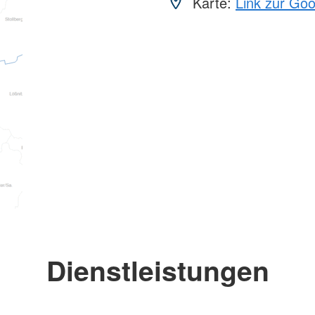
Karte:
Link zur Go
Dienstleistungen