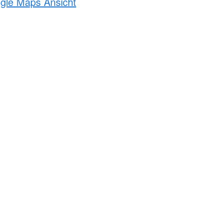
ogle Maps Ansicht