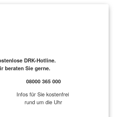
ostenlose DRK-Hotline.
r beraten Sie gerne.
08000 365 000
Infos für Sie kostenfrei
rund um die Uhr