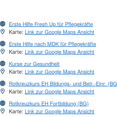
Erste Hilfe Fresh Up für Pflegekräfte
Karte:
Link zur Google Maps Ansicht
Erste Hilfe nach MDK für Pflegekräfte
Karte:
Link zur Google Maps Ansicht
Kurse zur Gesundheit
Karte:
Link zur Google Maps Ansicht
Rotkreuzkurs EH Bildungs- und Betr.-Einr. (BG
Karte:
Link zur Google Maps Ansicht
Rotkreuzkurs EH Fortbildung (BG)
Karte:
Link zur Google Maps Ansicht