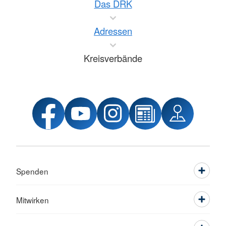
Das DRK
Adressen
Kreisverbände
Spenden
Mitwirken