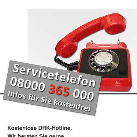
Kostenlose DRK-Hotline.
Wir beraten Sie gerne.