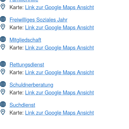
Karte:
Link zur Google Maps Ansicht
Freiwilliges Soziales Jahr
Karte:
Link zur Google Maps Ansicht
Mitgliedschaft
Karte:
Link zur Google Maps Ansicht
Rettungsdienst
Karte:
Link zur Google Maps Ansicht
Schuldnerberatung
Karte:
Link zur Google Maps Ansicht
Suchdienst
Karte:
Link zur Google Maps Ansicht