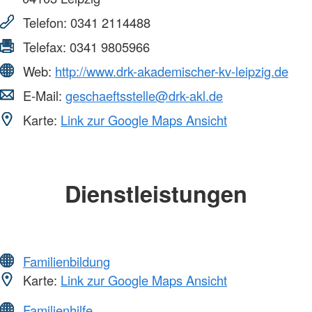
Telefon:
0341 2114488
Telefax:
0341 9805966
Web:
http://www.drk-akademischer-kv-leipzig.de
E-Mail:
geschaeftsstelle@drk-akl.de
Karte:
Link zur Google Maps Ansicht
Dienstleistungen
Familienbildung
Karte:
Link zur Google Maps Ansicht
Familienhilfe