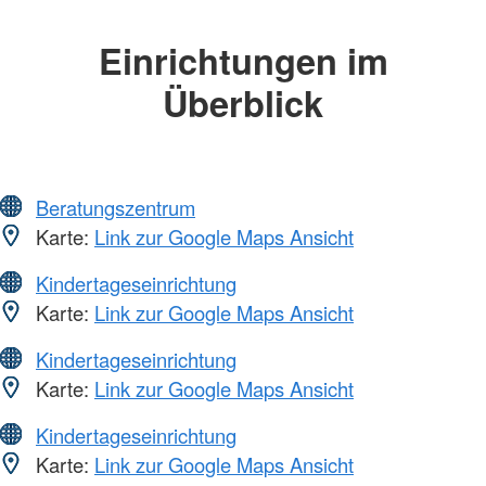
Einrichtungen im
Überblick
Beratungszentrum
Karte:
Link zur Google Maps Ansicht
Kindertageseinrichtung
Karte:
Link zur Google Maps Ansicht
Kindertageseinrichtung
Karte:
Link zur Google Maps Ansicht
Kindertageseinrichtung
Karte:
Link zur Google Maps Ansicht