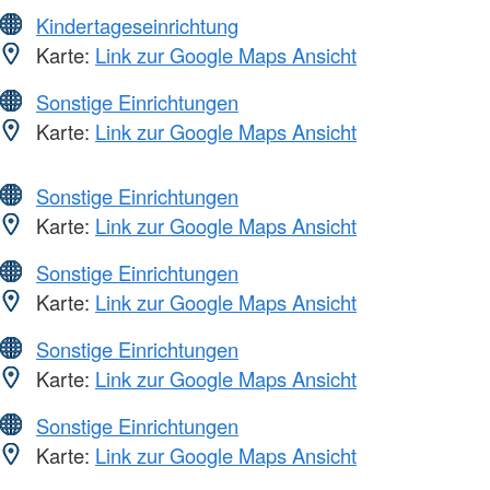
Kindertageseinrichtung
Karte:
Link zur Google Maps Ansicht
Sonstige Einrichtungen
Karte:
Link zur Google Maps Ansicht
Sonstige Einrichtungen
Karte:
Link zur Google Maps Ansicht
Sonstige Einrichtungen
Karte:
Link zur Google Maps Ansicht
Sonstige Einrichtungen
Karte:
Link zur Google Maps Ansicht
Sonstige Einrichtungen
Karte:
Link zur Google Maps Ansicht