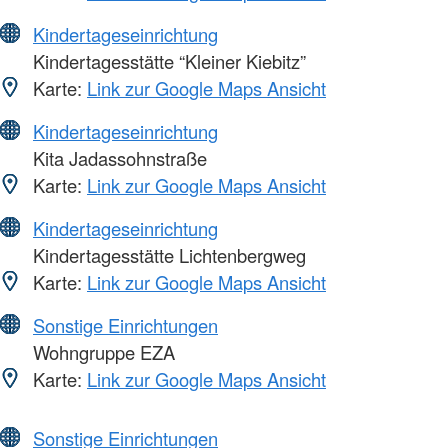
Kindertageseinrichtung
Kindertagesstätte “Kleiner Kiebitz”
Karte:
Link zur Google Maps Ansicht
Kindertageseinrichtung
Kita Jadassohnstraße
Karte:
Link zur Google Maps Ansicht
Kindertageseinrichtung
Kindertagesstätte Lichtenbergweg
Karte:
Link zur Google Maps Ansicht
Sonstige Einrichtungen
Wohngruppe EZA
Karte:
Link zur Google Maps Ansicht
Sonstige Einrichtungen