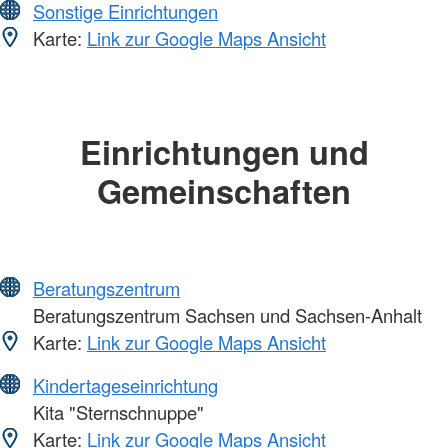
Sonstige Einrichtungen
Karte:
Link zur Google Maps Ansicht
Einrichtungen und
Gemeinschaften
Beratungszentrum
Beratungszentrum Sachsen und Sachsen-Anhalt
Karte:
Link zur Google Maps Ansicht
Kindertageseinrichtung
Kita "Sternschnuppe"
Karte:
Link zur Google Maps Ansicht