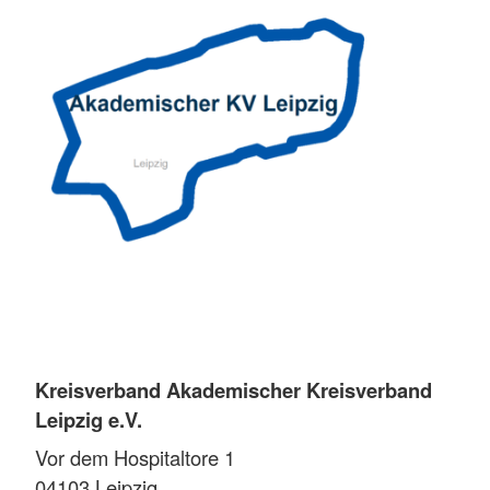
Kreisverband Akademischer Kreisverband
Leipzig e.V.
Vor dem Hospitaltore 1
04103
Leipzig