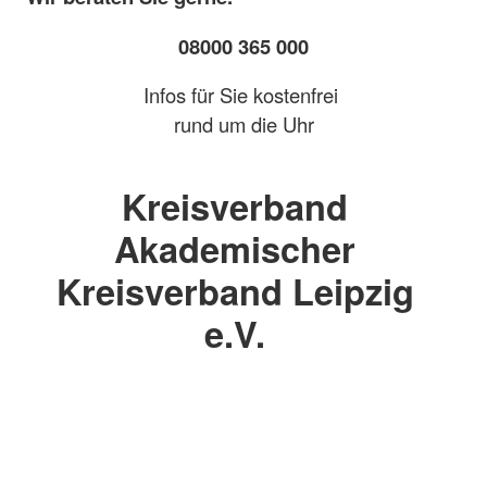
08000 365 000
Infos für Sie kostenfrei
rund um die Uhr
Kreisverband
Akademischer
Kreisverband Leipzig
e.V.