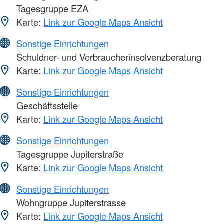
Tagesgruppe EZA
Karte:
Link zur Google Maps Ansicht
Sonstige Einrichtungen
Schuldner- und Verbraucherinsolvenzberatung
Karte:
Link zur Google Maps Ansicht
Sonstige Einrichtungen
Geschäftsstelle
Karte:
Link zur Google Maps Ansicht
Sonstige Einrichtungen
Tagesgruppe Jupiterstraße
Karte:
Link zur Google Maps Ansicht
Sonstige Einrichtungen
Wohngruppe Jupiterstrasse
Karte:
Link zur Google Maps Ansicht