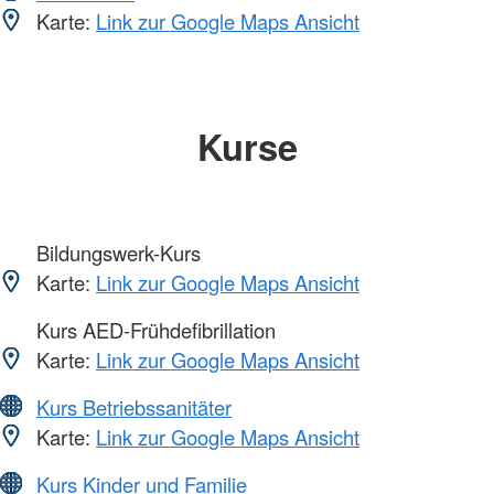
Karte:
Link zur Google Maps Ansicht
Kurse
Bildungswerk-Kurs
Karte:
Link zur Google Maps Ansicht
Kurs AED-Frühdefibrillation
Karte:
Link zur Google Maps Ansicht
Kurs Betriebssanitäter
Karte:
Link zur Google Maps Ansicht
Kurs Kinder und Familie