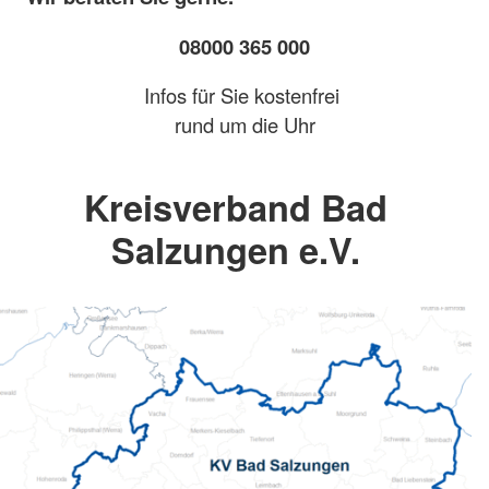
08000 365 000
Infos für Sie kostenfrei
rund um die Uhr
Kreisverband Bad
Salzungen e.V.