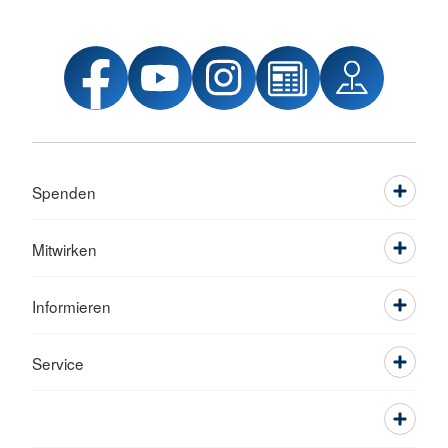
Spenden
Mitwirken
Informieren
Service