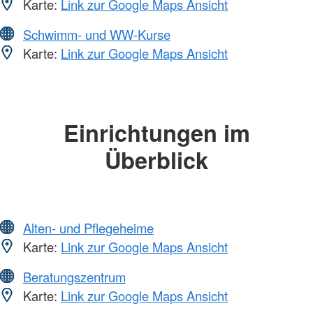
Karte:
Link zur Google Maps Ansicht
Schwimm- und WW-Kurse
Karte:
Link zur Google Maps Ansicht
Einrichtungen im
Überblick
Alten- und Pflegeheime
Karte:
Link zur Google Maps Ansicht
Beratungszentrum
Karte:
Link zur Google Maps Ansicht