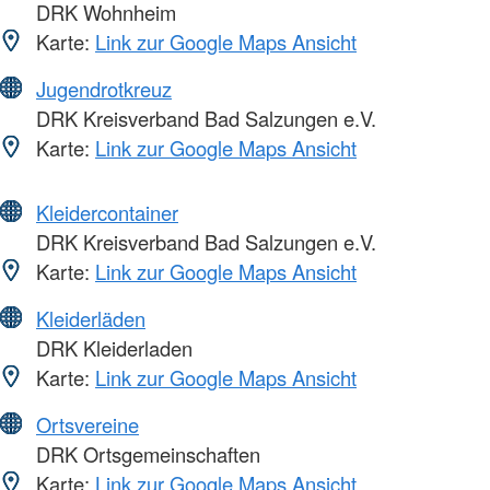
DRK Wohnheim
Karte:
Link zur Google Maps Ansicht
Jugendrotkreuz
DRK Kreisverband Bad Salzungen e.V.
Karte:
Link zur Google Maps Ansicht
Kleidercontainer
DRK Kreisverband Bad Salzungen e.V.
Karte:
Link zur Google Maps Ansicht
Kleiderläden
DRK Kleiderladen
Karte:
Link zur Google Maps Ansicht
Ortsvereine
DRK Ortsgemeinschaften
Karte:
Link zur Google Maps Ansicht