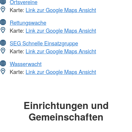
Ortsvereine
Karte:
Link zur Google Maps Ansicht
Rettungswache
Karte:
Link zur Google Maps Ansicht
SEG Schnelle Einsatzgruppe
Karte:
Link zur Google Maps Ansicht
Wasserwacht
Karte:
Link zur Google Maps Ansicht
Einrichtungen und
Gemeinschaften