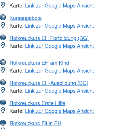
Karte:
Link zur Google Maps Ansicht
Kursangebote
Karte:
Link zur Google Maps Ansicht
Rotkreuzkurs EH Fortbildung (BG)
Karte:
Link zur Google Maps Ansicht
Rotkreuzkurs EH am Kind
Karte:
Link zur Google Maps Ansicht
Rotkreuzkurs EH-Ausbildung (BG)
Karte:
Link zur Google Maps Ansicht
Rotkreuzkurs Erste Hilfe
Karte:
Link zur Google Maps Ansicht
Rotkreuzkurs Fit in EH