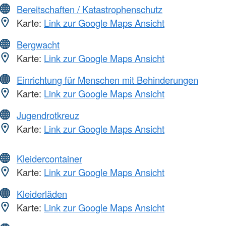
Bereitschaften / Katastrophenschutz
Karte:
Link zur Google Maps Ansicht
Bergwacht
Karte:
Link zur Google Maps Ansicht
Einrichtung für Menschen mit Behinderungen
Karte:
Link zur Google Maps Ansicht
Jugendrotkreuz
Karte:
Link zur Google Maps Ansicht
Kleidercontainer
Karte:
Link zur Google Maps Ansicht
Kleiderläden
Karte:
Link zur Google Maps Ansicht