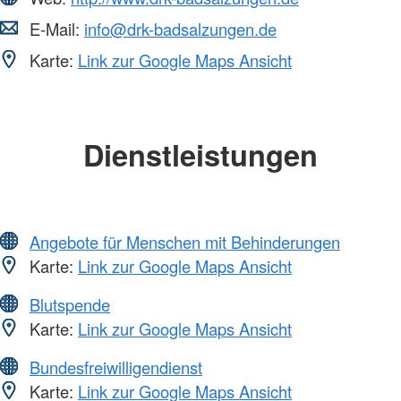
E-Mail:
info@drk-badsalzungen.de
Karte:
Link zur Google Maps Ansicht
Dienstleistungen
Angebote für Menschen mit Behinderungen
Karte:
Link zur Google Maps Ansicht
Blutspende
Karte:
Link zur Google Maps Ansicht
Bundesfreiwilligendienst
Karte:
Link zur Google Maps Ansicht