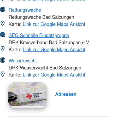
Rettungswache
Rettungswache Bad Salzungen
Karte:
Link zur Google Maps Ansicht
SEG Schnelle Einsatzgruppe
DRK Kreisverband Bad Salzungen e.V.
Karte:
Link zur Google Maps Ansicht
Wasserwacht
DRK Wasserwacht Bad Salzungen
Karte:
Link zur Google Maps Ansicht
Adressen