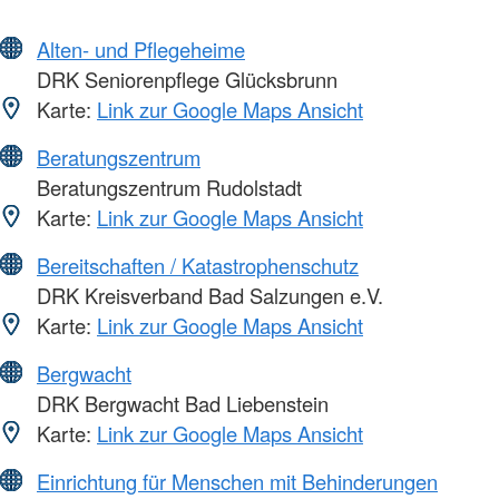
Alten- und Pflegeheime
DRK Seniorenpflege Glücksbrunn
Karte:
Link zur Google Maps Ansicht
Beratungszentrum
Beratungszentrum Rudolstadt
Karte:
Link zur Google Maps Ansicht
Bereitschaften / Katastrophenschutz
DRK Kreisverband Bad Salzungen e.V.
Karte:
Link zur Google Maps Ansicht
Bergwacht
DRK Bergwacht Bad Liebenstein
Karte:
Link zur Google Maps Ansicht
Einrichtung für Menschen mit Behinderungen