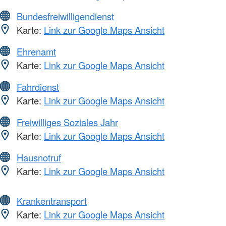
Bundesfreiwilligendienst
Karte:
Link zur Google Maps Ansicht
Ehrenamt
Karte:
Link zur Google Maps Ansicht
Fahrdienst
Karte:
Link zur Google Maps Ansicht
Freiwilliges Soziales Jahr
Karte:
Link zur Google Maps Ansicht
Hausnotruf
Karte:
Link zur Google Maps Ansicht
Krankentransport
Karte:
Link zur Google Maps Ansicht