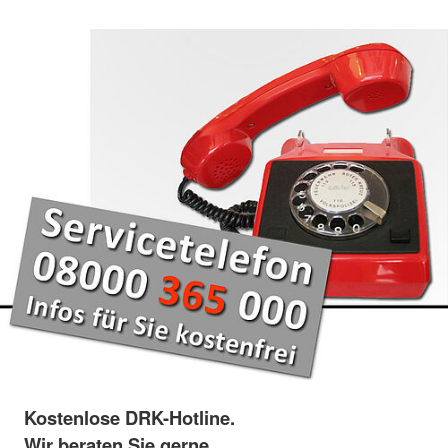
Kostenlose DRK-Hotline.
Wir beraten Sie gerne.