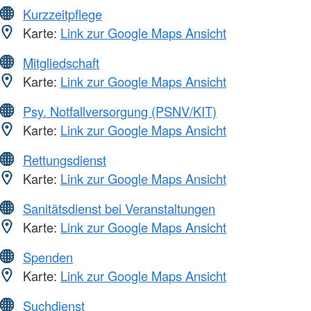
Kurzzeitpflege
Karte:
Link zur Google Maps Ansicht
Mitgliedschaft
Karte:
Link zur Google Maps Ansicht
Psy. Notfallversorgung (PSNV/KIT)
Karte:
Link zur Google Maps Ansicht
Rettungsdienst
Karte:
Link zur Google Maps Ansicht
Sanitätsdienst bei Veranstaltungen
Karte:
Link zur Google Maps Ansicht
Spenden
Karte:
Link zur Google Maps Ansicht
Suchdienst