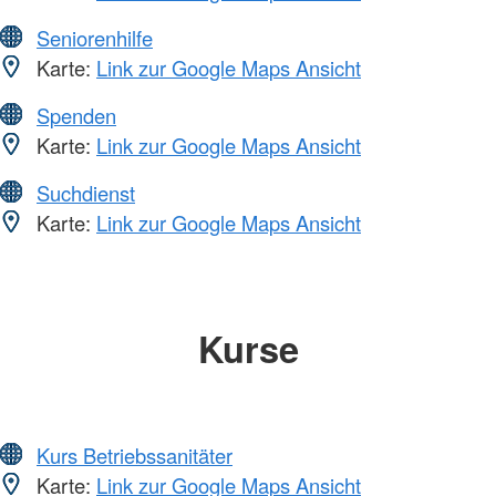
Seniorenhilfe
Karte:
Link zur Google Maps Ansicht
Spenden
Karte:
Link zur Google Maps Ansicht
Suchdienst
Karte:
Link zur Google Maps Ansicht
Kurse
Kurs Betriebssanitäter
Karte:
Link zur Google Maps Ansicht