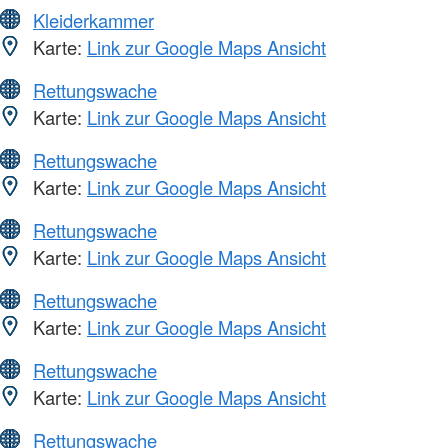
Kleiderkammer
Karte:
Link zur Google Maps Ansicht
Rettungswache
Karte:
Link zur Google Maps Ansicht
Rettungswache
Karte:
Link zur Google Maps Ansicht
Rettungswache
Karte:
Link zur Google Maps Ansicht
Rettungswache
Karte:
Link zur Google Maps Ansicht
Rettungswache
Karte:
Link zur Google Maps Ansicht
Rettungswache