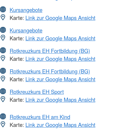
Kursangebote
Karte:
Link zur Google Maps Ansicht
Kursangebote
Karte:
Link zur Google Maps Ansicht
Rotkreuzkurs EH Fortbildung (BG)
Karte:
Link zur Google Maps Ansicht
Rotkreuzkurs EH Fortbildung (BG)
Karte:
Link zur Google Maps Ansicht
Rotkreuzkurs EH Sport
Karte:
Link zur Google Maps Ansicht
Rotkreuzkurs EH am Kind
Karte:
Link zur Google Maps Ansicht