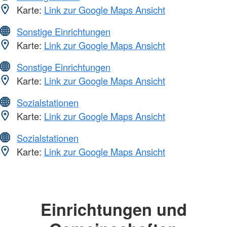
Karte:
Link zur Google Maps Ansicht
Sonstige Einrichtungen
Karte:
Link zur Google Maps Ansicht
Sonstige Einrichtungen
Karte:
Link zur Google Maps Ansicht
Sozialstationen
Karte:
Link zur Google Maps Ansicht
Sozialstationen
Karte:
Link zur Google Maps Ansicht
Einrichtungen und