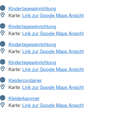
Kindertageseinrichtung
Karte:
Link zur Google Maps Ansicht
Kindertageseinrichtung
Karte:
Link zur Google Maps Ansicht
Kindertageseinrichtung
Karte:
Link zur Google Maps Ansicht
Kindertageseinrichtung
Karte:
Link zur Google Maps Ansicht
Kleidercontainer
Karte:
Link zur Google Maps Ansicht
Kleiderkammer
Karte:
Link zur Google Maps Ansicht