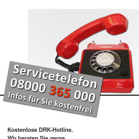
Kostenlose DRK-Hotline.
Wir beraten Sie gerne.