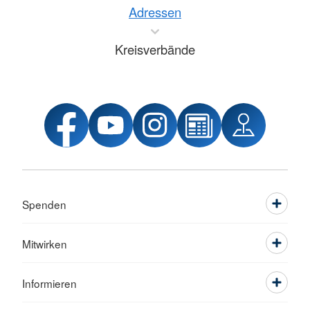
Adressen
Kreisverbände
Spenden
Mitwirken
Informieren