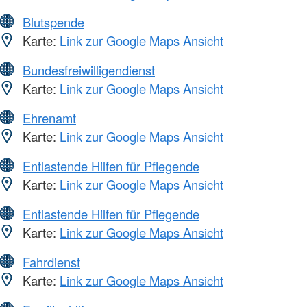
Blutspende
Karte:
Link zur Google Maps Ansicht
Bundesfreiwilligendienst
Karte:
Link zur Google Maps Ansicht
Ehrenamt
Karte:
Link zur Google Maps Ansicht
Entlastende Hilfen für Pflegende
Karte:
Link zur Google Maps Ansicht
Entlastende Hilfen für Pflegende
Karte:
Link zur Google Maps Ansicht
Fahrdienst
Karte:
Link zur Google Maps Ansicht