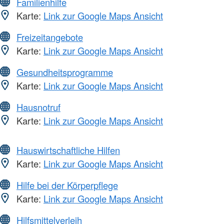
Familienhilfe
Karte:
Link zur Google Maps Ansicht
Freizeitangebote
Karte:
Link zur Google Maps Ansicht
Gesundheitsprogramme
Karte:
Link zur Google Maps Ansicht
Hausnotruf
Karte:
Link zur Google Maps Ansicht
Hauswirtschaftliche Hilfen
Karte:
Link zur Google Maps Ansicht
Hilfe bei der Körperpflege
Karte:
Link zur Google Maps Ansicht
Hilfsmittelverleih