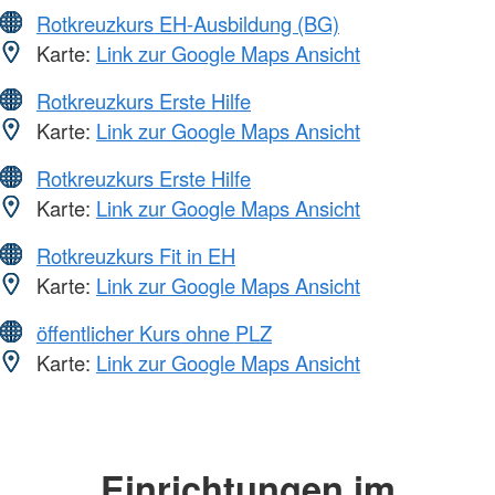
Rotkreuzkurs EH-Ausbildung (BG)
Karte:
Link zur Google Maps Ansicht
Rotkreuzkurs Erste Hilfe
Karte:
Link zur Google Maps Ansicht
Rotkreuzkurs Erste Hilfe
Karte:
Link zur Google Maps Ansicht
Rotkreuzkurs Fit in EH
Karte:
Link zur Google Maps Ansicht
öffentlicher Kurs ohne PLZ
Karte:
Link zur Google Maps Ansicht
Einrichtungen im