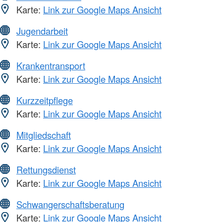
Karte:
Link zur Google Maps Ansicht
Jugendarbeit
Karte:
Link zur Google Maps Ansicht
Krankentransport
Karte:
Link zur Google Maps Ansicht
Kurzzeitpflege
Karte:
Link zur Google Maps Ansicht
Mitgliedschaft
Karte:
Link zur Google Maps Ansicht
Rettungsdienst
Karte:
Link zur Google Maps Ansicht
Schwangerschaftsberatung
Karte:
Link zur Google Maps Ansicht