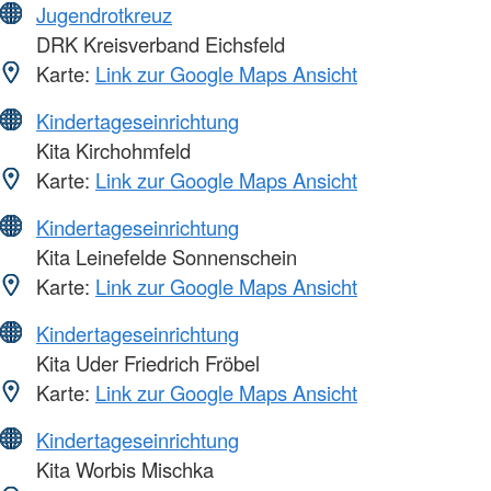
Jugendrotkreuz
DRK Kreisverband Eichsfeld
Karte:
Link zur Google Maps Ansicht
Kindertageseinrichtung
Kita Kirchohmfeld
Karte:
Link zur Google Maps Ansicht
Kindertageseinrichtung
Kita Leinefelde Sonnenschein
Karte:
Link zur Google Maps Ansicht
Kindertageseinrichtung
Kita Uder Friedrich Fröbel
Karte:
Link zur Google Maps Ansicht
Kindertageseinrichtung
Kita Worbis Mischka