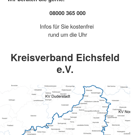
08000 365 000
Infos für Sie kostenfrei
rund um die Uhr
Kreisverband Eichsfeld
e.V.