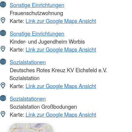
Sonstige Einrichtungen
Frauenschutzwohnung
Karte:
Link zur Google Maps Ansicht
Sonstige Einrichtungen
Kinder- und Jugendheim Worbis
Karte:
Link zur Google Maps Ansicht
Sozialstationen
Deutsches Rotes Kreuz KV Eichsfeld e.V.
Sozialstation
Karte:
Link zur Google Maps Ansicht
Sozialstationen
Sozialstation Großbodungen
Karte:
Link zur Google Maps Ansicht