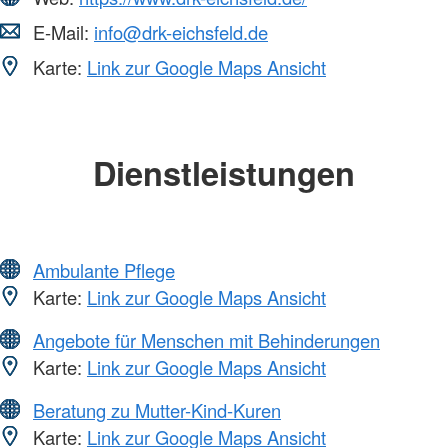
E-Mail:
info@drk-eichsfeld.de
Karte:
Link zur Google Maps Ansicht
Dienstleistungen
Ambulante Pflege
Karte:
Link zur Google Maps Ansicht
Angebote für Menschen mit Behinderungen
Karte:
Link zur Google Maps Ansicht
Beratung zu Mutter-Kind-Kuren
Karte:
Link zur Google Maps Ansicht