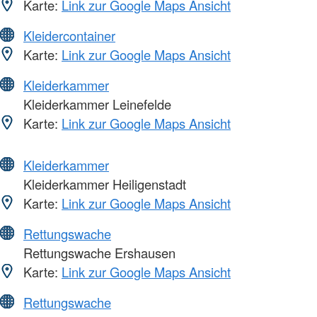
Karte:
Link zur Google Maps Ansicht
Kleidercontainer
Karte:
Link zur Google Maps Ansicht
Kleiderkammer
Kleiderkammer Leinefelde
Karte:
Link zur Google Maps Ansicht
Kleiderkammer
Kleiderkammer Heiligenstadt
Karte:
Link zur Google Maps Ansicht
Rettungswache
Rettungswache Ershausen
Karte:
Link zur Google Maps Ansicht
Rettungswache