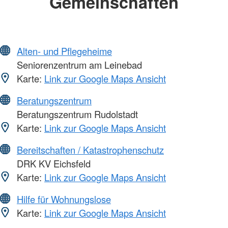
Gemeinschaften
Alten- und Pflegeheime
Seniorenzentrum am Leinebad
Karte:
Link zur Google Maps Ansicht
Beratungszentrum
Beratungszentrum Rudolstadt
Karte:
Link zur Google Maps Ansicht
Bereitschaften / Katastrophenschutz
DRK KV Eichsfeld
Karte:
Link zur Google Maps Ansicht
Hilfe für Wohnungslose
Karte:
Link zur Google Maps Ansicht