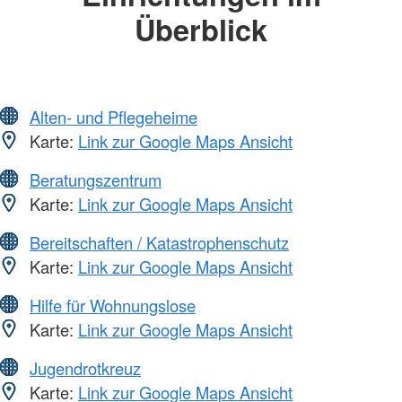
Überblick
Alten- und Pflegeheime
Karte:
Link zur Google Maps Ansicht
Beratungszentrum
Karte:
Link zur Google Maps Ansicht
Bereitschaften / Katastrophenschutz
Karte:
Link zur Google Maps Ansicht
Hilfe für Wohnungslose
Karte:
Link zur Google Maps Ansicht
Jugendrotkreuz
Karte:
Link zur Google Maps Ansicht