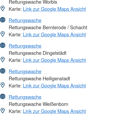
Rettungswache Worbis
Karte:
Link zur Google Maps Ansicht
Rettungswache
Rettungswache Bernterode / Schacht
Karte:
Link zur Google Maps Ansicht
Rettungswache
Rettungswache Dingelstädt
Karte:
Link zur Google Maps Ansicht
Rettungswache
Rettungswache Heiligenstadt
Karte:
Link zur Google Maps Ansicht
Rettungswache
Rettungswache Weißenborn
Karte:
Link zur Google Maps Ansicht