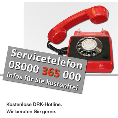
Kostenlose DRK-Hotline.
Wir beraten Sie gerne.