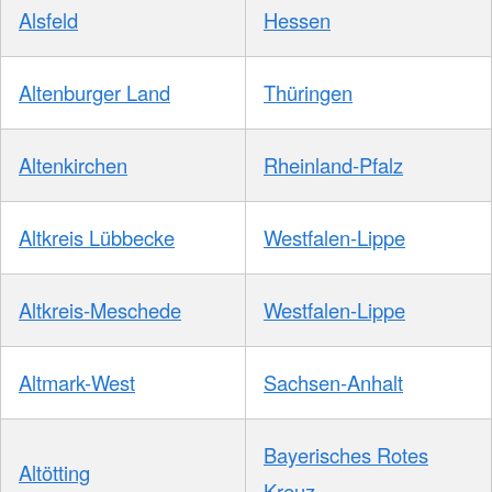
Alsfeld
Hessen
Altenburger Land
Thüringen
Altenkirchen
Rheinland-Pfalz
Altkreis Lübbecke
Westfalen-Lippe
Altkreis-Meschede
Westfalen-Lippe
Altmark-West
Sachsen-Anhalt
Bayerisches Rotes
Altötting
Kreuz