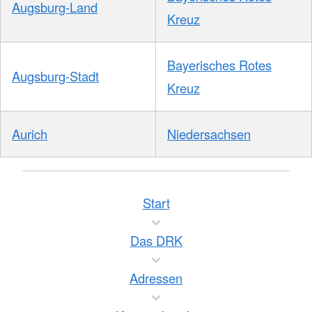
Augsburg-Land
Kreuz
Bayerisches Rotes
Augsburg-Stadt
Kreuz
Aurich
Niedersachsen
Start
Das DRK
Adressen