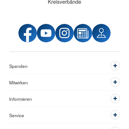
Kreisverbände
Spenden
Mitwirken
Informieren
Service