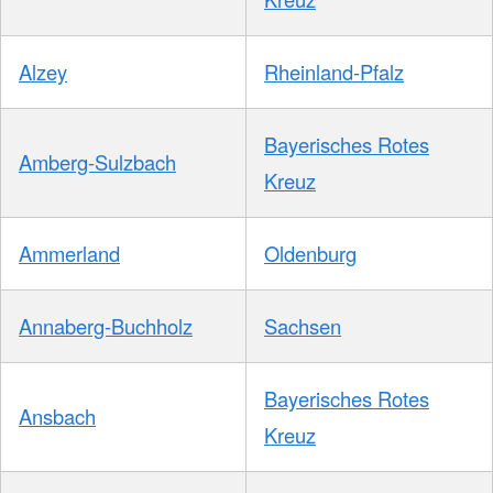
Alzey
Rheinland-Pfalz
Bayerisches Rotes
Amberg-Sulzbach
Kreuz
Ammerland
Oldenburg
Annaberg-Buchholz
Sachsen
Bayerisches Rotes
Ansbach
Kreuz