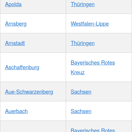
Apolda
Thüringen
Arnsberg
Westfalen-Lippe
Arnstadt
Thüringen
Bayerisches Rotes
Aschaffenburg
Kreuz
Aue-Schwarzenberg
Sachsen
Auerbach
Sachsen
Bayerisches Rotes