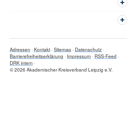
Adressen
Kontakt
Sitemap
Datenschutz
Barrierefreiheitserklärung
Impressum
RSS-Feed
DRK intern
© 2026 Akademischer Kreisverband Leipzig e.V.