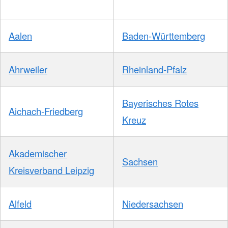
Aalen
Baden-Württemberg
Ahrweiler
Rheinland-Pfalz
Bayerisches Rotes
Aichach-Friedberg
Kreuz
Akademischer
Sachsen
Kreisverband Leipzig
Alfeld
Niedersachsen