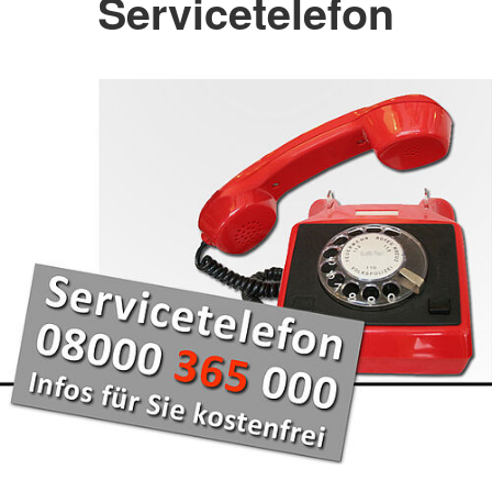
Servicetelefon