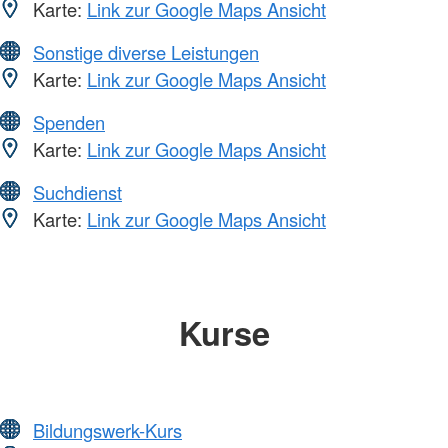
Karte:
Link zur Google Maps Ansicht
Sonstige diverse Leistungen
Karte:
Link zur Google Maps Ansicht
Spenden
Karte:
Link zur Google Maps Ansicht
Suchdienst
Karte:
Link zur Google Maps Ansicht
Kurse
Bildungswerk-Kurs