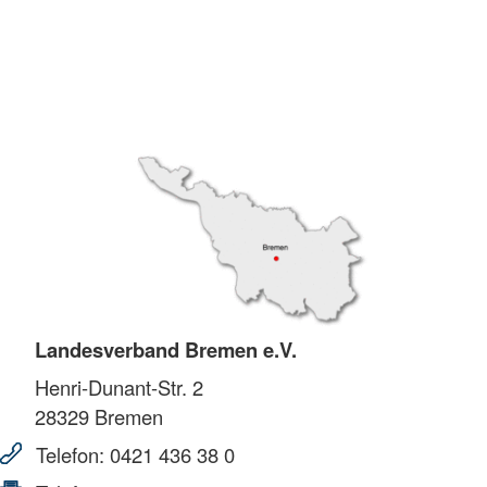
Landesverband Bremen e.V.
Henri-Dunant-Str. 2
28329
Bremen
Telefon:
0421 436 38 0