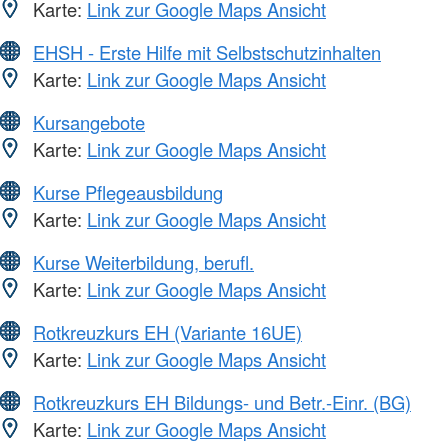
Karte:
Link zur Google Maps Ansicht
EHSH - Erste Hilfe mit Selbstschutzinhalten
Karte:
Link zur Google Maps Ansicht
Kursangebote
Karte:
Link zur Google Maps Ansicht
Kurse Pflegeausbildung
Karte:
Link zur Google Maps Ansicht
Kurse Weiterbildung, berufl.
Karte:
Link zur Google Maps Ansicht
Rotkreuzkurs EH (Variante 16UE)
Karte:
Link zur Google Maps Ansicht
Rotkreuzkurs EH Bildungs- und Betr.-Einr. (BG)
Karte:
Link zur Google Maps Ansicht