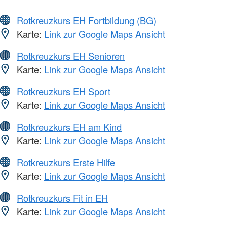
Rotkreuzkurs EH Fortbildung (BG)
Karte:
Link zur Google Maps Ansicht
Rotkreuzkurs EH Senioren
Karte:
Link zur Google Maps Ansicht
Rotkreuzkurs EH Sport
Karte:
Link zur Google Maps Ansicht
Rotkreuzkurs EH am Kind
Karte:
Link zur Google Maps Ansicht
Rotkreuzkurs Erste Hilfe
Karte:
Link zur Google Maps Ansicht
Rotkreuzkurs Fit in EH
Karte:
Link zur Google Maps Ansicht