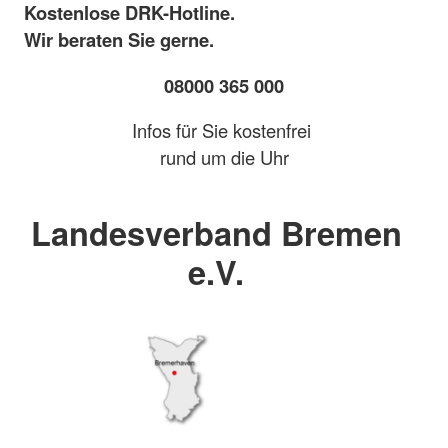
Kostenlose DRK-Hotline.
Wir beraten Sie gerne.
08000 365 000
Infos für Sie kostenfrei
rund um die Uhr
Landesverband Bremen
e.V.