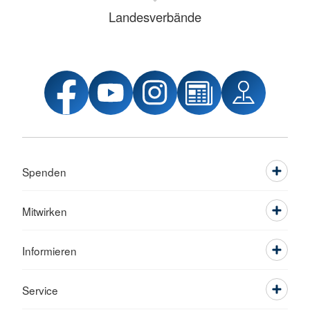
Landesverbände
Spenden
Mitwirken
Informieren
Service