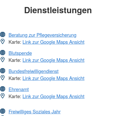
Dienstleistungen
Beratung zur Pflegeversicherung
Karte:
Link zur Google Maps Ansicht
Blutspende
Karte:
Link zur Google Maps Ansicht
Bundesfreiwilligendienst
Karte:
Link zur Google Maps Ansicht
Ehrenamt
Karte:
Link zur Google Maps Ansicht
Freiwilliges Soziales Jahr