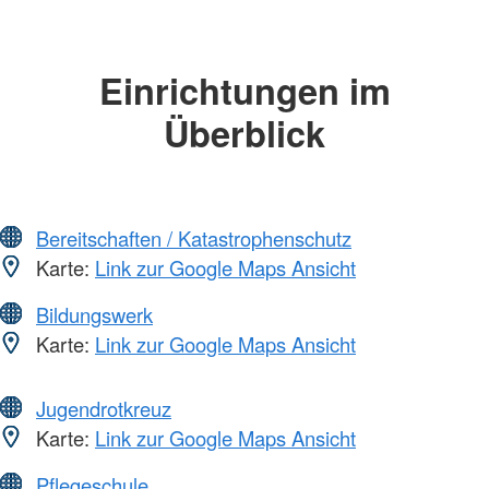
Einrichtungen im
Überblick
Bereitschaften / Katastrophenschutz
Karte:
Link zur Google Maps Ansicht
Bildungswerk
Karte:
Link zur Google Maps Ansicht
Jugendrotkreuz
Karte:
Link zur Google Maps Ansicht
Pflegeschule