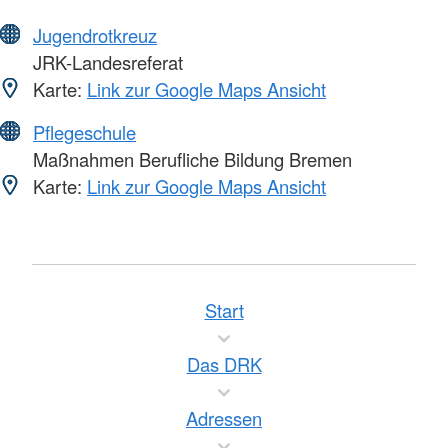
Jugendrotkreuz
JRK-Landesreferat
Karte:
Link zur Google Maps Ansicht
Pflegeschule
Maßnahmen Berufliche Bildung Bremen
Karte:
Link zur Google Maps Ansicht
Start
Das DRK
Adressen