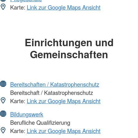
Karte:
Link zur Google Maps Ansicht
Einrichtungen und
Gemeinschaften
Bereitschaften / Katastrophenschutz
Bereitschaft / Katastrophenschutz
Karte:
Link zur Google Maps Ansicht
Bildungswerk
Berufliche Qualifizierung
Karte:
Link zur Google Maps Ansicht