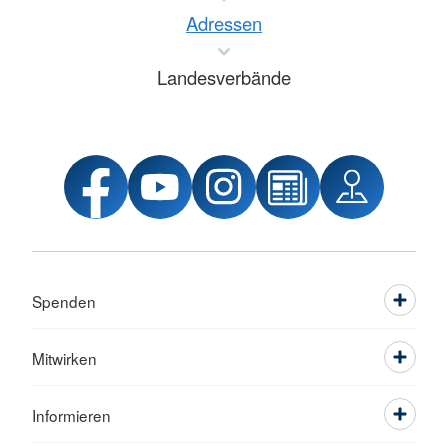
Adressen
Landesverbände
Spenden
Mitwirken
Informieren