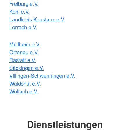
Freiburg e.V.
Kehl e.V.
Landkreis Konstanz e.V.
Lörrach e.V.
Müllheim e.V.
Ortenau e.V.
Rastatt e.V.
Säckingen e.V.
Villingen-Schwenningen e.V.
Waldshut e.V.
Wolfach e.V.
Dienstleistungen