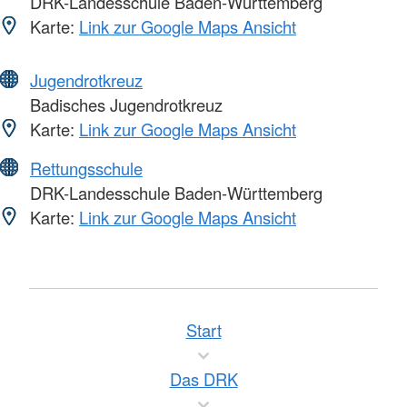
DRK-Landesschule Baden-Württemberg
Karte:
Link zur Google Maps Ansicht
Jugendrotkreuz
Badisches Jugendrotkreuz
Karte:
Link zur Google Maps Ansicht
Rettungsschule
DRK-Landesschule Baden-Württemberg
Karte:
Link zur Google Maps Ansicht
Start
Das DRK