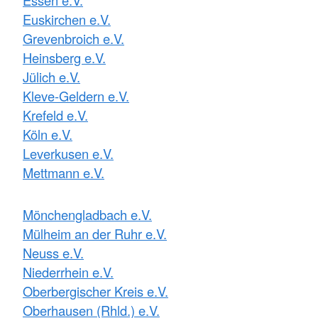
Euskirchen e.V.
Grevenbroich e.V.
Heinsberg e.V.
Jülich e.V.
Kleve-Geldern e.V.
Krefeld e.V.
Köln e.V.
Leverkusen e.V.
Mettmann e.V.
Mönchengladbach e.V.
Mülheim an der Ruhr e.V.
Neuss e.V.
Niederrhein e.V.
Oberbergischer Kreis e.V.
Oberhausen (Rhld.) e.V.