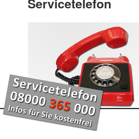
Servicetelefon