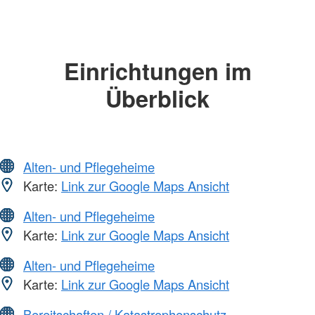
Einrichtungen im
Überblick
Alten- und Pflegeheime
Karte:
Link zur Google Maps Ansicht
Alten- und Pflegeheime
Karte:
Link zur Google Maps Ansicht
Alten- und Pflegeheime
Karte:
Link zur Google Maps Ansicht
Bereitschaften / Katastrophenschutz