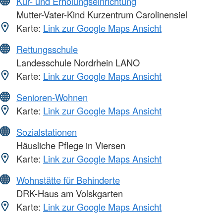
Kur- und Erholungseinrichtung
Mutter-Vater-Kind Kurzentrum Carolinensiel
Karte:
Link zur Google Maps Ansicht
Rettungsschule
Landesschule Nordrhein LANO
Karte:
Link zur Google Maps Ansicht
Senioren-Wohnen
Karte:
Link zur Google Maps Ansicht
Sozialstationen
Häusliche Pflege in Viersen
Karte:
Link zur Google Maps Ansicht
Wohnstätte für Behinderte
DRK-Haus am Volskgarten
Karte:
Link zur Google Maps Ansicht