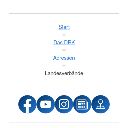
Start
Das DRK
Adressen
Landesverbände