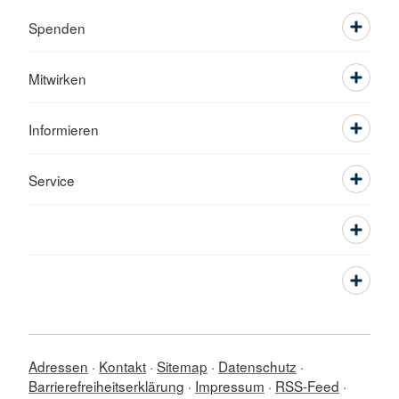
Spenden
Mitwirken
Informieren
Service
Adressen
Kontakt
Sitemap
Datenschutz
Barrierefreiheitserklärung
Impressum
RSS-Feed