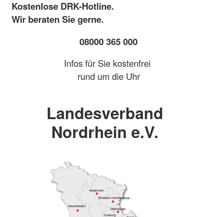
Kostenlose DRK-Hotline.
Wir beraten Sie gerne.
08000 365 000
Infos für Sie kostenfrei
rund um die Uhr
Landesverband
Nordrhein e.V.