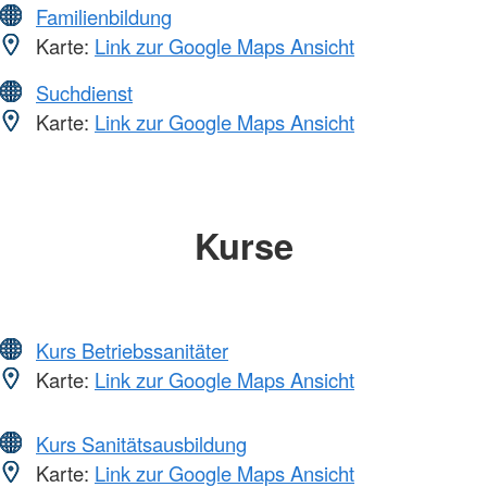
Familienbildung
Karte:
Link zur Google Maps Ansicht
Suchdienst
Karte:
Link zur Google Maps Ansicht
Kurse
Kurs Betriebssanitäter
Karte:
Link zur Google Maps Ansicht
Kurs Sanitätsausbildung
Karte:
Link zur Google Maps Ansicht