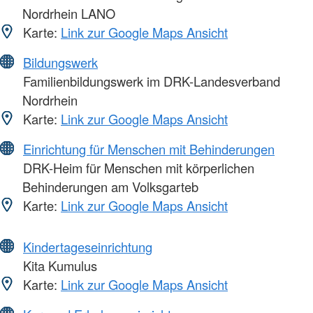
Nordrhein LANO
Karte:
Link zur Google Maps Ansicht
Bildungswerk
Familienbildungswerk im DRK-Landesverband
Nordrhein
Karte:
Link zur Google Maps Ansicht
Einrichtung für Menschen mit Behinderungen
DRK-Heim für Menschen mit körperlichen
Behinderungen am Volksgarteb
Karte:
Link zur Google Maps Ansicht
Kindertageseinrichtung
Kita Kumulus
Karte:
Link zur Google Maps Ansicht