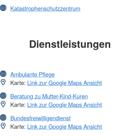
Katastrophenschutzzentrum
Dienstleistungen
Ambulante Pflege
Karte:
Link zur Google Maps Ansicht
Beratung zu Mutter-Kind-Kuren
Karte:
Link zur Google Maps Ansicht
Bundesfreiwilligendienst
Karte:
Link zur Google Maps Ansicht