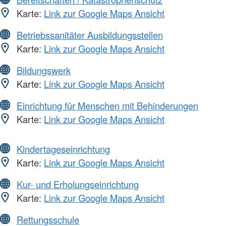
Karte:
Link zur Google Maps Ansicht
Betriebssanitäter Ausbildungsstellen
Karte:
Link zur Google Maps Ansicht
Bildungswerk
Karte:
Link zur Google Maps Ansicht
Einrichtung für Menschen mit Behinderungen
Karte:
Link zur Google Maps Ansicht
Kindertageseinrichtung
Karte:
Link zur Google Maps Ansicht
Kur- und Erholungseinrichtung
Karte:
Link zur Google Maps Ansicht
Rettungsschule