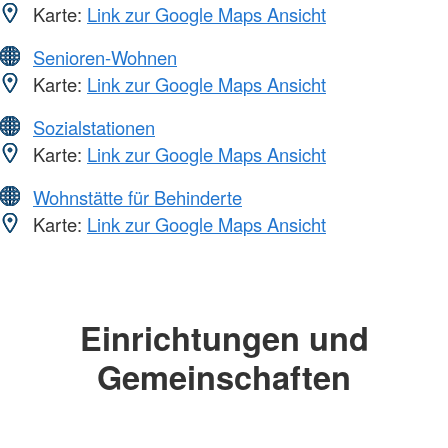
Karte:
Link zur Google Maps Ansicht
Senioren-Wohnen
Karte:
Link zur Google Maps Ansicht
Sozialstationen
Karte:
Link zur Google Maps Ansicht
Wohnstätte für Behinderte
Karte:
Link zur Google Maps Ansicht
Einrichtungen und
Gemeinschaften