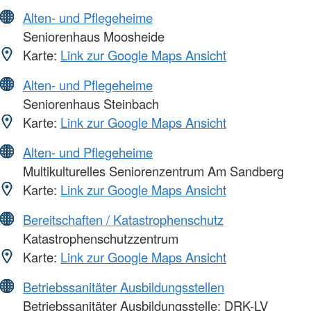
Alten- und Pflegeheime
Seniorenhaus Moosheide
Karte:
Link zur Google Maps Ansicht
Alten- und Pflegeheime
Seniorenhaus Steinbach
Karte:
Link zur Google Maps Ansicht
Alten- und Pflegeheime
Multikulturelles Seniorenzentrum Am Sandberg
Karte:
Link zur Google Maps Ansicht
Bereitschaften / Katastrophenschutz
Katastrophenschutzzentrum
Karte:
Link zur Google Maps Ansicht
Betriebssanitäter Ausbildungsstellen
Betriebssanitäter Ausbildungsstelle: DRK-LV