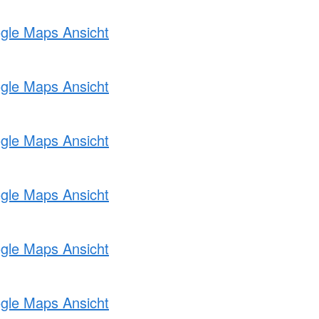
ogle Maps Ansicht
ogle Maps Ansicht
ogle Maps Ansicht
ogle Maps Ansicht
ogle Maps Ansicht
ogle Maps Ansicht