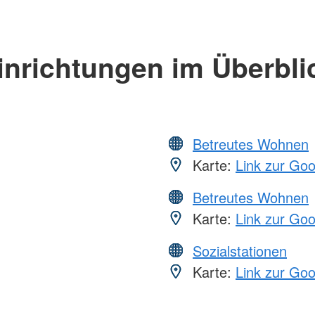
inrichtungen im Überbli
Betreutes Wohnen
Karte:
Link zur Go
Betreutes Wohnen
Karte:
Link zur Go
Sozialstationen
Karte:
Link zur Go