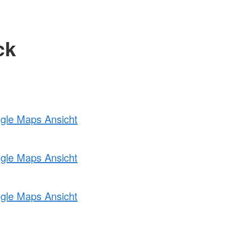
ck
ogle Maps Ansicht
ogle Maps Ansicht
ogle Maps Ansicht