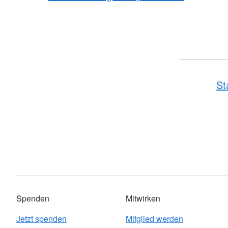
St
Spenden
Mitwirken
Jetzt spenden
Mitglied werden