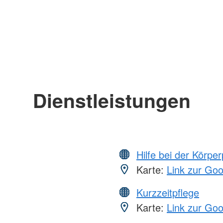
Dienstleistungen
Hilfe bei der Körper
Karte:
Link zur Go
Kurzzeitpflege
Karte:
Link zur Go