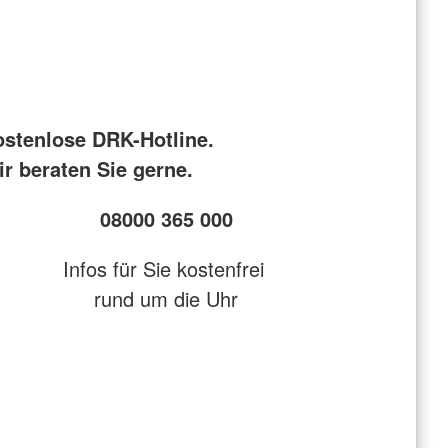
ostenlose DRK-Hotline.
r beraten Sie gerne.
08000 365 000
Infos für Sie kostenfrei
rund um die Uhr