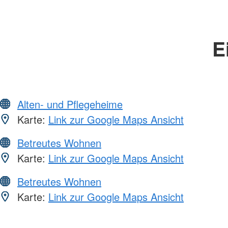
E
Alten- und Pflegeheime
Karte:
Link zur Google Maps Ansicht
Betreutes Wohnen
Karte:
Link zur Google Maps Ansicht
Betreutes Wohnen
Karte:
Link zur Google Maps Ansicht