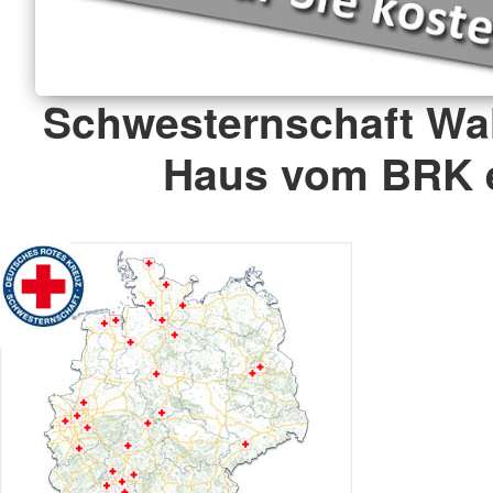
Schwesternschaft Wa
Haus vom BRK e