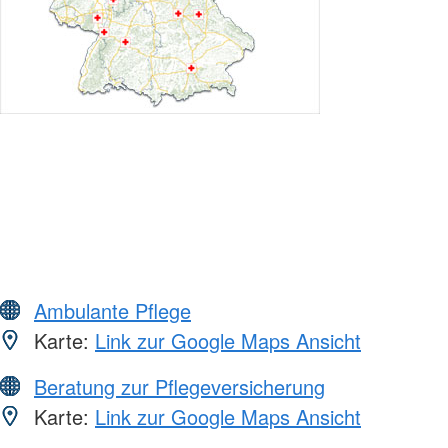
Ambulante Pflege
Karte:
Link zur Google Maps Ansicht
Beratung zur Pflegeversicherung
Karte:
Link zur Google Maps Ansicht