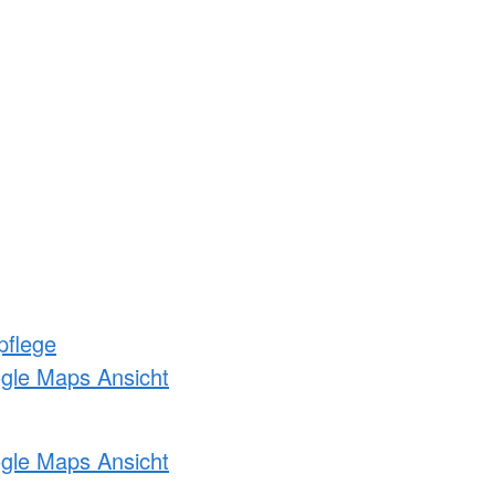
pflege
ogle Maps Ansicht
ogle Maps Ansicht