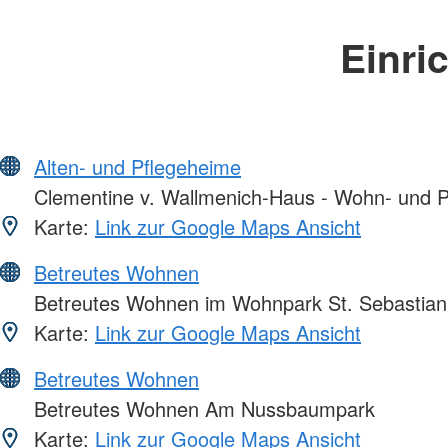
Einri
Alten- und Pflegeheime
Clementine v. Wallmenich-Haus - Wohn- und P
Karte:
Link zur Google Maps Ansicht
Betreutes Wohnen
Betreutes Wohnen im Wohnpark St. Sebastian
Karte:
Link zur Google Maps Ansicht
Betreutes Wohnen
Betreutes Wohnen Am Nussbaumpark
Karte:
Link zur Google Maps Ansicht