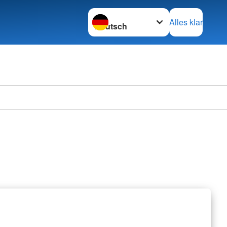
Sprache wechseln zu
Alles klar