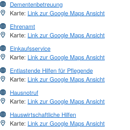
Dementenbetreuung
Karte:
Link zur Google Maps Ansicht
Ehrenamt
Karte:
Link zur Google Maps Ansicht
Einkaufsservice
Karte:
Link zur Google Maps Ansicht
Entlastende Hilfen für Pflegende
Karte:
Link zur Google Maps Ansicht
Hausnotruf
Karte:
Link zur Google Maps Ansicht
Hauswirtschaftliche Hilfen
Karte:
Link zur Google Maps Ansicht