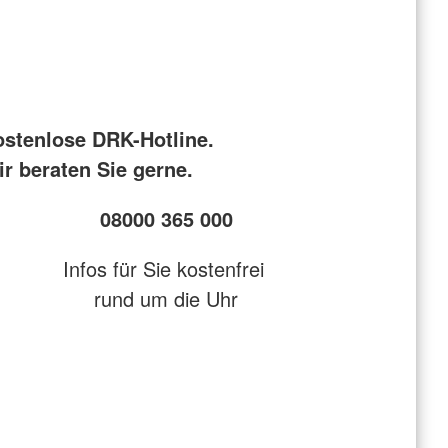
ostenlose DRK-Hotline.
r beraten Sie gerne.
08000 365 000
Infos für Sie kostenfrei
rund um die Uhr