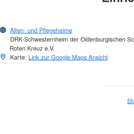
Alten- und Pflegeheime
DRK-Schwesternheim der Oldenburgischen Sc
Roten Kreuz e.V.
Karte:
Link zur Google Maps Ansicht
St