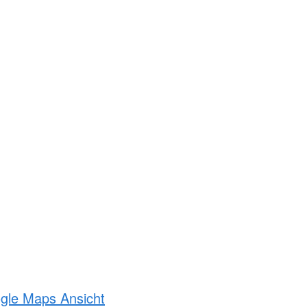
ogle Maps Ansicht