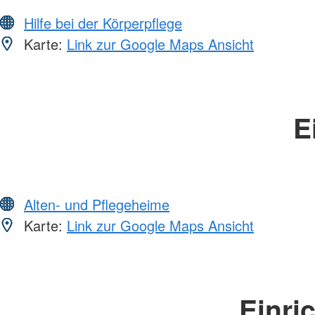
Hilfe bei der Körperpflege
Karte:
Link zur Google Maps Ansicht
E
Alten- und Pflegeheime
Karte:
Link zur Google Maps Ansicht
Einri