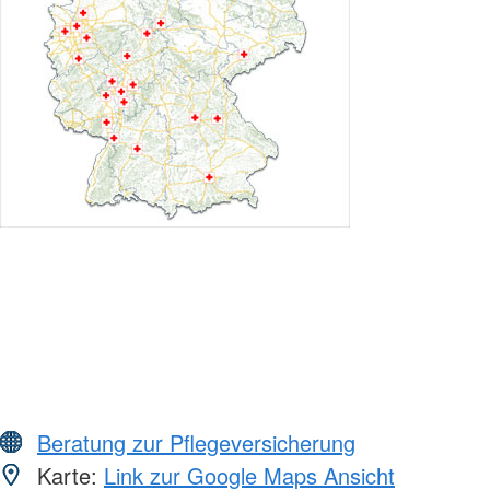
Beratung zur Pflegeversicherung
Karte:
Link zur Google Maps Ansicht