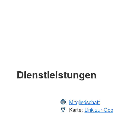
Dienstleistungen
Mitgliedschaft
Karte:
Link zur Go