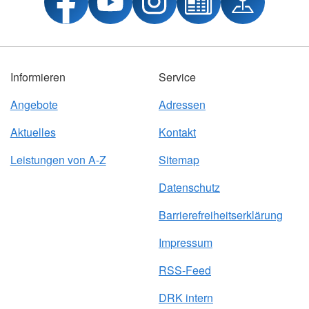
Informieren
Service
Angebote
Adressen
Aktuelles
Kontakt
Leistungen von A-Z
Sitemap
Datenschutz
Barrierefreiheitserklärung
Impressum
RSS-Feed
DRK intern