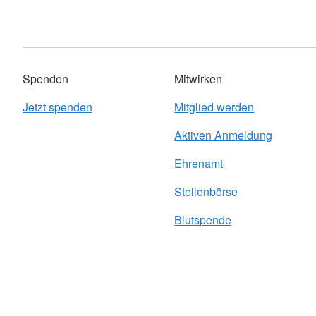
Spenden
Mitwirken
Jetzt spenden
Mitglied werden
Aktiven Anmeldung
Ehrenamt
Stellenbörse
Blutspende