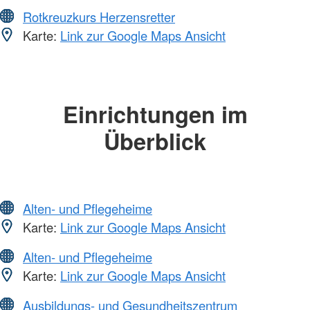
Rotkreuzkurs Herzensretter
Karte:
Link zur Google Maps Ansicht
Einrichtungen im
Überblick
Alten- und Pflegeheime
Karte:
Link zur Google Maps Ansicht
Alten- und Pflegeheime
Karte:
Link zur Google Maps Ansicht
Ausbildungs- und Gesundheitszentrum