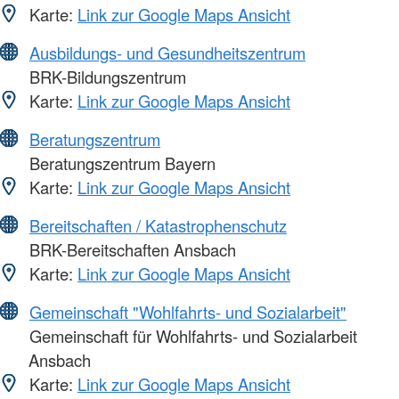
Karte:
Link zur Google Maps Ansicht
Ausbildungs- und Gesundheitszentrum
BRK-Bildungszentrum
Karte:
Link zur Google Maps Ansicht
Beratungszentrum
Beratungszentrum Bayern
Karte:
Link zur Google Maps Ansicht
Bereitschaften / Katastrophenschutz
BRK-Bereitschaften Ansbach
Karte:
Link zur Google Maps Ansicht
Gemeinschaft "Wohlfahrts- und Sozialarbeit"
Gemeinschaft für Wohlfahrts- und Sozialarbeit
Ansbach
Karte:
Link zur Google Maps Ansicht