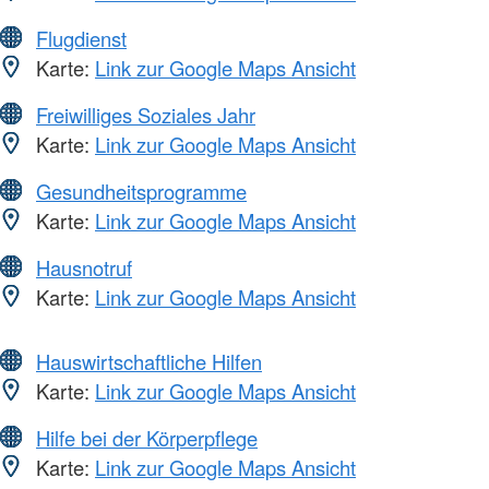
Flugdienst
Karte:
Link zur Google Maps Ansicht
Freiwilliges Soziales Jahr
Karte:
Link zur Google Maps Ansicht
Gesundheitsprogramme
Karte:
Link zur Google Maps Ansicht
Hausnotruf
Karte:
Link zur Google Maps Ansicht
Hauswirtschaftliche Hilfen
Karte:
Link zur Google Maps Ansicht
Hilfe bei der Körperpflege
Karte:
Link zur Google Maps Ansicht