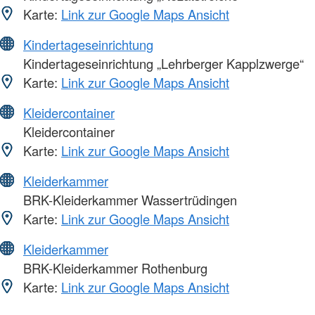
Karte:
Link zur Google Maps Ansicht
Kindertageseinrichtung
Kindertageseinrichtung „Lehrberger Kapplzwerge“
Karte:
Link zur Google Maps Ansicht
Kleidercontainer
Kleidercontainer
Karte:
Link zur Google Maps Ansicht
Kleiderkammer
BRK-Kleiderkammer Wassertrüdingen
Karte:
Link zur Google Maps Ansicht
Kleiderkammer
BRK-Kleiderkammer Rothenburg
Karte:
Link zur Google Maps Ansicht