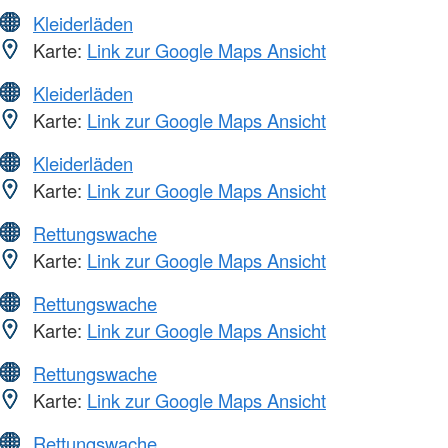
Kleiderläden
Karte:
Link zur Google Maps Ansicht
Kleiderläden
Karte:
Link zur Google Maps Ansicht
Kleiderläden
Karte:
Link zur Google Maps Ansicht
Rettungswache
Karte:
Link zur Google Maps Ansicht
Rettungswache
Karte:
Link zur Google Maps Ansicht
Rettungswache
Karte:
Link zur Google Maps Ansicht
Rettungswache