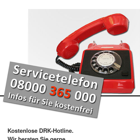
Kostenlose DRK-Hotline.
Wir beraten Sie gerne.