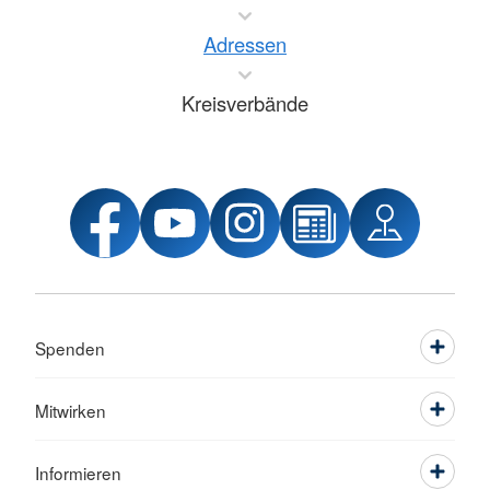
Adressen
Kreisverbände
Spenden
Mitwirken
Informieren