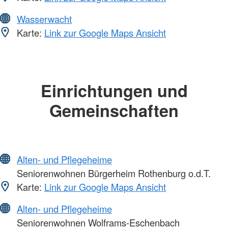
Wasserwacht
Karte:
Link zur Google Maps Ansicht
Einrichtungen und
Gemeinschaften
Alten- und Pflegeheime
Seniorenwohnen Bürgerheim Rothenburg o.d.T.
Karte:
Link zur Google Maps Ansicht
Alten- und Pflegeheime
Seniorenwohnen Wolframs-Eschenbach