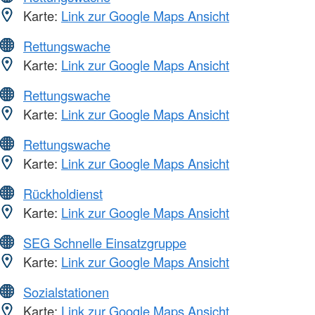
Karte:
Link zur Google Maps Ansicht
Rettungswache
Karte:
Link zur Google Maps Ansicht
Rettungswache
Karte:
Link zur Google Maps Ansicht
Rettungswache
Karte:
Link zur Google Maps Ansicht
Rückholdienst
Karte:
Link zur Google Maps Ansicht
SEG Schnelle Einsatzgruppe
Karte:
Link zur Google Maps Ansicht
Sozialstationen
Karte:
Link zur Google Maps Ansicht