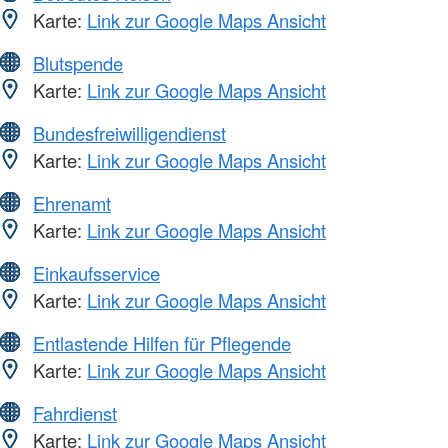
Karte:
Link zur Google Maps Ansicht
Blutspende
Karte:
Link zur Google Maps Ansicht
Bundesfreiwilligendienst
Karte:
Link zur Google Maps Ansicht
Ehrenamt
Karte:
Link zur Google Maps Ansicht
Einkaufsservice
Karte:
Link zur Google Maps Ansicht
Entlastende Hilfen für Pflegende
Karte:
Link zur Google Maps Ansicht
Fahrdienst
Karte:
Link zur Google Maps Ansicht