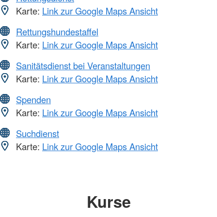
Karte:
Link zur Google Maps Ansicht
Rettungshundestaffel
Karte:
Link zur Google Maps Ansicht
Sanitätsdienst bei Veranstaltungen
Karte:
Link zur Google Maps Ansicht
Spenden
Karte:
Link zur Google Maps Ansicht
Suchdienst
Karte:
Link zur Google Maps Ansicht
Kurse