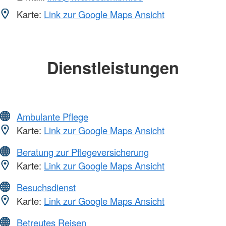
Karte:
Link zur Google Maps Ansicht
Dienstleistungen
Ambulante Pflege
Karte:
Link zur Google Maps Ansicht
Beratung zur Pflegeversicherung
Karte:
Link zur Google Maps Ansicht
Besuchsdienst
Karte:
Link zur Google Maps Ansicht
Betreutes Reisen