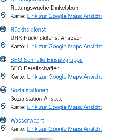
Rettungswache Dinkelsbühl
Karte:
Link zur Google Maps Ansicht
Rückholdienst
DRK-Rückholdienst Ansbach
Karte:
Link zur Google Maps Ansicht
SEG Schnelle Einsatzgruppe
SEG Bereitschaften
Karte:
Link zur Google Maps Ansicht
Sozialstationen
Sozialstation Ansbach
Karte:
Link zur Google Maps Ansicht
Wasserwacht
Karte:
Link zur Google Maps Ansicht