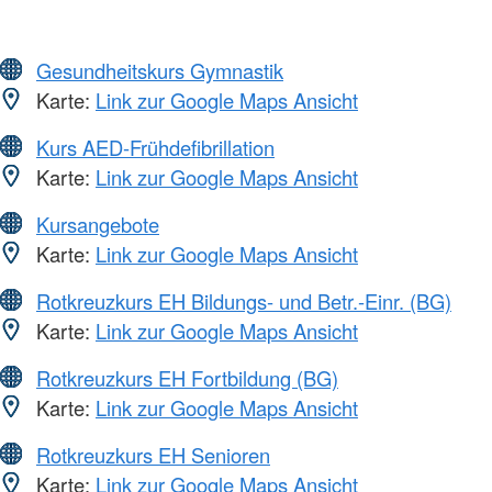
Gesundheitskurs Gymnastik
Karte:
Link zur Google Maps Ansicht
Kurs AED-Frühdefibrillation
Karte:
Link zur Google Maps Ansicht
Kursangebote
Karte:
Link zur Google Maps Ansicht
Rotkreuzkurs EH Bildungs- und Betr.-Einr. (BG)
Karte:
Link zur Google Maps Ansicht
Rotkreuzkurs EH Fortbildung (BG)
Karte:
Link zur Google Maps Ansicht
Rotkreuzkurs EH Senioren
Karte:
Link zur Google Maps Ansicht