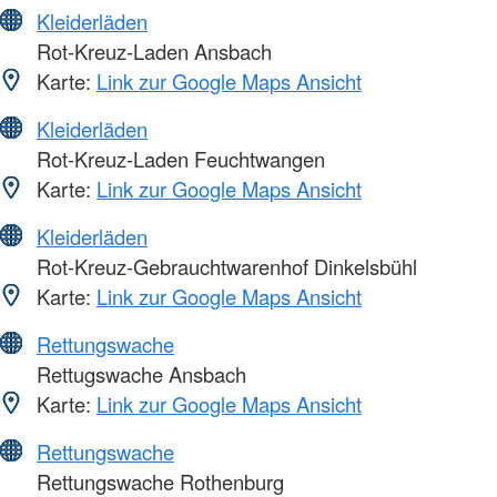
Kleiderläden
Rot-Kreuz-Laden Ansbach
Karte:
Link zur Google Maps Ansicht
Kleiderläden
Rot-Kreuz-Laden Feuchtwangen
Karte:
Link zur Google Maps Ansicht
Kleiderläden
Rot-Kreuz-Gebrauchtwarenhof Dinkelsbühl
Karte:
Link zur Google Maps Ansicht
Rettungswache
Rettugswache Ansbach
Karte:
Link zur Google Maps Ansicht
Rettungswache
Rettungswache Rothenburg