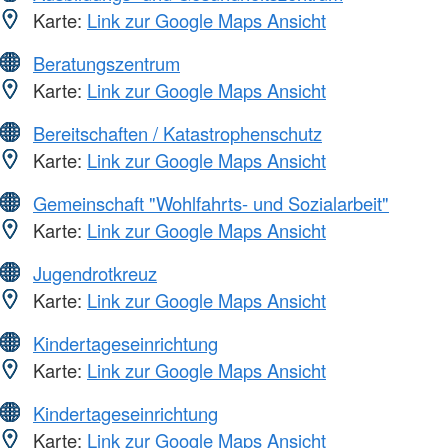
Karte:
Link zur Google Maps Ansicht
Beratungszentrum
Karte:
Link zur Google Maps Ansicht
Bereitschaften / Katastrophenschutz
Karte:
Link zur Google Maps Ansicht
Gemeinschaft "Wohlfahrts- und Sozialarbeit"
Karte:
Link zur Google Maps Ansicht
Jugendrotkreuz
Karte:
Link zur Google Maps Ansicht
Kindertageseinrichtung
Karte:
Link zur Google Maps Ansicht
Kindertageseinrichtung
Karte:
Link zur Google Maps Ansicht