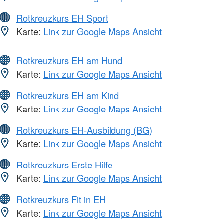
Rotkreuzkurs EH Sport
Karte:
Link zur Google Maps Ansicht
Rotkreuzkurs EH am Hund
Karte:
Link zur Google Maps Ansicht
Rotkreuzkurs EH am Kind
Karte:
Link zur Google Maps Ansicht
Rotkreuzkurs EH-Ausbildung (BG)
Karte:
Link zur Google Maps Ansicht
Rotkreuzkurs Erste Hilfe
Karte:
Link zur Google Maps Ansicht
Rotkreuzkurs Fit in EH
Karte:
Link zur Google Maps Ansicht