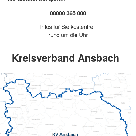
08000 365 000
Infos für Sie kostenfrei
rund um die Uhr
Kreisverband Ansbach