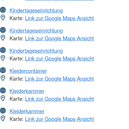
Kindertageseinrichtung
Karte:
Link zur Google Maps Ansicht
Kindertageseinrichtung
Karte:
Link zur Google Maps Ansicht
Kindertageseinrichtung
Karte:
Link zur Google Maps Ansicht
Kleidercontainer
Karte:
Link zur Google Maps Ansicht
Kleiderkammer
Karte:
Link zur Google Maps Ansicht
Kleiderkammer
Karte:
Link zur Google Maps Ansicht