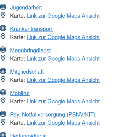
Jugendarbeit
Karte:
Link zur Google Maps Ansicht
Krankentransport
Karte:
Link zur Google Maps Ansicht
Menübringdienst
Karte:
Link zur Google Maps Ansicht
Mitgliedschaft
Karte:
Link zur Google Maps Ansicht
Mobilruf
Karte:
Link zur Google Maps Ansicht
Psy. Notfallversorgung (PSNV/KIT)
Karte:
Link zur Google Maps Ansicht
Rettungsdienst