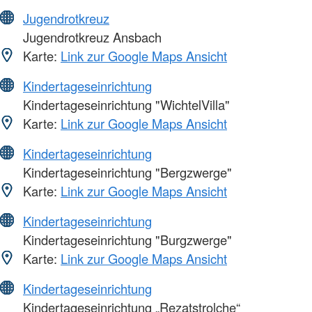
Jugendrotkreuz
Jugendrotkreuz Ansbach
Karte:
Link zur Google Maps Ansicht
Kindertageseinrichtung
Kindertageseinrichtung "WichtelVilla"
Karte:
Link zur Google Maps Ansicht
Kindertageseinrichtung
Kindertageseinrichtung "Bergzwerge"
Karte:
Link zur Google Maps Ansicht
Kindertageseinrichtung
Kindertageseinrichtung "Burgzwerge"
Karte:
Link zur Google Maps Ansicht
Kindertageseinrichtung
Kindertageseinrichtung „Rezatstrolche“