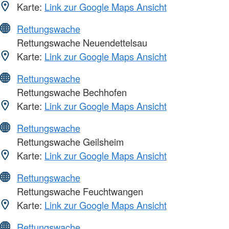
Karte:
Link zur Google Maps Ansicht
Rettungswache
Rettungswache Neuendettelsau
Karte:
Link zur Google Maps Ansicht
Rettungswache
Rettungswache Bechhofen
Karte:
Link zur Google Maps Ansicht
Rettungswache
Rettungswache Geilsheim
Karte:
Link zur Google Maps Ansicht
Rettungswache
Rettungswache Feuchtwangen
Karte:
Link zur Google Maps Ansicht
Rettungswache