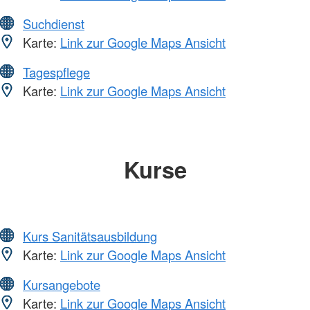
Suchdienst
Karte:
Link zur Google Maps Ansicht
Tagespflege
Karte:
Link zur Google Maps Ansicht
Kurse
Kurs Sanitätsausbildung
Karte:
Link zur Google Maps Ansicht
Kursangebote
Karte:
Link zur Google Maps Ansicht