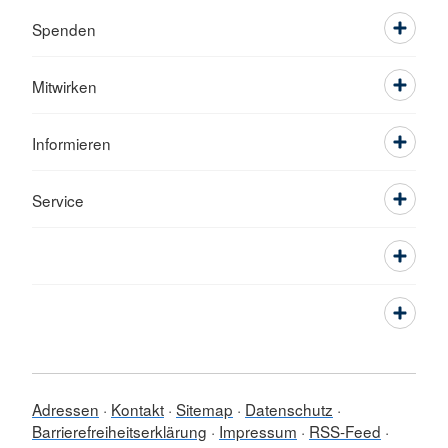
Spenden
Mitwirken
Informieren
Service
Adressen
Kontakt
Sitemap
Datenschutz
Barrierefreiheitserklärung
Impressum
RSS-Feed