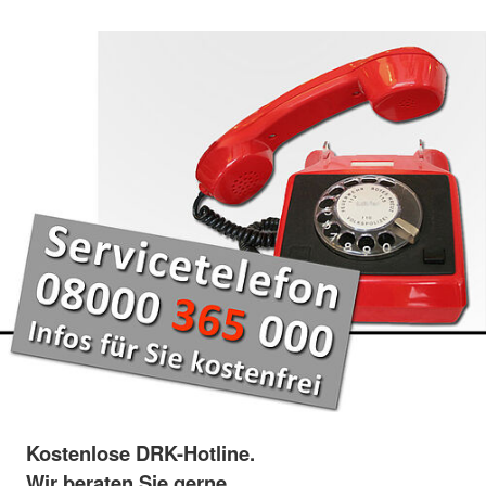
Kostenlose DRK-Hotline.
Wir beraten Sie gerne.