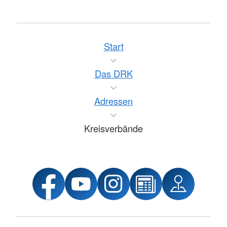
Start
Das DRK
Adressen
Kreisverbände