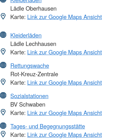
Lädle Oberhausen
Karte:
Link zur Google Maps Ansicht
Kleiderläden
Lädle Lechhausen
Karte:
Link zur Google Maps Ansicht
Rettungswache
Rot-Kreuz-Zentrale
Karte:
Link zur Google Maps Ansicht
Sozialstationen
BV Schwaben
Karte:
Link zur Google Maps Ansicht
Tages- und Begegnungsstätte
Karte:
Link zur Google Maps Ansicht