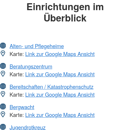
Einrichtungen im
Überblick
Alten- und Pflegeheime
Karte:
Link zur Google Maps Ansicht
Beratungszentrum
Karte:
Link zur Google Maps Ansicht
Bereitschaften / Katastrophenschutz
Karte:
Link zur Google Maps Ansicht
Bergwacht
Karte:
Link zur Google Maps Ansicht
Jugendrotkreuz