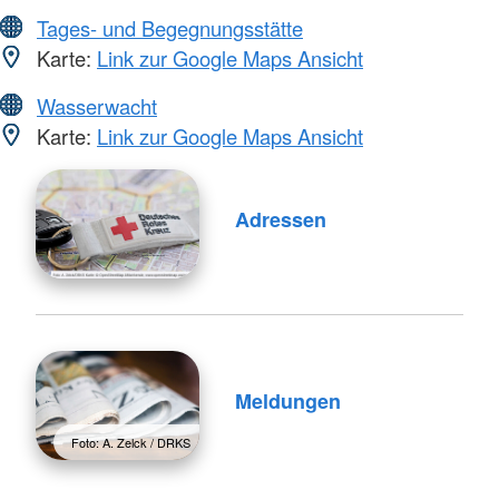
Tages- und Begegnungsstätte
Karte:
Link zur Google Maps Ansicht
Wasserwacht
Karte:
Link zur Google Maps Ansicht
Adressen
Meldungen
Foto: A. Zelck / DRKS