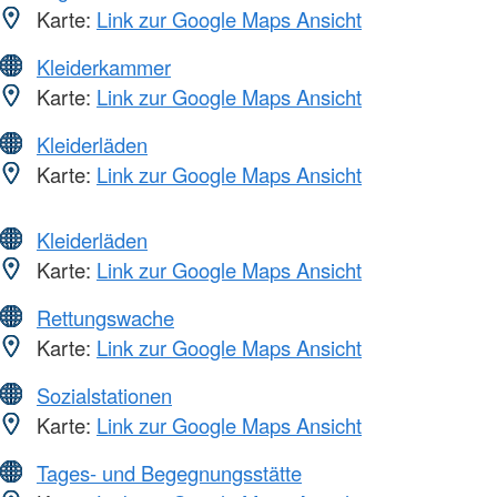
Karte:
Link zur Google Maps Ansicht
Kleiderkammer
Karte:
Link zur Google Maps Ansicht
Kleiderläden
Karte:
Link zur Google Maps Ansicht
Kleiderläden
Karte:
Link zur Google Maps Ansicht
Rettungswache
Karte:
Link zur Google Maps Ansicht
Sozialstationen
Karte:
Link zur Google Maps Ansicht
Tages- und Begegnungsstätte