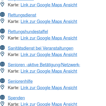
Karte:
Link zur Google Maps Ansicht
Rettungsdienst
Karte:
Link zur Google Maps Ansicht
Rettungshundestaffel
Karte:
Link zur Google Maps Ansicht
Sanitätsdienst bei Veranstaltungen
Karte:
Link zur Google Maps Ansicht
Senioren -aktive Betätigung/Netzwerk-
Karte:
Link zur Google Maps Ansicht
Seniorenhilfe
Karte:
Link zur Google Maps Ansicht
Spenden
Karte:
Link zur Google Maps Ansicht