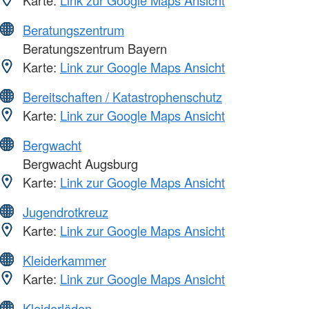
Karte:
Link zur Google Maps Ansicht
Beratungszentrum
Beratungszentrum Bayern
Karte:
Link zur Google Maps Ansicht
Bereitschaften / Katastrophenschutz
Karte:
Link zur Google Maps Ansicht
Bergwacht
Bergwacht Augsburg
Karte:
Link zur Google Maps Ansicht
Jugendrotkreuz
Karte:
Link zur Google Maps Ansicht
Kleiderkammer
Karte:
Link zur Google Maps Ansicht
Kleiderläden