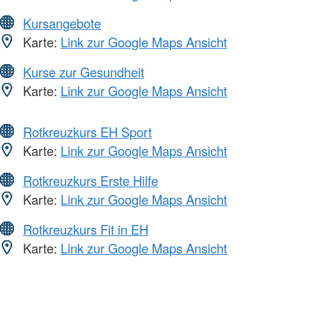
Kursangebote
Karte:
Link zur Google Maps Ansicht
Kurse zur Gesundheit
Karte:
Link zur Google Maps Ansicht
Rotkreuzkurs EH Sport
Karte:
Link zur Google Maps Ansicht
Rotkreuzkurs Erste Hilfe
Karte:
Link zur Google Maps Ansicht
Rotkreuzkurs Fit in EH
Karte:
Link zur Google Maps Ansicht