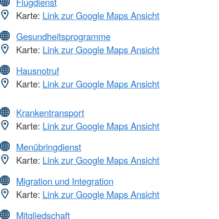
Flugdienst
Karte:
Link zur Google Maps Ansicht
Gesundheitsprogramme
Karte:
Link zur Google Maps Ansicht
Hausnotruf
Karte:
Link zur Google Maps Ansicht
Krankentransport
Karte:
Link zur Google Maps Ansicht
Menübringdienst
Karte:
Link zur Google Maps Ansicht
Migration und Integration
Karte:
Link zur Google Maps Ansicht
Mitgliedschaft