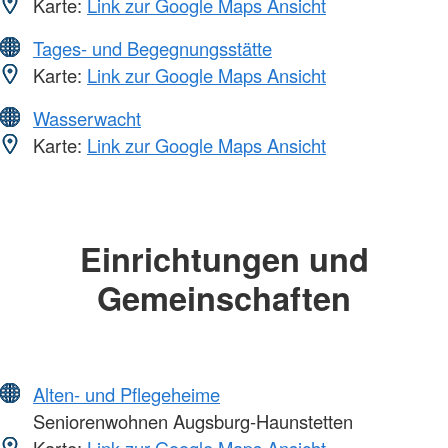
Karte:
Link zur Google Maps Ansicht
Tages- und Begegnungsstätte
Karte:
Link zur Google Maps Ansicht
Wasserwacht
Karte:
Link zur Google Maps Ansicht
Einrichtungen und
Gemeinschaften
Alten- und Pflegeheime
Seniorenwohnen Augsburg-Haunstetten