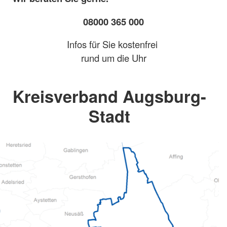
08000 365 000
Infos für Sie kostenfrei
rund um die Uhr
Kreisverband Augsburg-
Stadt