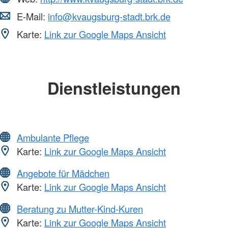
E-Mail:
info@kvaugsburg-stadt.brk.de
Karte:
Link zur Google Maps Ansicht
Dienstleistungen
Ambulante Pflege
Karte:
Link zur Google Maps Ansicht
Angebote für Mädchen
Karte:
Link zur Google Maps Ansicht
Beratung zu Mutter-Kind-Kuren
Karte:
Link zur Google Maps Ansicht