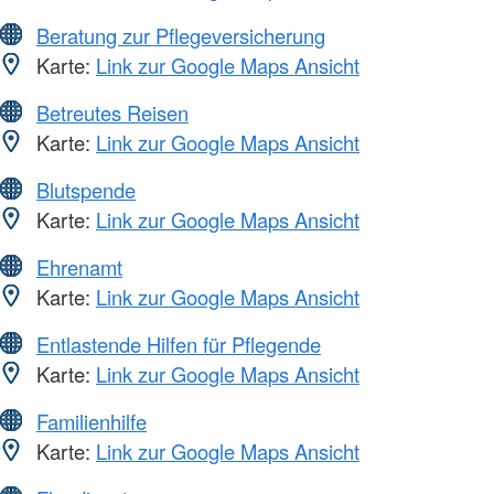
Beratung zur Pflegeversicherung
Karte:
Link zur Google Maps Ansicht
Betreutes Reisen
Karte:
Link zur Google Maps Ansicht
Blutspende
Karte:
Link zur Google Maps Ansicht
Ehrenamt
Karte:
Link zur Google Maps Ansicht
Entlastende Hilfen für Pflegende
Karte:
Link zur Google Maps Ansicht
Familienhilfe
Karte:
Link zur Google Maps Ansicht