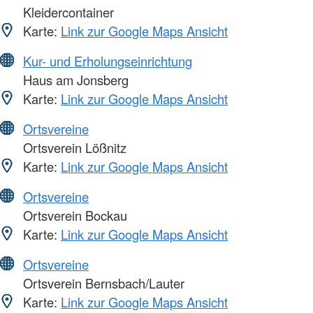
Kleidercontainer
Karte:
Link zur Google Maps Ansicht
Kur- und Erholungseinrichtung
Haus am Jonsberg
Karte:
Link zur Google Maps Ansicht
Ortsvereine
Ortsverein Lößnitz
Karte:
Link zur Google Maps Ansicht
Ortsvereine
Ortsverein Bockau
Karte:
Link zur Google Maps Ansicht
Ortsvereine
Ortsverein Bernsbach/Lauter
Karte:
Link zur Google Maps Ansicht