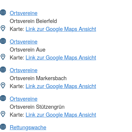
Ortsvereine
Ortsverein Beierfeld
Karte:
Link zur Google Maps Ansicht
Ortsvereine
Ortsverein Aue
Karte:
Link zur Google Maps Ansicht
Ortsvereine
Ortsverein Markersbach
Karte:
Link zur Google Maps Ansicht
Ortsvereine
Ortsverein Stützengrün
Karte:
Link zur Google Maps Ansicht
Rettungswache