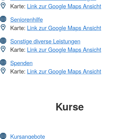
Karte:
Link zur Google Maps Ansicht
Seniorenhilfe
Karte:
Link zur Google Maps Ansicht
Sonstige diverse Leistungen
Karte:
Link zur Google Maps Ansicht
Spenden
Karte:
Link zur Google Maps Ansicht
Kurse
Kursangebote