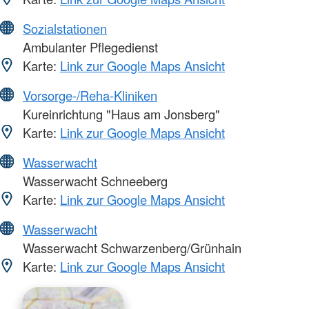
Sozialstationen
Ambulanter Pflegedienst
Karte:
Link zur Google Maps Ansicht
Vorsorge-/Reha-Kliniken
Kureinrichtung "Haus am Jonsberg"
Karte:
Link zur Google Maps Ansicht
Wasserwacht
Wasserwacht Schneeberg
Karte:
Link zur Google Maps Ansicht
Wasserwacht
Wasserwacht Schwarzenberg/Grünhain
Karte:
Link zur Google Maps Ansicht