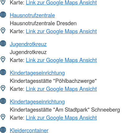
Karte:
Link zur Google Maps Ansicht
Hausnotrufzentrale
Hausnotrufzentrale Dresden
Karte:
Link zur Google Maps Ansicht
Jugendrotkreuz
Jugendrotkreuz
Karte:
Link zur Google Maps Ansicht
Kindertageseinrichtung
Kindertagesstätte "Pöhlbachzwerge"
Karte:
Link zur Google Maps Ansicht
Kindertageseinrichtung
Kindertagesstätte "Am Stadtpark" Schneeberg
Karte:
Link zur Google Maps Ansicht
Kleidercontainer