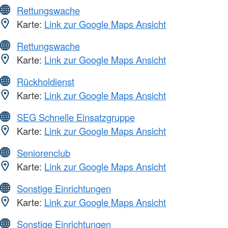
Rettungswache
Karte:
Link zur Google Maps Ansicht
Rettungswache
Karte:
Link zur Google Maps Ansicht
Rückholdienst
Karte:
Link zur Google Maps Ansicht
SEG Schnelle Einsatzgruppe
Karte:
Link zur Google Maps Ansicht
Seniorenclub
Karte:
Link zur Google Maps Ansicht
Sonstige Einrichtungen
Karte:
Link zur Google Maps Ansicht
Sonstige Einrichtungen