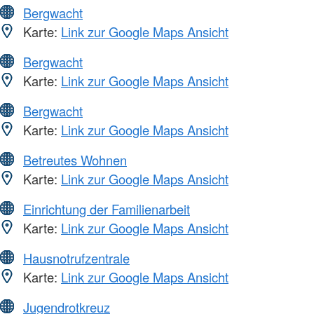
Bergwacht
Karte:
Link zur Google Maps Ansicht
Bergwacht
Karte:
Link zur Google Maps Ansicht
Bergwacht
Karte:
Link zur Google Maps Ansicht
Betreutes Wohnen
Karte:
Link zur Google Maps Ansicht
Einrichtung der Familienarbeit
Karte:
Link zur Google Maps Ansicht
Hausnotrufzentrale
Karte:
Link zur Google Maps Ansicht
Jugendrotkreuz