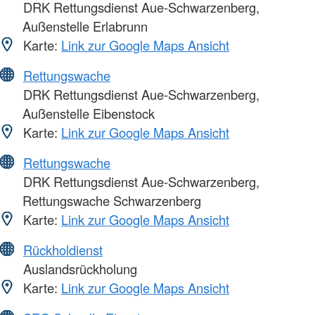
DRK Rettungsdienst Aue-Schwarzenberg,
Außenstelle Erlabrunn
Karte:
Link zur Google Maps Ansicht
Rettungswache
DRK Rettungsdienst Aue-Schwarzenberg,
Außenstelle Eibenstock
Karte:
Link zur Google Maps Ansicht
Rettungswache
DRK Rettungsdienst Aue-Schwarzenberg,
Rettungswache Schwarzenberg
Karte:
Link zur Google Maps Ansicht
Rückholdienst
Auslandsrückholung
Karte:
Link zur Google Maps Ansicht