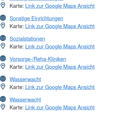
Karte:
Link zur Google Maps Ansicht
Sonstige Einrichtungen
Karte:
Link zur Google Maps Ansicht
Sozialstationen
Karte:
Link zur Google Maps Ansicht
Vorsorge-/Reha-Kliniken
Karte:
Link zur Google Maps Ansicht
Wasserwacht
Karte:
Link zur Google Maps Ansicht
Wasserwacht
Karte:
Link zur Google Maps Ansicht