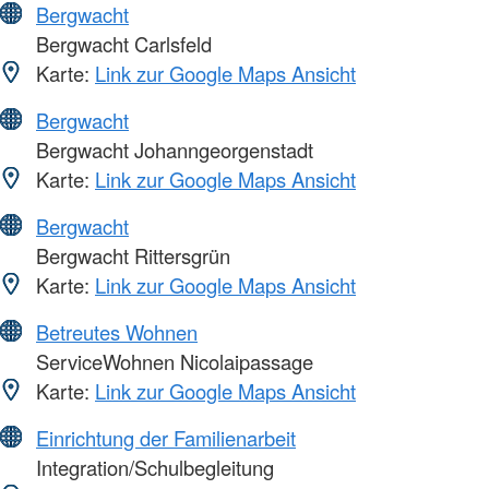
Bergwacht
Bergwacht Carlsfeld
Karte:
Link zur Google Maps Ansicht
Bergwacht
Bergwacht Johanngeorgenstadt
Karte:
Link zur Google Maps Ansicht
Bergwacht
Bergwacht Rittersgrün
Karte:
Link zur Google Maps Ansicht
Betreutes Wohnen
ServiceWohnen Nicolaipassage
Karte:
Link zur Google Maps Ansicht
Einrichtung der Familienarbeit
Integration/Schulbegleitung