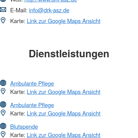
E-Mail:
info@drk-asz.de
Karte:
Link zur Google Maps Ansicht
Dienstleistungen
Ambulante Pflege
Karte:
Link zur Google Maps Ansicht
Ambulante Pflege
Karte:
Link zur Google Maps Ansicht
Blutspende
Karte:
Link zur Google Maps Ansicht