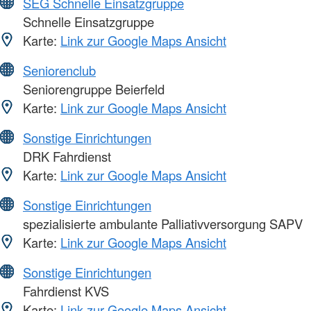
SEG Schnelle Einsatzgruppe
Schnelle Einsatzgruppe
Karte:
Link zur Google Maps Ansicht
Seniorenclub
Seniorengruppe Beierfeld
Karte:
Link zur Google Maps Ansicht
Sonstige Einrichtungen
DRK Fahrdienst
Karte:
Link zur Google Maps Ansicht
Sonstige Einrichtungen
spezialisierte ambulante Palliativversorgung SAPV
Karte:
Link zur Google Maps Ansicht
Sonstige Einrichtungen
Fahrdienst KVS
Karte:
Link zur Google Maps Ansicht