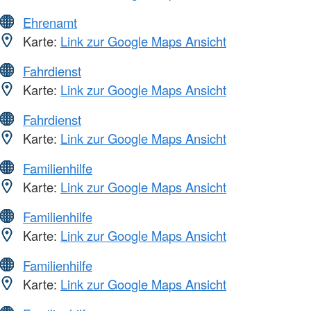
Ehrenamt
Karte:
Link zur Google Maps Ansicht
Fahrdienst
Karte:
Link zur Google Maps Ansicht
Fahrdienst
Karte:
Link zur Google Maps Ansicht
Familienhilfe
Karte:
Link zur Google Maps Ansicht
Familienhilfe
Karte:
Link zur Google Maps Ansicht
Familienhilfe
Karte:
Link zur Google Maps Ansicht