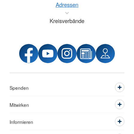
Adressen
Kreisverbände
Spenden
Mitwirken
Informieren