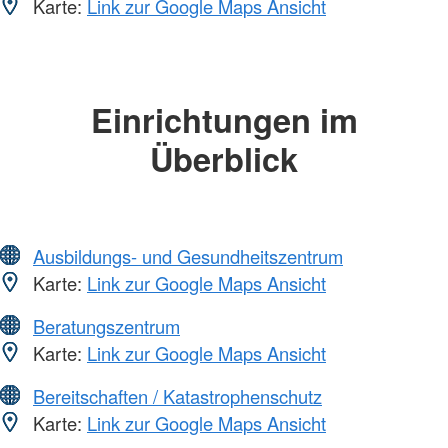
Karte:
Link zur Google Maps Ansicht
Einrichtungen im
Überblick
Ausbildungs- und Gesundheitszentrum
Karte:
Link zur Google Maps Ansicht
Beratungszentrum
Karte:
Link zur Google Maps Ansicht
Bereitschaften / Katastrophenschutz
Karte:
Link zur Google Maps Ansicht