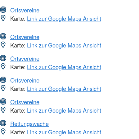
Ortsvereine
Karte:
Link zur Google Maps Ansicht
Ortsvereine
Karte:
Link zur Google Maps Ansicht
Ortsvereine
Karte:
Link zur Google Maps Ansicht
Ortsvereine
Karte:
Link zur Google Maps Ansicht
Ortsvereine
Karte:
Link zur Google Maps Ansicht
Rettungswache
Karte:
Link zur Google Maps Ansicht