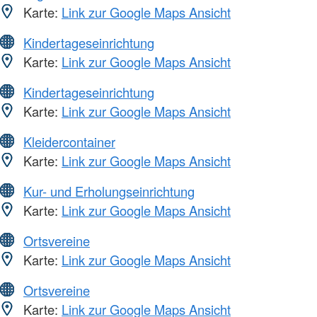
Karte:
Link zur Google Maps Ansicht
Kindertageseinrichtung
Karte:
Link zur Google Maps Ansicht
Kindertageseinrichtung
Karte:
Link zur Google Maps Ansicht
Kleidercontainer
Karte:
Link zur Google Maps Ansicht
Kur- und Erholungseinrichtung
Karte:
Link zur Google Maps Ansicht
Ortsvereine
Karte:
Link zur Google Maps Ansicht
Ortsvereine
Karte:
Link zur Google Maps Ansicht