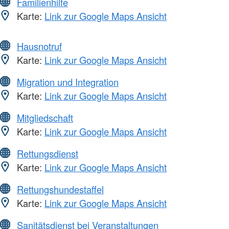
Familienhilfe
Karte:
Link zur Google Maps Ansicht
Hausnotruf
Karte:
Link zur Google Maps Ansicht
Migration und Integration
Karte:
Link zur Google Maps Ansicht
Mitgliedschaft
Karte:
Link zur Google Maps Ansicht
Rettungsdienst
Karte:
Link zur Google Maps Ansicht
Rettungshundestaffel
Karte:
Link zur Google Maps Ansicht
Sanitätsdienst bei Veranstaltungen