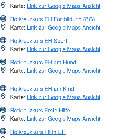
Karte:
Link zur Google Maps Ansicht
Rotkreuzkurs EH Fortbildung (BG)
Karte:
Link zur Google Maps Ansicht
Rotkreuzkurs EH Sport
Karte:
Link zur Google Maps Ansicht
Rotkreuzkurs EH am Hund
Karte:
Link zur Google Maps Ansicht
Rotkreuzkurs EH am Kind
Karte:
Link zur Google Maps Ansicht
Rotkreuzkurs Erste Hilfe
Karte:
Link zur Google Maps Ansicht
Rotkreuzkurs Fit in EH