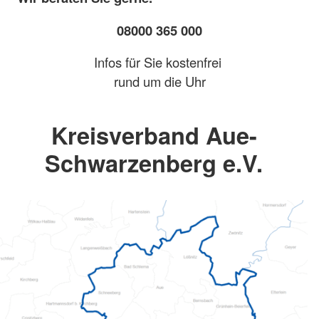
08000 365 000
Infos für Sie kostenfrei
rund um die Uhr
Kreisverband Aue-
Schwarzenberg e.V.