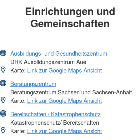
Einrichtungen und
Gemeinschaften
Ausbildungs- und Gesundheitszentrum
DRK Ausbildungszentrum Aue
Karte:
Link zur Google Maps Ansicht
Beratungszentrum
Beratungszentrum Sachsen und Sachsen-Anhalt
Karte:
Link zur Google Maps Ansicht
Bereitschaften / Katastrophenschutz
Katastrophenschutz/ Bereitschaften
Karte:
Link zur Google Maps Ansicht