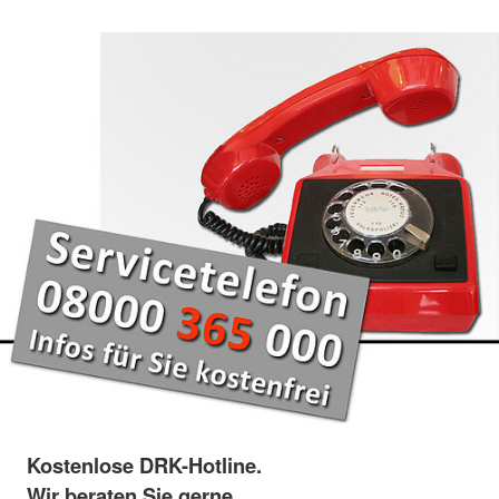
Kostenlose DRK-Hotline.
Wir beraten Sie gerne.