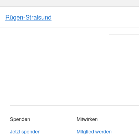
Rügen-Stralsund
Spenden
Mitwirken
Jetzt spenden
Mitglied werden