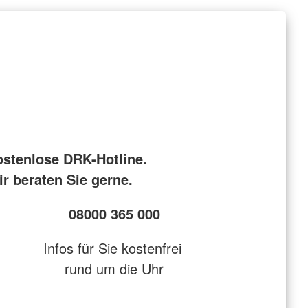
ostenlose DRK-Hotline.
r beraten Sie gerne.
08000 365 000
Infos für Sie kostenfrei
rund um die Uhr