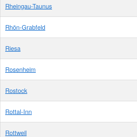
Rheingau-Taunus
Rhön-Grabfeld
Riesa
Rosenheim
Rostock
Rottal-Inn
Rottweil