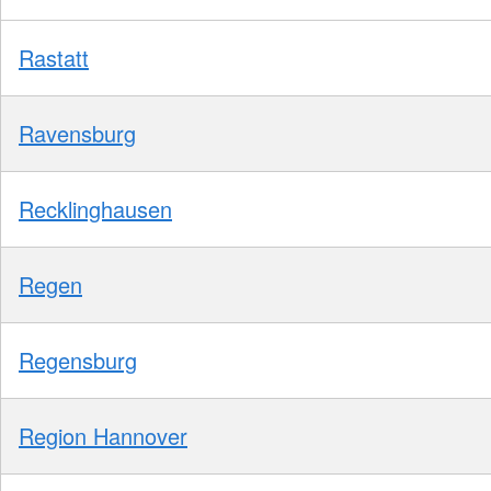
Rastatt
Ravensburg
Recklinghausen
Regen
Regensburg
Region Hannover