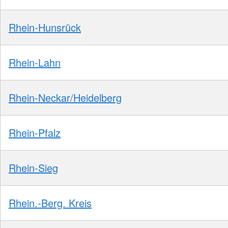
Rhein-Hunsrück
Rhein-Lahn
Rhein-Neckar/Heidelberg
Rhein-Pfalz
Rhein-Sieg
Rhein.-Berg. Kreis