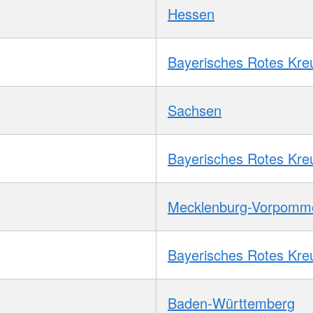
Hessen
Bayerisches Rotes Kre
Sachsen
Bayerisches Rotes Kre
Mecklenburg-Vorpomm
Bayerisches Rotes Kre
Baden-Württemberg