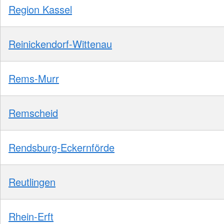
Region Kassel
Reinickendorf-Wittenau
Rems-Murr
Remscheid
Rendsburg-Eckernförde
Reutlingen
Rhein-Erft