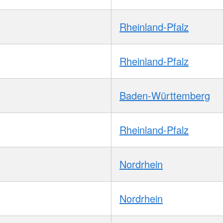
Rheinland-Pfalz
Rheinland-Pfalz
Baden-Württemberg
Rheinland-Pfalz
Nordrhein
Nordrhein