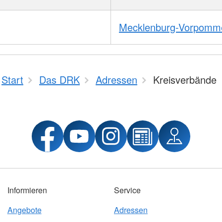
Mecklenburg-Vorpomm
Start
Das DRK
Adressen
Kreisverbände
Informieren
Service
Angebote
Adressen