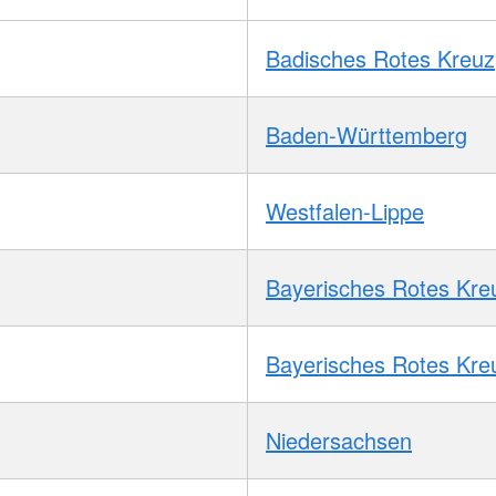
Badisches Rotes Kreuz
Baden-Württemberg
Westfalen-Lippe
Bayerisches Rotes Kre
Bayerisches Rotes Kre
Niedersachsen