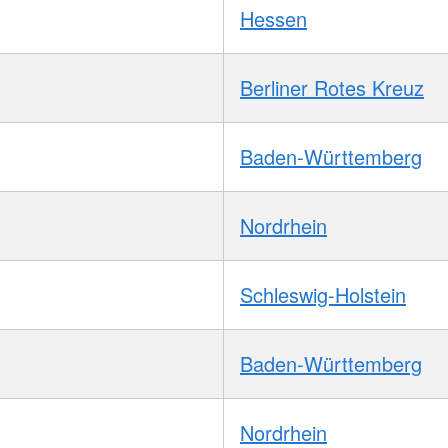
Hessen
Berliner Rotes Kreuz
Baden-Württemberg
Nordrhein
Schleswig-Holstein
Baden-Württemberg
Nordrhein