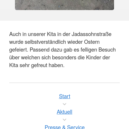
Auch in unserer Kita in der Jadassohnstraße
wurde selbstverständlich wieder Ostern
gefeiert. Passend dazu gab es felligen Besuch
über welchen sich besonders die Kinder der
Kita sehr gefreut haben.
Start
Aktuell
Presse & Service