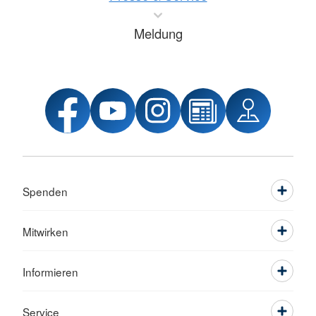
Meldung
Spenden
Mitwirken
Informieren
Service