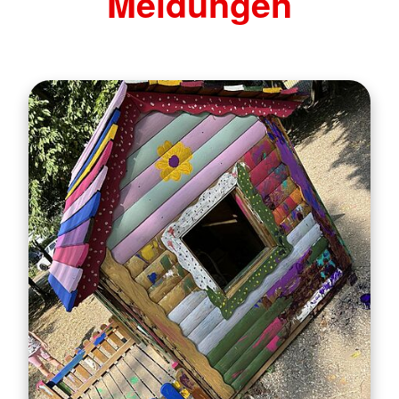
Meldungen