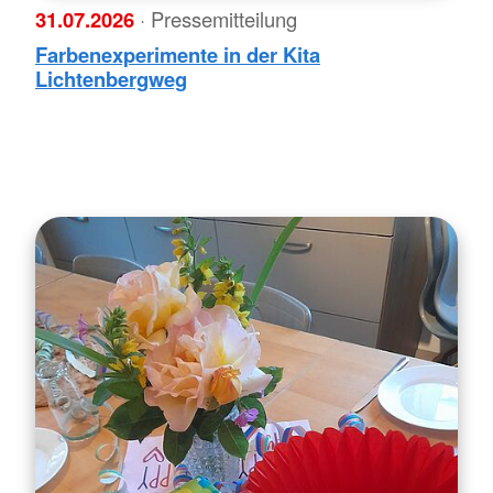
31.07.2026
· Pressemitteilung
Farbenexperimente in der Kita
Lichtenbergweg