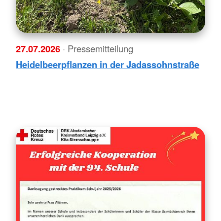
27.07.2026
· Pressemitteilung
Heidelbeerpflanzen in der Jadassohnstraße