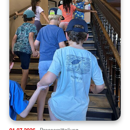
01.07.2026
· Pressemitteilung