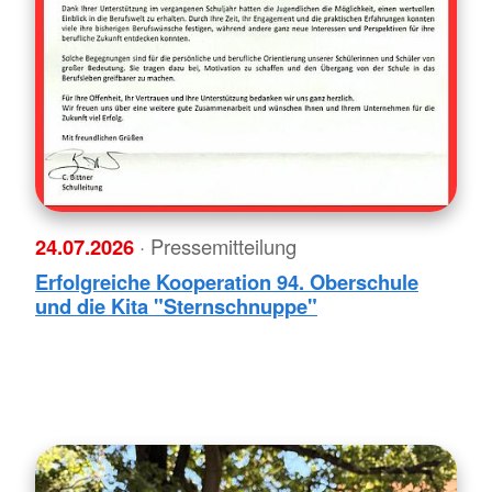
24.07.2026
· Pressemitteilung
Erfolgreiche Kooperation 94. Oberschule
und die Kita "Sternschnuppe"