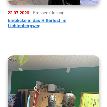
22.07.2026
· Pressemitteilung
Einblicke in das Ritterfest im
Lichtenbergweg