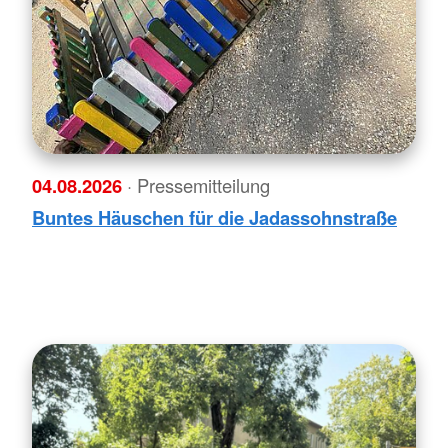
04.08.2026
· Pressemitteilung
Buntes Häuschen für die Jadassohnstraße