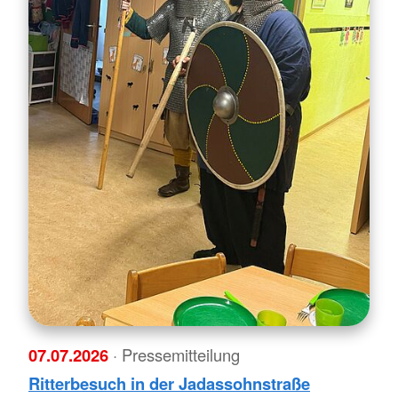
07.07.2026
· Pressemitteilung
Ritterbesuch in der Jadassohnstraße