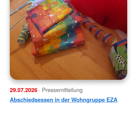
29.07.2026
· Pressemitteilung
Abschiedsessen in der Wohngruppe EZA