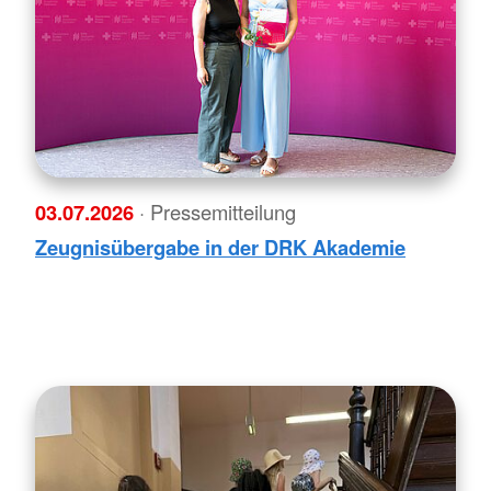
03.07.2026
· Pressemitteilung
Zeugnisübergabe in der DRK Akademie