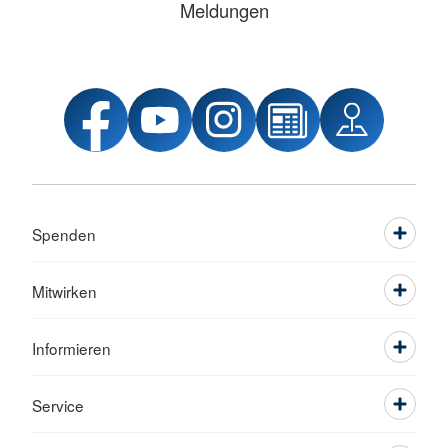
Meldungen
Spenden
Mitwirken
Informieren
Service