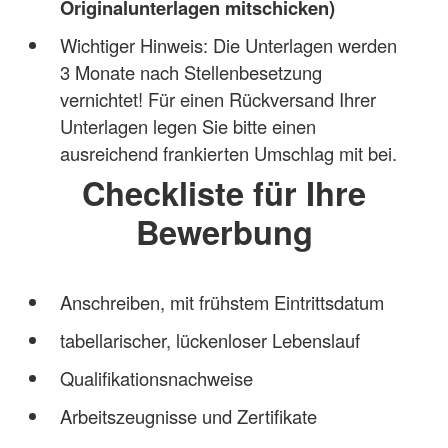
Originalunterlagen mitschicken)
Wichtiger Hinweis: Die Unterlagen werden
3 Monate nach Stellenbesetzung
vernichtet! Für einen Rückversand Ihrer
Unterlagen legen Sie bitte einen
ausreichend frankierten Umschlag mit bei.
Checkliste für Ihre
Bewerbung
Anschreiben, mit frühstem Eintrittsdatum
tabellarischer, lückenloser Lebenslauf
Qualifikationsnachweise
Arbeitszeugnisse und Zertifikate