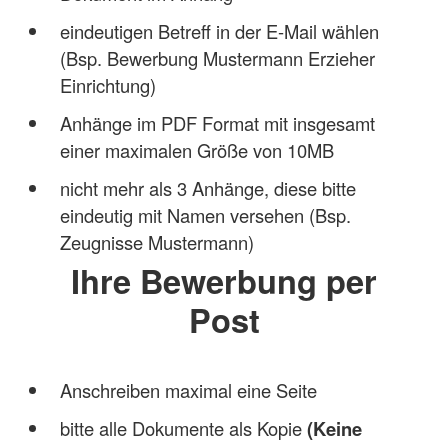
eindeutigen Betreff in der E-Mail wählen
(Bsp. Bewerbung Mustermann Erzieher
Einrichtung)
Anhänge im PDF Format mit insgesamt
einer maximalen Größe von 10MB
nicht mehr als 3 Anhänge, diese bitte
eindeutig mit Namen versehen (Bsp.
Zeugnisse Mustermann)
Ihre Bewerbung per
Post
Anschreiben maximal eine Seite
bitte alle Dokumente als Kopie
(Keine