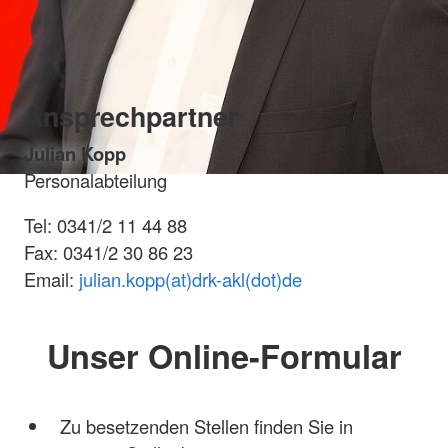
Ansprechpartner
Julian Kopp
Personalabteilung
Tel: 0341/2 11 44 88
Fax: 0341/2 30 86 23
Email:
julian.kopp(at)drk-akl(dot)de
Unser Online-Formular
Zu besetzenden Stellen finden Sie in