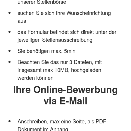
unserer Stellenbörse
suchen Sie sich Ihre Wunscheinrichtung
aus
das Formular befindet sich direkt unter der
jeweiligen Stellenausschreibung
Sie benötigen max. 5min
Beachten Sie das nur 3 Dateien, mit
insgesamt max 10MB, hochgeladen
werden können
Ihre Online-Bewerbung
via E-Mail
Anschreiben, max eine Seite, als PDF-
Dokument im Anhang