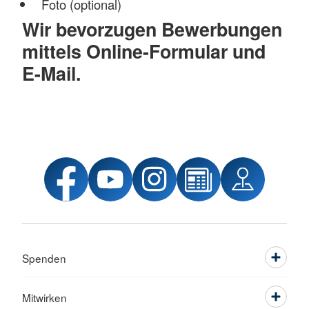
Foto (optional)
Wir bevorzugen Bewerbungen
mittels Online-Formular und
E-Mail.
Spenden
Mitwirken