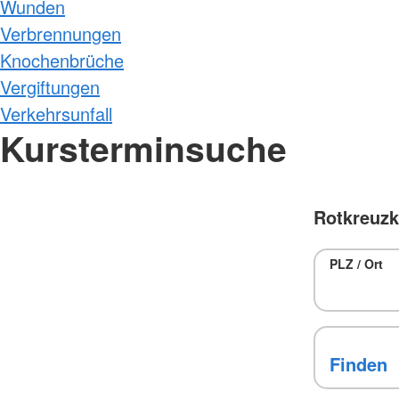
Wunden
Verbrennungen
Knochenbrüche
Vergiftungen
Verkehrsunfall
Kursterminsuche
Rotkreuzk
PLZ / Ort