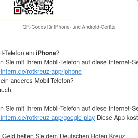
QR-Codes für iPhone- und Android-Geräte
il-Telefon ein
iPhone
?
 Sie mit Ihrem Mobil-Telefon auf diese Internet-Se
-intern.de/rotkreuz-app/iphone
ein anderes Mobil-Telefon?
auch:
 Sie mit Ihrem Mobil-Telefon auf diese Internet-Se
-intern.de/rotkreuz-app/google-play
Diese App kost
 Geld helfen Sie dem Deutschen Roten Kreuz.