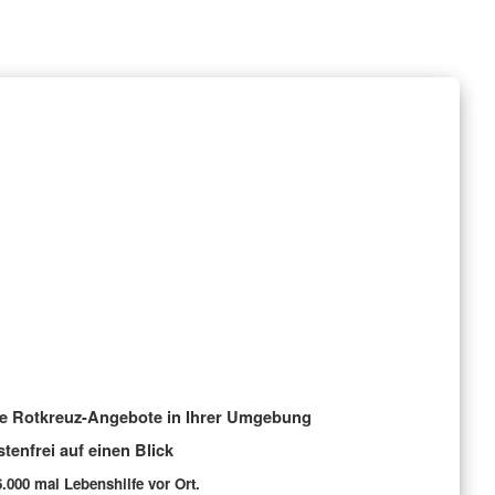
le Rotkreuz-Angebote in Ihrer Umgebung
stenfrei auf einen Blick
6.000 mal Lebenshilfe vor Ort.