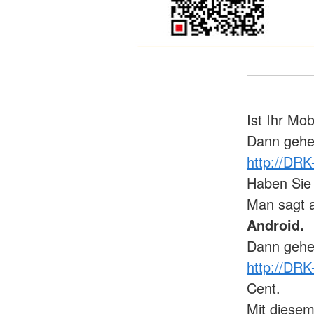
Ist Ihr Mob
Dann gehen
http://DRK
Haben Sie 
Man sagt 
Android.
Dann gehen
http://DRK
Cent.
Mit diesem