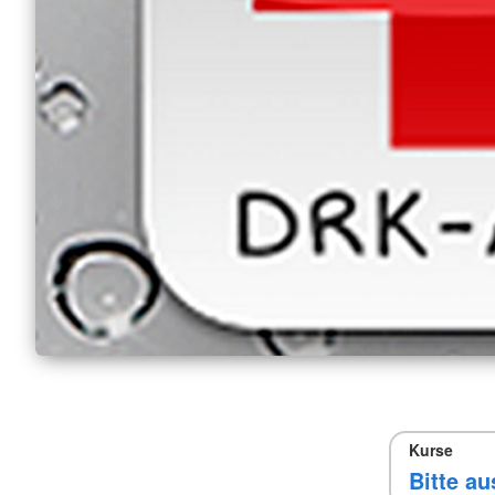
Kurse