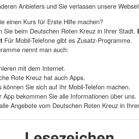
anderen Anbieters und Sie verlassen unsere Websei
e einen Kurs für Erste Hilfe machen?
en Sie beim Deutschen Roten Kreuz in Ihrer Stadt.
t
Für Mobil-Telefone gibt es Zusatz-Programme.
gramme nennt man auch:
onieren mit dem Internet.
che Rote Kreuz hat auch Apps.
 können Sie sich auf Ihr Mobil-Telefon machen.
r App bekommen Sie alle Informationen über uns.
alle Angebote vom Deutschen Roten Kreuz in Ihrer
Lesezeichen