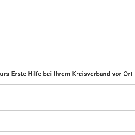
urs Erste Hilfe bei Ihrem Kreisverband vor Ort