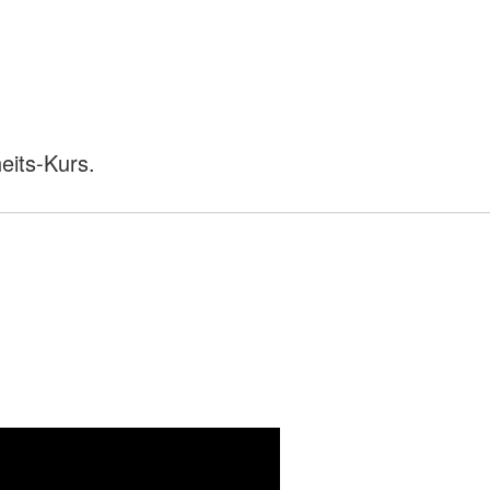
its-Kurs.