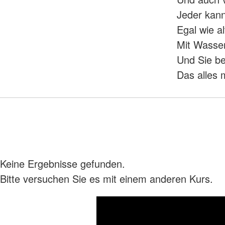
Jeder kan
Egal wie al
Mit Wasser
Und Sie be
Das alles
Keine Ergebnisse gefunden.
Bitte versuchen Sie es mit einem anderen Kurs.