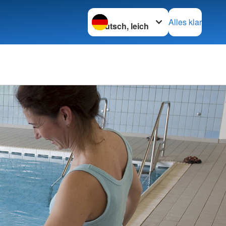
Sprache wechseln zu
Alles klar