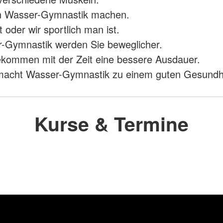
n Wasser-Gymnastik machen.
t oder wir sportlich man ist.
-Gymnastik werden Sie beweglicher.
kommen mit der Zeit eine bessere Ausdauer.
 macht Wasser-Gymnastik zu einem guten Gesundhe
Kurse & Termine