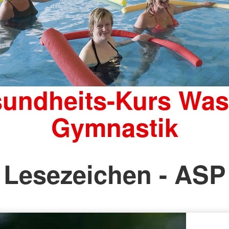
undheits-Kurs Was
Gymnastik
Lesezeichen - ASP