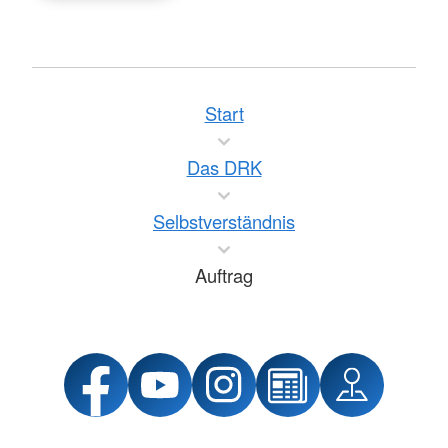
Start
Das DRK
Selbstverständnis
Auftrag