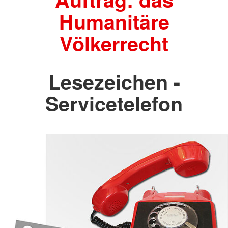
Humanitäre
Völkerrecht
Lesezeichen -
Servicetelefon