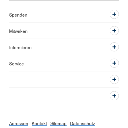
Spenden
Mitwirken
Informieren
Service
Adressen
Kontakt
Sitemap
Datenschutz