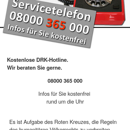
Kostenlose DRK-Hotline.
Wir beraten Sie gerne.
08000 365 000
Infos für Sie kostenfrei
rund um die Uhr
Es ist Aufgabe des Roten Kreuzes, die Regeln
des humanitären Völkerrechts zu verbreiten,