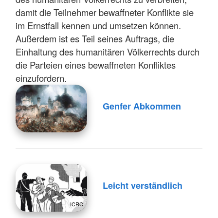
damit die Teilnehmer bewaffneter Konflikte sie
im Ernstfall kennen und umsetzen können.
Außerdem ist es Teil seines Auftrags, die
Einhaltung des humanitären Völkerrechts durch
die Parteien eines bewaffneten Konfliktes
einzufordern.
Genfer Abkommen
Leicht verständlich
ICRC