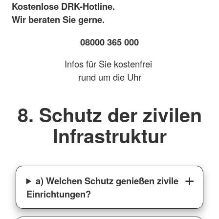
Kostenlose DRK-Hotline.
Wir beraten Sie gerne.
08000 365 000
Infos für Sie kostenfrei
rund um die Uhr
8. Schutz der zivilen
Infrastruktur
a) Welchen Schutz genießen zivile
Einrichtungen?