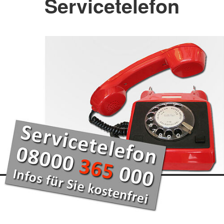
Servicetelefon