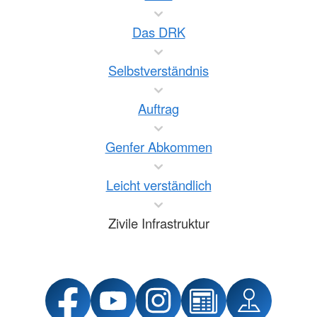
Das DRK
Selbstverständnis
Auftrag
Genfer Abkommen
Leicht verständlich
Zivile Infrastruktur