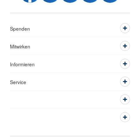
Spenden
Mitwirken
Informieren
Service