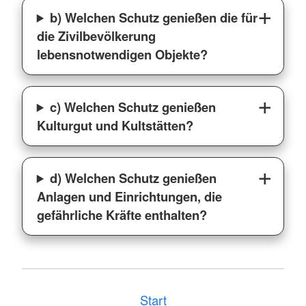
b) Welchen Schutz genießen die für
die Zivilbevölkerung
lebensnotwendigen Objekte?
c) Welchen Schutz genießen
Kulturgut und Kultstätten?
d) Welchen Schutz genießen
Anlagen und Einrichtungen, die
gefährliche Kräfte enthalten?
Start