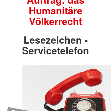
Humanitäre
Völkerrecht
Lesezeichen -
Servicetelefon