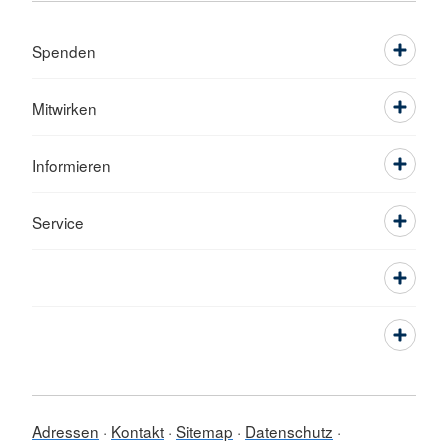
Spenden
Mitwirken
Informieren
Service
Adressen
Kontakt
Sitemap
Datenschutz