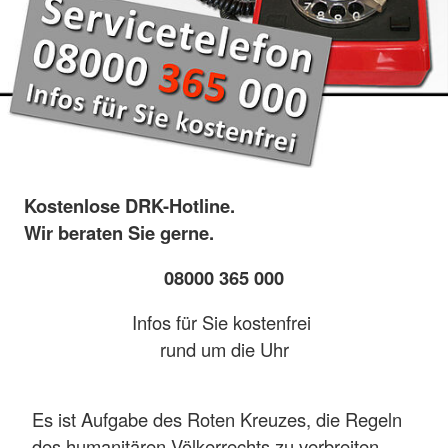
Kostenlose DRK-Hotline.
Wir beraten Sie gerne.
08000 365 000
Infos für Sie kostenfrei
rund um die Uhr
Es ist Aufgabe des Roten Kreuzes, die Regeln
des humanitären Völkerrechts zu verbreiten,