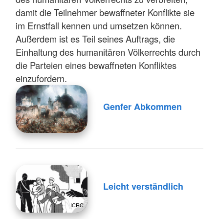
damit die Teilnehmer bewaffneter Konflikte sie
im Ernstfall kennen und umsetzen können.
Außerdem ist es Teil seines Auftrags, die
Einhaltung des humanitären Völkerrechts durch
die Parteien eines bewaffneten Konfliktes
einzufordern.
Genfer Abkommen
Leicht verständlich
ICRC