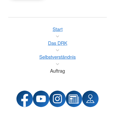
Start
Das DRK
Selbstverständnis
Auftrag