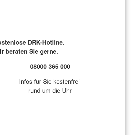
ostenlose DRK-Hotline.
r beraten Sie gerne.
08000 365 000
Infos für Sie kostenfrei
rund um die Uhr