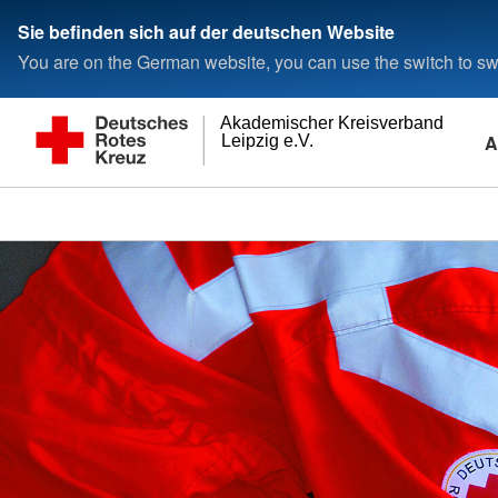
Sie befinden sich auf der deutschen Website
You are on the German website, you can use the switch to swi
Akademischer Kreisverband
A
Leipzig e.V.