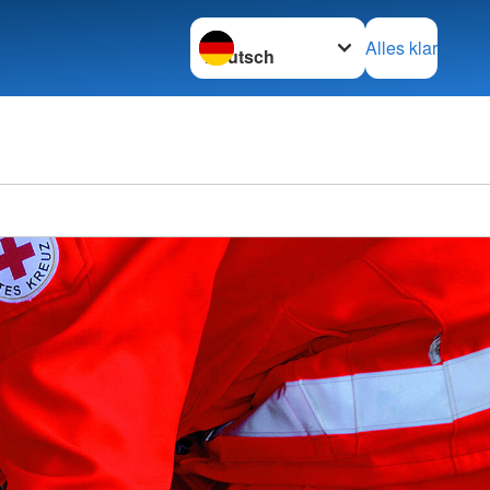
Sprache wechseln zu
Alles klar