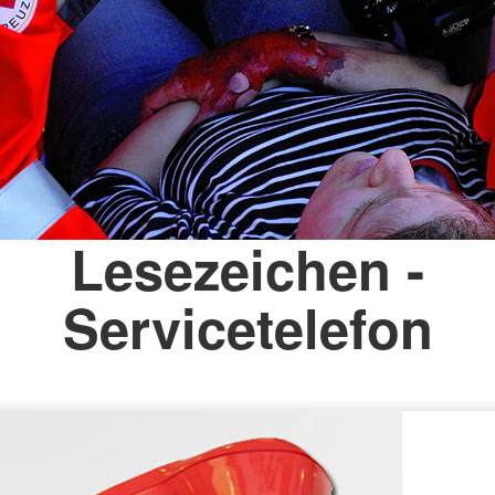
Lesezeichen -
Servicetelefon