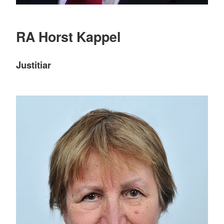
RA Horst Kappel
Justitiar