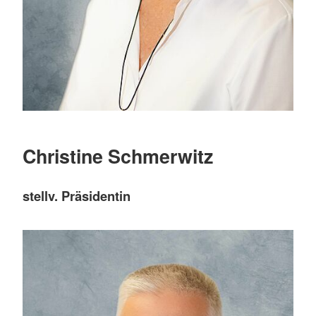
Christine Schmerwitz
stellv. Präsidentin