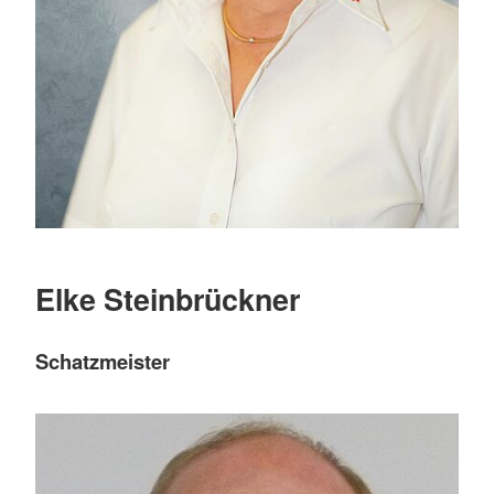
Elke Steinbrückner
Schatzmeister