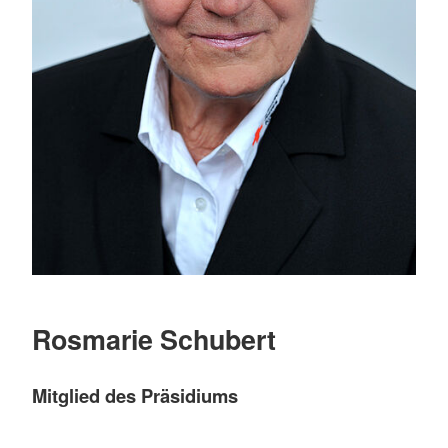
Rosmarie Schubert
Mitglied des Präsidiums