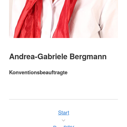
Andrea-Gabriele Bergmann
Konventionsbeauftragte
Start