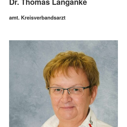
Dr. Thomas Langanke
amt. Kreisverbandsarzt