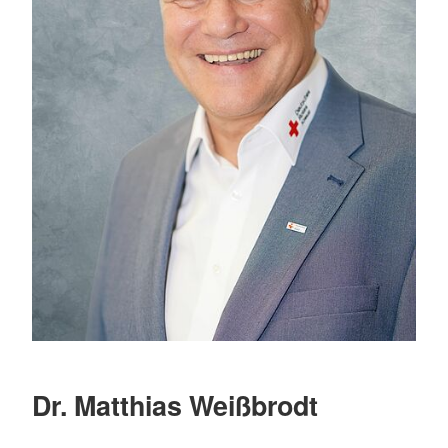
Dr. Matthias Weißbrodt