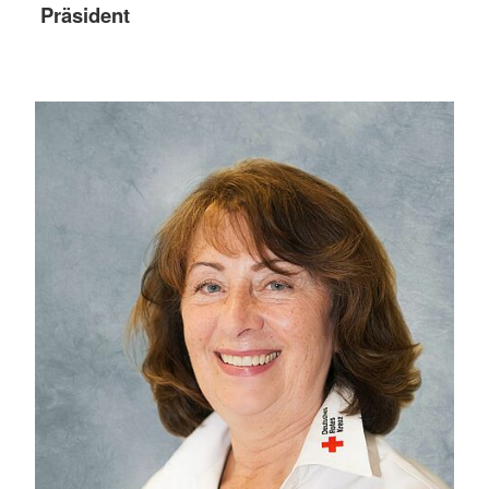
Präsident