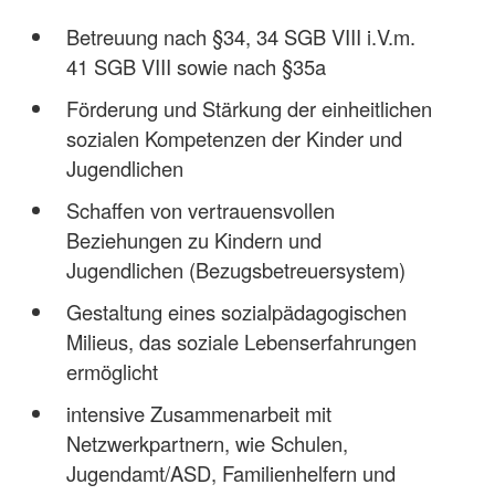
Betreuung nach §34, 34 SGB VIII i.V.m.
41 SGB VIII sowie nach §35a
Förderung und Stärkung der einheitlichen
sozialen Kompetenzen der Kinder und
Jugendlichen
Schaffen von vertrauensvollen
Beziehungen zu Kindern und
Jugendlichen (Bezugsbetreuersystem)
Gestaltung eines sozialpädagogischen
Milieus, das soziale Lebenserfahrungen
ermöglicht
intensive Zusammenarbeit mit
Netzwerkpartnern, wie Schulen,
Jugendamt/ASD, Familienhelfern und