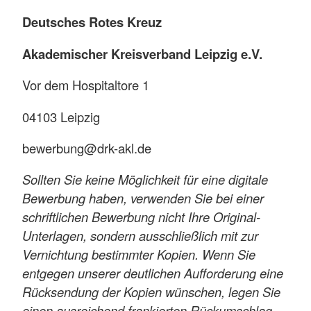
Deutsches Rotes Kreuz
Akademischer Kreisverband Leipzig e.V.
Vor dem Hospitaltore 1
04103 Leipzig
bewerbung@drk-akl.de
Sollten Sie keine Möglichkeit für eine digitale
Bewerbung haben, verwenden Sie bei einer
schriftlichen Bewerbung nicht Ihre Original-
Unterlagen, sondern ausschließlich mit zur
Vernichtung bestimmter Kopien. Wenn Sie
entgegen unserer deutlichen Aufforderung eine
Rücksendung der Kopien wünschen, legen Sie
einen ausreichend frankierten Rückumschlag