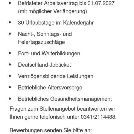
Befristeter Arbeitsvertrag bis 31.07.2027
(mit möglicher Verlängerung)
30 Urlaubstage im Kalenderjahr
Nacht-, Sonntags- und
Feiertagszuschläge
Fort- und Weiterbildungen
Deutschland-Jobticket
Vermögensbildende Leistungen
Betriebliche Altersvorsorge
Betriebliches Gesundheitsmanagement
Fragen zum Stellenangebot beantworten wir
Ihnen gerne telefonisch unter 0341/2114488.
Bewerbungen senden Sie bitte an: