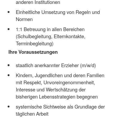
anderen Institutionen
Einheitliche Umsetzung von Regeln und
Normen
1:1 Betreuung in allen Bereichen
(Schulbegleitung, Elternkontakte,
Terminbegleitung)
Ihre Voraussetzungen
staatlich anerkannter Erzieher (m/w/d)
Kindern, Jugendlichen und deren Familien
mit Respekt, Unvoreingenommenheit,
Interesse und Wertschätzung der
bisherigen Lebensstrategien begegnen
systemische Sichtweise als Grundlage der
täglichen Arbeit