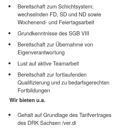
Bereitschaft zum Schichtsystem:
wechselnden FD, SD und ND sowie
Wochenend- und Feiertagsarbeit
Grundkenntnisse des SGB VIII
Bereitschaft zur Übernahme von
Eigenverantwortung
Lust auf aktive Teamarbeit
Bereitschaft zur fortlaufenden
Qualifizierung und zu bedarfsgerechten
Fortbildungen
Wir bieten u.a.
Gehalt auf Grundlage des Tarifvertrages
des DRK Sachsen /ver.di