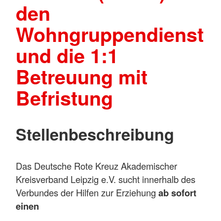
den
Wohngruppendienst
und die 1:1
Betreuung mit
Befristung
Stellenbeschreibung
Das Deutsche Rote Kreuz Akademischer
Kreisverband Leipzig e.V. sucht innerhalb des
Verbundes der Hilfen zur Erziehung
ab sofort
einen