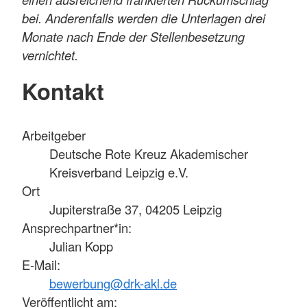
bei. Anderenfalls werden die Unterlagen drei
Monate nach Ende der Stellenbesetzung
vernichtet.
Kontakt
Arbeitgeber
Deutsche Rote Kreuz Akademischer
Kreisverband Leipzig e.V.
Ort
Jupiterstraße 37, 04205 Leipzig
Ansprechpartner*in:
Julian Kopp
E-Mail:
bewerbung@drk-akl.de
Veröffentlicht am: