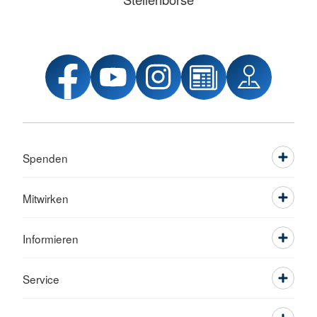
Spenden
Mitwirken
Informieren
Service