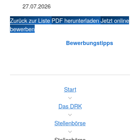
27.07.2026
Zurück zur Liste
PDF herunterladen
Jetzt online
bewerben
Bewerbungstipps
Start
Das DRK
Stellenbörse
Stellenbörse