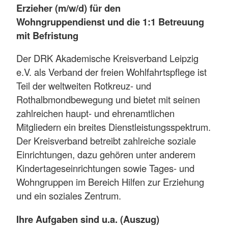
Erzieher (m/w/d) für den
Wohngruppendienst und die 1:1 Betreuung
mit Befristung
Der DRK Akademische Kreisverband Leipzig
e.V. als Verband der freien Wohlfahrtspflege ist
Teil der weltweiten Rotkreuz- und
Rothalbmondbewegung und bietet mit seinen
zahlreichen haupt- und ehrenamtlichen
Mitgliedern ein breites Dienstleistungsspektrum.
Der Kreisverband betreibt zahlreiche soziale
Einrichtungen, dazu gehören unter anderem
Kindertageseinrichtungen sowie Tages- und
Wohngruppen im Bereich Hilfen zur Erziehung
und ein soziales Zentrum.
Ihre Aufgaben sind u.a. (Auszug)