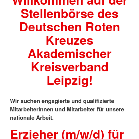
Stellenbörse des
Deutschen Roten
Kreuzes
Akademischer
Kreisverband
Leipzig!
Wir suchen engagierte und qualifizierte
Mitarbeiterinnen und Mitarbeiter für unsere
nationale Arbeit.
Erzieher (m/w/d) für