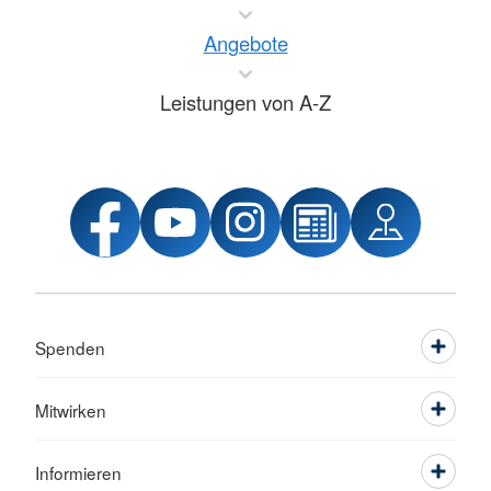
Angebote
Leistungen von A-Z
Spenden
Mitwirken
Informieren