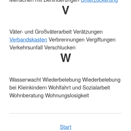
V
Väter- und Großväterarbeit Verätzungen
Verbandskasten
Verbrennungen Vergiftungen
Verkehrsunfall Verschlucken
W
Wasserwacht Wiederbelebung Wiederbelebung
bei Kleinkindern Wohlfahrt und Sozialarbeit
Wohnberatung Wohnungslosigkeit
Start