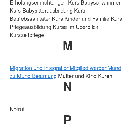
Erholungseinrichtungen Kurs Babyschwimmen
Kurs Babysitterausbildung Kurs
Betriebssanitäter Kurs Kinder und Familie Kurs
Pflegeausbildung Kurse im Überblick
Kurzzeitpflege
M
Migration und Integration
Mitglied werden
Mund
zu Mund Beatmung
Mutter und Kind Kuren
N
Notruf
P