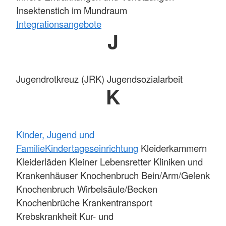
Insektenstich im Mundraum
Integrationsangebote
J
Jugendrotkreuz (JRK) Jugendsozialarbeit
K
Kinder, Jugend und
Familie
Kindertageseinrichtung
Kleiderkammern
Kleiderläden Kleiner Lebensretter Kliniken und
Krankenhäuser Knochenbruch Bein/Arm/Gelenk
Knochenbruch Wirbelsäule/Becken
Knochenbrüche Krankentransport
Krebskrankheit Kur- und