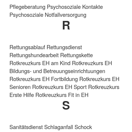
Pflegeberatung Psychosoziale Kontakte
Psychosoziale Notfallversorgung
R
Rettungsablauf Rettungsdienst
Rettungshundearbeit Rettungskette
Rotkreuzkurs EH am Kind Rotkreuzkurs EH
Bildungs- und Betreuungseinrichtuungen
Rotkreuzkurs EH Fortbildung Rotkreuzkurs EH
Senioren Rotkreuzkurs EH Sport Rotkreuzkurs
Erste Hilfe Rotkreuzkurs Fit in EH
S
Sanitätsdienst Schlaganfall Schock