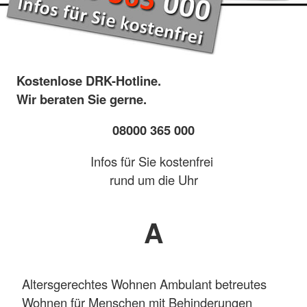
Kostenlose DRK-Hotline.
Wir beraten Sie gerne.
08000 365 000
Infos für Sie kostenfrei
rund um die Uhr
A
Altersgerechtes Wohnen Ambulant betreutes
Wohnen für Menschen mit Behinderungen